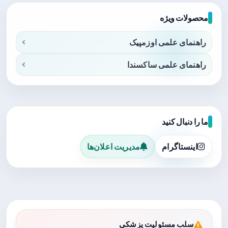
محصولات ویژه
راهنمای علمی اوزمپیک
راهنمای علمی ساکسندا
ما را دنبال کنید
اینستاگرام
مدیریت اعلان‌ها
سلب مسئولیت پزشکی