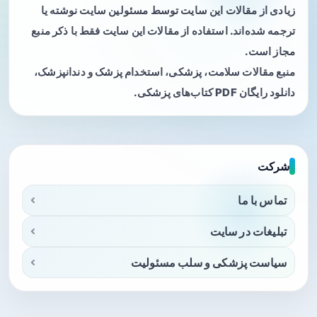
زیادی از مقالات این سایت توسط مسئولین سایت نوشته یا
ترجمه شده‌اند. استفاده از مقالات این سایت فقط با ذکر منبع
مجاز است.
منبع مقالات سلامت، پزشکی، استخدام پزشک و دندانپزشک،
دانلود رایگان PDF کتاب‌های پزشکی.
شرکت
تماس با ما
تبلیغات در سایت
سیاست پزشکی و سلب مسئولیت