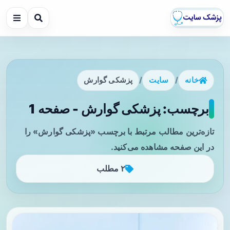
خانه
/
سایت
/
پزشکی گوارش
برچسب: پزشکی گوارش - صفحه 1
تازه‌ترین مطالب مرتبط با برچسب «پزشکی گوارش» را
در این صفحه مشاهده می‌کنید.
۲ مطلب