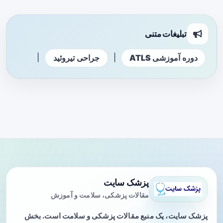
تبلیغات متنی
|
|
دوره آموزشی ATLS
جراحی تیروئید
پزشک سایت
مقالات پزشکی، سلامت و آموزش
پزشک سایت، یک منبع مقالات پزشکی و سلامت است. بخش