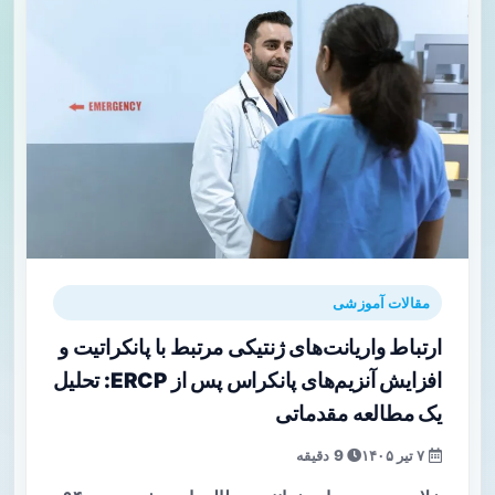
مقالات آموزشی
ارتباط واریانت‌های ژنتیکی مرتبط با پانکراتیت و
افزایش آنزیم‌های پانکراس پس از ERCP: تحلیل
یک مطالعه مقدماتی
۷ تیر ۱۴۰۵
9 دقیقه