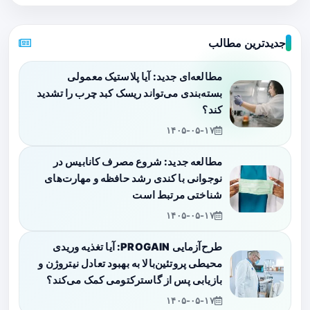
جدیدترین مطالب
مطالعه‌ای جدید: آیا پلاستیک معمولی
بسته‌بندی می‌تواند ریسک کبد چرب را تشدید
کند؟
۱۴۰۵-۰۵-۱۷
مطالعه جدید: شروع مصرف کانابیس در
نوجوانی با کندی رشد حافظه و مهارت‌های
شناختی مرتبط است
۱۴۰۵-۰۵-۱۷
طرح‌آزمایی PROGAIN: آیا تغذیه وریدی
محیطی پروتئین‌بالا به بهبود تعادل نیتروژن و
بازیابی پس از گاسترکتومی کمک می‌کند؟
۱۴۰۵-۰۵-۱۷