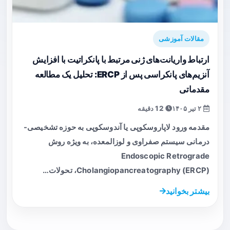
مقالات آموزشی
ارتباط واریانت‌های ژنی مرتبط با پانکراتیت با افزایش
آنزیم‌های پانکراسی پس از ERCP: تحلیل یک مطالعه
مقدماتی
۲ تیر ۱۴۰۵
12 دقیقه
مقدمه ورود لاپاروسکوپی یا آندوسکوپی به حوزه تشخیصی-
درمانی سیستم صفراوی و لوزالمعده، به ویژه روش
Endoscopic Retrograde
Cholangiopancreatography (ERCP)، تحولات…
بیشتر بخوانید