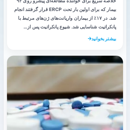
خلاصه سریع برای خواننده مطالعه‌ای پیشرو روی ۹۴
بیمار که برای اولین بار تحت ERCP قرار گرفتند انجام
شد. در ۱۷٪ از بیماران واریانت‌های ژن‌های مرتبط با
پانکراتیت شناسایی شد. شیوع پانکراتیت پس از…
بیشتر بخوانید