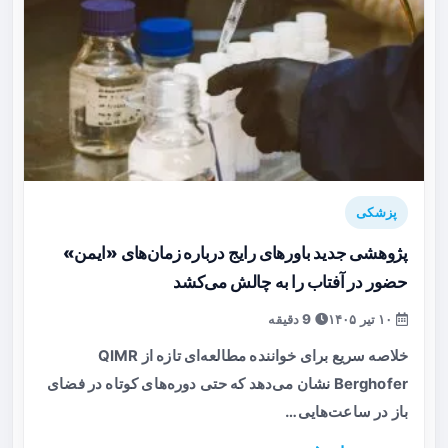
پزشکی
پژوهشی جدید باورهای رایج درباره زمان‌های «ایمن»
حضور در آفتاب را به چالش می‌کشد
۱۰ تیر ۱۴۰۵
9 دقیقه
خلاصه سریع برای خواننده مطالعه‌ای تازه از QIMR
Berghofer نشان می‌دهد که حتی دوره‌های کوتاه در فضای
باز در ساعت‌هایی…