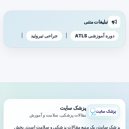
تبلیغات متنی
|
|
دوره آموزشی ATLS
جراحی تیروئید
پزشک سایت
مقالات پزشکی، سلامت و آموزش
پزشک سایت، یک منبع مقالات پزشکی و سلامت است. بخش