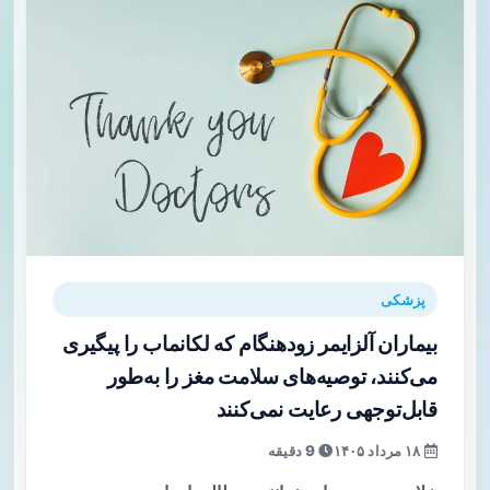
پزشکی
بیماران آلزایمر زودهنگام که لکانماب را پیگیری
می‌کنند، توصیه‌های سلامت مغز را به‌طور
قابل‌توجهی رعایت نمی‌کنند
۱۸ مرداد ۱۴۰۵
9 دقیقه