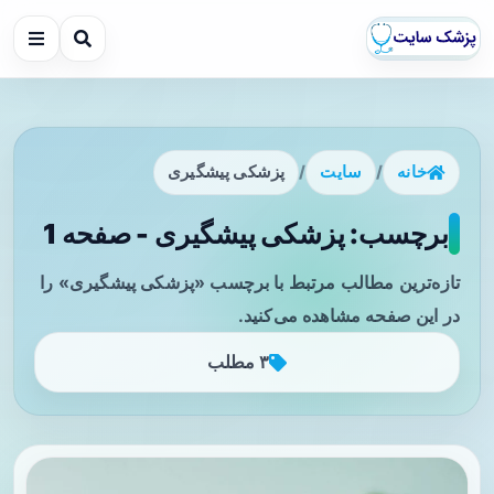
خانه
/
سایت
/
پزشکی پیشگیری
برچسب: پزشکی پیشگیری - صفحه 1
تازه‌ترین مطالب مرتبط با برچسب «پزشکی پیشگیری» را
در این صفحه مشاهده می‌کنید.
۳ مطلب