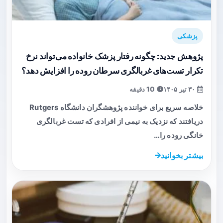
پزشکی
پژوهش جدید: چگونه رفتار پزشک خانواده می‌تواند نرخ
تکرار تست‌های غربالگری سرطان روده را افزایش دهد؟
۳۰ تیر ۱۴۰۵
10 دقیقه
خلاصه سریع برای خواننده پژوهشگران دانشگاه Rutgers
دریافتند که نزدیک به نیمی از افرادی که تست غربالگری
خانگی روده را…
بیشتر بخوانید