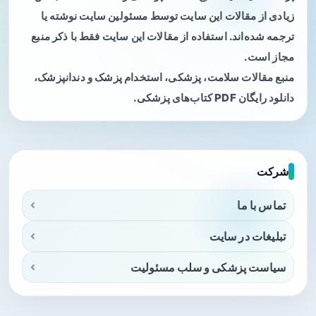
زیادی از مقالات این سایت توسط مسئولین سایت نوشته یا
ترجمه شده‌اند. استفاده از مقالات این سایت فقط با ذکر منبع
مجاز است.
منبع مقالات سلامت، پزشکی، استخدام پزشک و دندانپزشک،
دانلود رایگان PDF کتاب‌های پزشکی.
شرکت
تماس با ما
تبلیغات در سایت
سیاست پزشکی و سلب مسئولیت