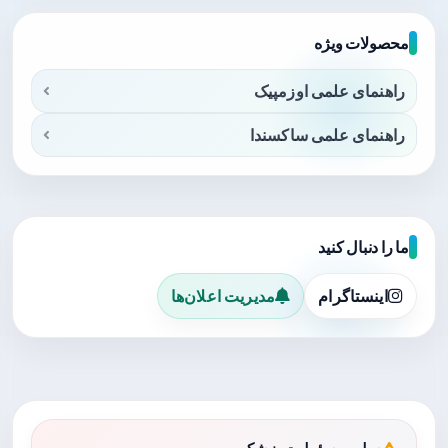
محصولات ویژه
راهنمای علمی اوزمپیک
راهنمای علمی ساکسندا
ما را دنبال کنید
اینستاگرام
مدیریت اعلان‌ها