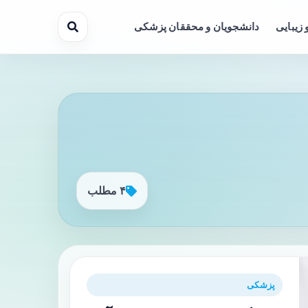
 زیبایی
دانشجویان و محققان پزشکی
۴ مطلب
پزشکی