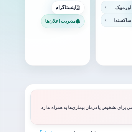
اوزمپیک
اینستاگرام
ساکسندا
مدیریت اعلان‌ها
برای تشخیص یا درمان بیماری‌ها به همراه ندارد.