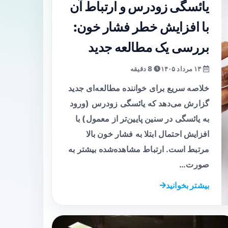
یائسگی زودرس و ارتباط آن
با افزایش خطر فشار خون:
بررسی یک مطالعه جدید
۱۳ مرداد ۱۴۰۵
8 دقیقه
خلاصه سریع برای خواننده مطالعه‌ای جدید
گزارش می‌دهد که یائسگی زودرس (ورود
به یائسگی در سنین پایین‌تر از معمول) با
افزایش احتمال ابتلا به فشار خون بالا
مرتبط است. ارتباط مشاهده‌شده بیشتر به
صورت…
بیشتر بخوانید