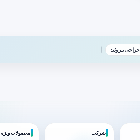
|
جراحی تیروئید
شرکت
محصولات ویژه