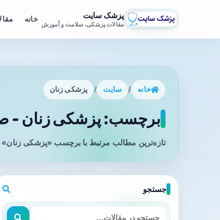
پزشک سایت
خانه
مقال
مقالات پزشکی، سلامت و آموزش
خانه
/
سایت
/
پزشکی زنان
برچسب: پزشکی زنان - صف
تازه‌ترین مطالب مرتبط با برچسب «پزشکی زنان» ر
جستجو