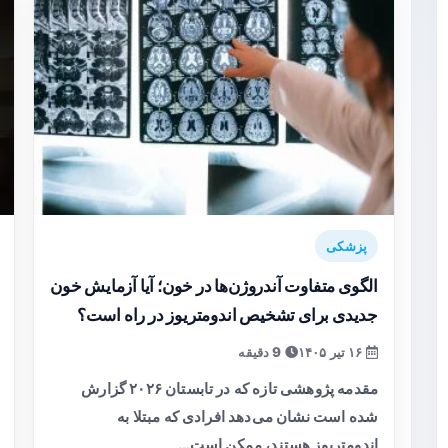
پزشکی
الگوی متفاوت آندروژن‌ها در خون؛ آیا آزمایش خون
جدیدی برای تشخیص اندومتریوز در راه است؟
۱۶ تیر ۱۴۰۵
9 دقیقه
مقدمه پژوهشی تازه که در تابستان ۲۰۲۶ گزارش
شده است نشان می‌دهد افرادی که مبتلا به
اندومتریوز هستند، ممکن است…