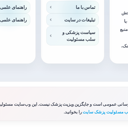
تماس با ما
راهنمای علمی 
بخش
تبلیغات در سایت
راهنمای علمی 
ا
منبع
سیاست پزشکی و
سلب مسئولیت
شک،
رسانی عمومی است و جایگزین ویزیت پزشک نیست. این وب‌سایت مسئولیتی 
 مسئولیت پزشک سایت
را بخوانید.