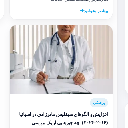
بیشتر بخوانید
پزشکی
افزایش و الگوهای سیفلیس مادرزادی در اسپانیا
(۲۰۱۶–۲۰۲۴): چه چیزهایی از یک بررسی