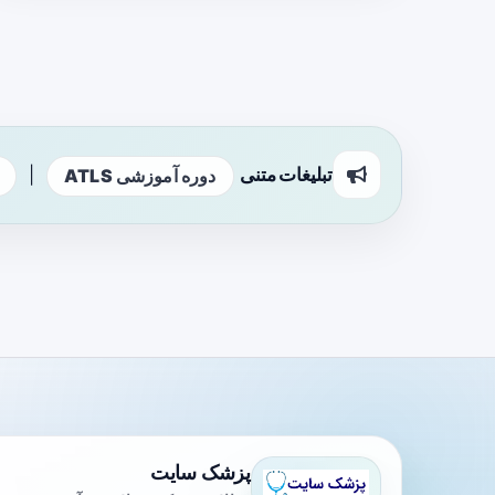
تبلیغات متنی
|
دوره آموزشی ATLS
پزشک سایت