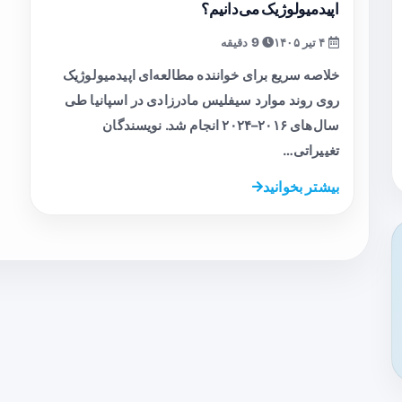
اپیدمیولوژیک می‌دانیم؟
۴ تیر ۱۴۰۵
9 دقیقه
خلاصه سریع برای خواننده مطالعه‌ای اپیدمیولوژیک
روی روند موارد سیفلیس مادرزادی در اسپانیا طی
سال‌های ۲۰۱۶–۲۰۲۴ انجام شد. نویسندگان
تغییراتی…
بیشتر بخوانید