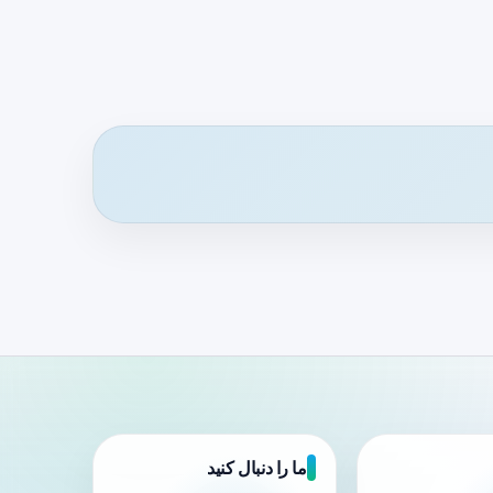
ما را دنبال کنید