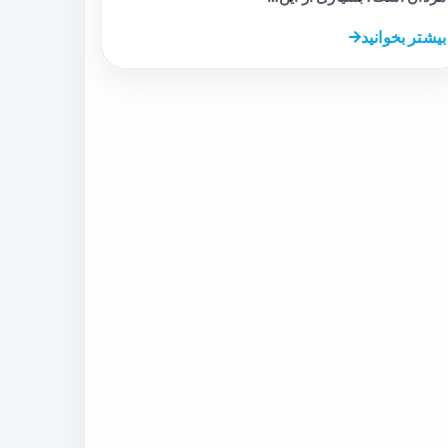
بیشتر بخوانید