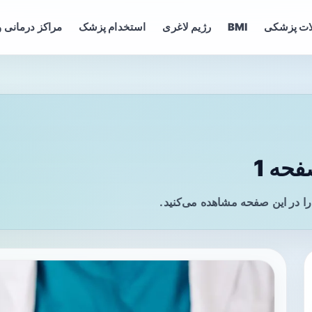
ات پزشکی
BMI
رژیم لاغری
استخدام پزشک
مراکز درمانی و
حه 1
ا در این صفحه مشاهده می‌کنید.