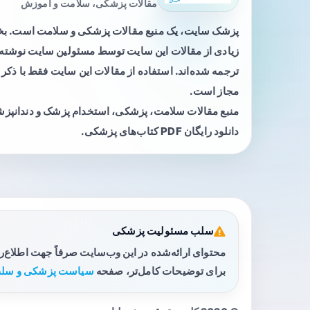
مقالات پزشکی، سلامت و آموزش
پزشک سایت، یک منبع مقالات پزشکی و سلامت است. 
زیادی از مقالات این سایت توسط مسئولین سایت نوشته ی
ترجمه شده‌اند. استفاده از مقالات این سایت فقط با ذکر 
مجاز است.
منبع مقالات سلامت، پزشکی، استخدام پزشک و دندانپز
دانلود رایگان PDF کتاب‌های پزشکی.
سلب مسئولیت پزشکی
محتوای ارائه‌شده در این وب‌سایت صرفاً جهت اطلاع‌
برای توضیحات کامل‌تر، صفحه
سیاست پزشکی و سلب