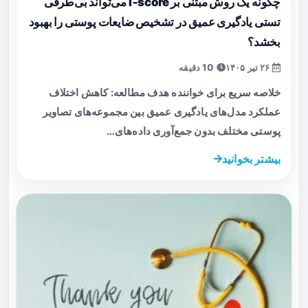
چگونه یک روش مبتنی بر I‑score می‌تواند بی‌طرفی
تستی یادگیری عمیق در تشخیص ضایعات پوستی را بهبود
بخشد؟
۲۶ تیر ۱۴۰۵
10 دقیقه
خلاصه سریع برای خواننده هدف مطالعه: کاهش اختلاف
عملکرد مدل‌های یادگیری عمیق بین مجموعه‌های تصاویر
پوستی مختلف بدون جمع‌آوری داده‌های…
بیشتر بخوانید