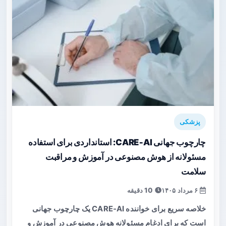
پزشکی
چارچوب جهانی CARE‑AI: استانداردی برای استفاده
مسئولانه از هوش مصنوعی در آموزش و مراقبت
سلامت
۶ مرداد ۱۴۰۵
10 دقیقه
خلاصه سریع برای خواننده CARE‑AI یک چارچوب جهانی
است که برای ادغام مسئولانه هوش مصنوعی در آموزش و