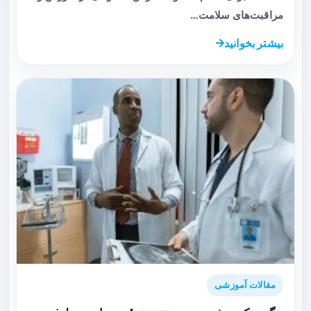
مراقبت‌های سلامت…
بیشتر بخوانید
مقالات آموزشی