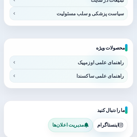
سیاست پزشکی و سلب مسئولیت
محصولات ویژه
راهنمای علمی اوزمپیک
راهنمای علمی ساکسندا
ما را دنبال کنید
اینستاگرام
مدیریت اعلان‌ها