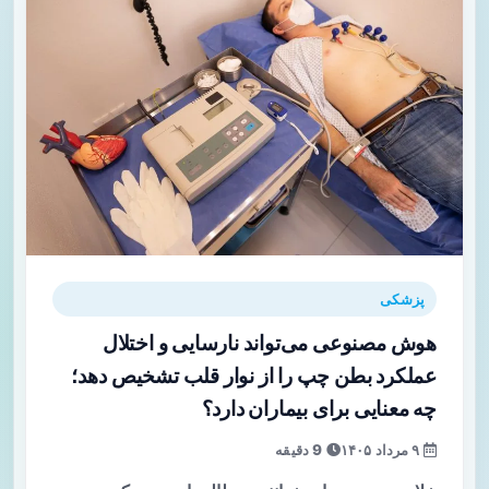
پزشکی
هوش مصنوعی می‌تواند نارسایی و اختلال
عملکرد بطن چپ را از نوار قلب تشخیص دهد؛
چه معنایی برای بیماران دارد؟
۹ مرداد ۱۴۰۵
9 دقیقه