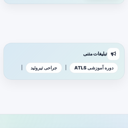
تبلیغات متنی
|
|
دوره آموزشی ATLS
جراحی تیروئید