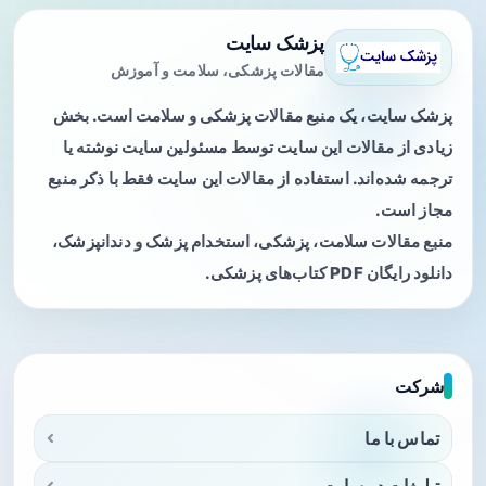
پزشک سایت
مقالات پزشکی، سلامت و آموزش
پزشک سایت، یک منبع مقالات پزشکی و سلامت است. بخش
زیادی از مقالات این سایت توسط مسئولین سایت نوشته یا
ترجمه شده‌اند. استفاده از مقالات این سایت فقط با ذکر منبع
مجاز است.
منبع مقالات سلامت، پزشکی، استخدام پزشک و دندانپزشک،
دانلود رایگان PDF کتاب‌های پزشکی.
شرکت
تماس با ما
تبلیغات در سایت