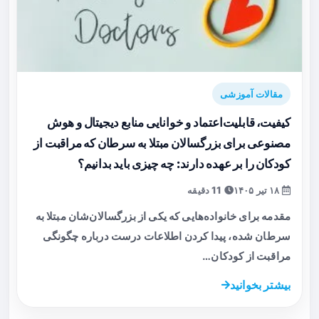
مقالات آموزشی
کیفیت، قابلیت‌اعتماد و خوانایی منابع دیجیتال و هوش
مصنوعی برای بزرگسالان مبتلا به سرطان که مراقبت از
کودکان را بر عهده دارند: چه چیزی باید بدانیم؟
۱۸ تیر ۱۴۰۵
11 دقیقه
مقدمه برای خانواده‌هایی که یکی از بزرگسالان‌شان مبتلا به
سرطان شده، پیدا کردن اطلاعات درست درباره چگونگی
مراقبت از کودکان…
بیشتر بخوانید