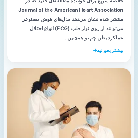
خلاصه سریع برای خواننده مطالعه‌ای جدید که در
Journal of the American Heart Association
منتشر شده نشان می‌دهد مدل‌های هوش مصنوعی
می‌توانند از روی نوار قلب (ECG) انواع اختلال
عملکرد بطن چپ و همچنین…
بیشتر بخوانید