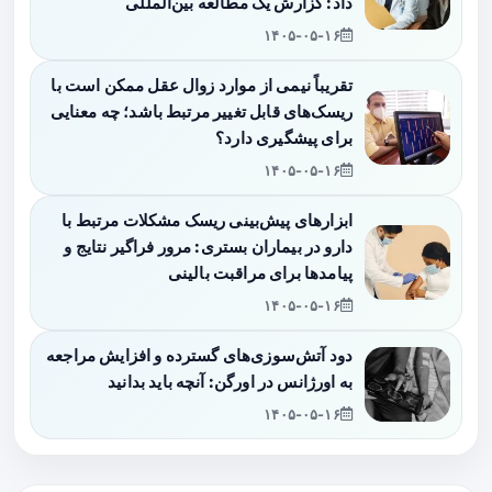
داد: گزارش یک مطالعه بین‌المللی
۱۴۰۵-۰۵-۱۶
تقریباً نیمی از موارد زوال عقل ممکن است با
ریسک‌های قابل تغییر مرتبط باشد؛ چه معنایی
برای پیشگیری دارد؟
۱۴۰۵-۰۵-۱۶
ابزارهای پیش‌بینی ریسک مشکلات مرتبط با
دارو در بیماران بستری: مرور فراگیر نتایج و
پیامدها برای مراقبت بالینی
۱۴۰۵-۰۵-۱۶
دود آتش‌سوزی‌های گسترده و افزایش مراجعه
به اورژانس در اورگن: آنچه باید بدانید
۱۴۰۵-۰۵-۱۶