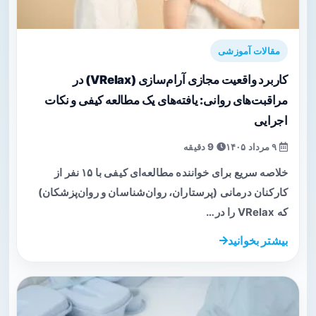
مقالات آموزشی
کاربرد واقعیت مجازی آرام‌سازی (VRelax) در
مراقبت‌های روانی: یافته‌های یک مطالعه کیفی و نکات
اجرایی
۹ مرداد ۱۴۰۵
9 دقیقه
خلاصه سریع برای خواننده مطالعه‌ای کیفی با ۱۵ نفر از
کارکنان درمانی (پرستاران، روان‌شناسان و روان‌پزشکان)
که VRelax را در…
بیشتر بخوانید