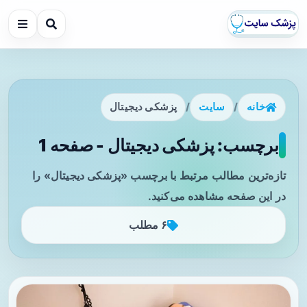
خانه
/
سایت
/
پزشکی دیجیتال
برچسب: پزشکی دیجیتال - صفحه 1
تازه‌ترین مطالب مرتبط با برچسب «پزشکی دیجیتال» را
در این صفحه مشاهده می‌کنید.
۶ مطلب