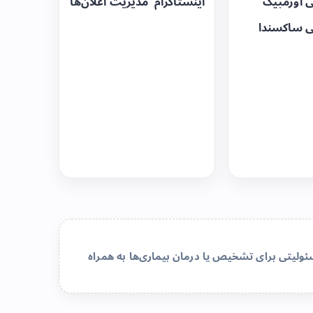
ی اوزمپیک
اینستاگرام
مدیریت اعلان‌ها
ی ساکسندا
لیتی برای تشخیص یا درمان بیماری‌ها به همراه