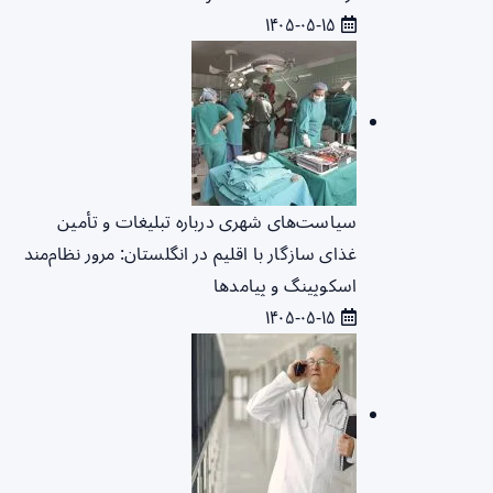
۱۴۰۵-۰۵-۱۵
سیاست‌های شهری درباره تبلیغات و تأمین
غذای سازگار با اقلیم در انگلستان: مرور نظام‌مند
اسکوپینگ و پیامدها
۱۴۰۵-۰۵-۱۵