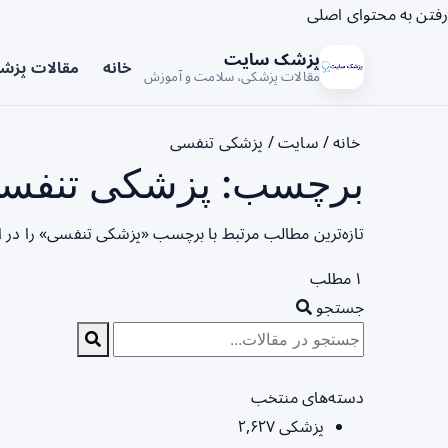
رفتن به محتوای اصلی
پزشک سایت
خانه
مقالات پزش
مقالات پزشکی، سلامت و آموزش
خانه
/
سایت
/
پزشکی تنفسی
برچسب: پزشکی تنفسی
تازه‌ترین مطالب مرتبط با برچسب «پزشکی تنفسی» را در 
۱ مطلب
جستجو
دسته‌های منتخب
پزشکی
۲,۶۲۷