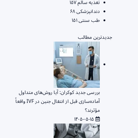
تغذیه سالم
۱۵۷
دندانپزشکی
۶۸
طب سنتی
۱۵۱
جدیدترین مطالب
بررسی جدید کوکران: آیا روش‌های متداول
آماده‌سازی قبل از انتقال جنین در IVF واقعاً
مؤثرند؟
۱۴۰۵-۰۵-۱۵