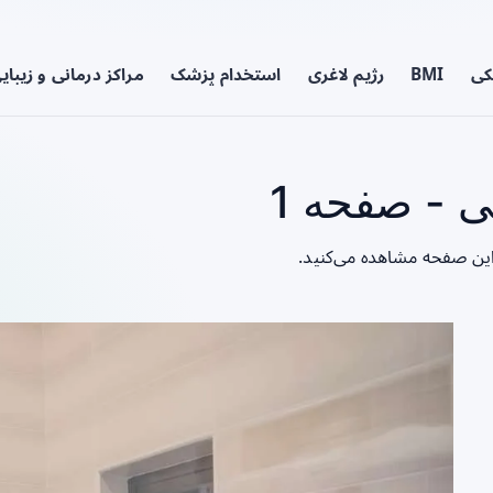
کی
BMI
رژیم لاغری
استخدام پزشک
مراکز درمانی و زیبای
 - صفحه 1
این صفحه مشاهده می‌کنید.