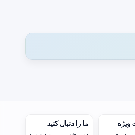
ویژه
ما را دنبال کنید