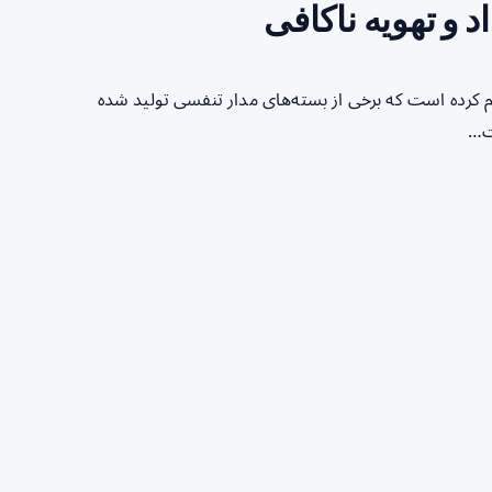
 و تهویه ناکافی
FD) در یک هشدار اولیه اعلام کرده است که برخی از بسته‌های مدار تنفسی تولید شده
کت…