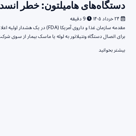
دستگاه‌های هامیلتون: خطر انسداد
۲۴ خرداد ۱۴۰۵
9 دقیقه
مقدمه سازمان غذا و داروی آمریکا (A
برای اتصال دستگاه ونتیلاتور به لوله یا ماسک بیمار از سوی شر
بیشتر بخوانید