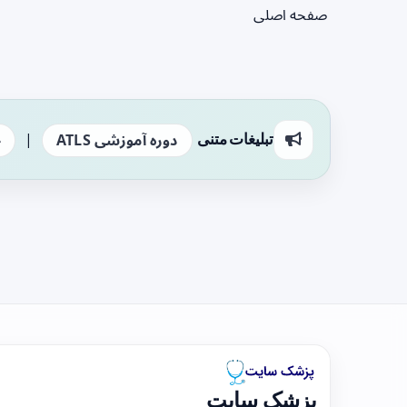
صفحه اصلی
|
تبلیغات متنی
دوره آموزشی ATLS
ج
پزشک سایت