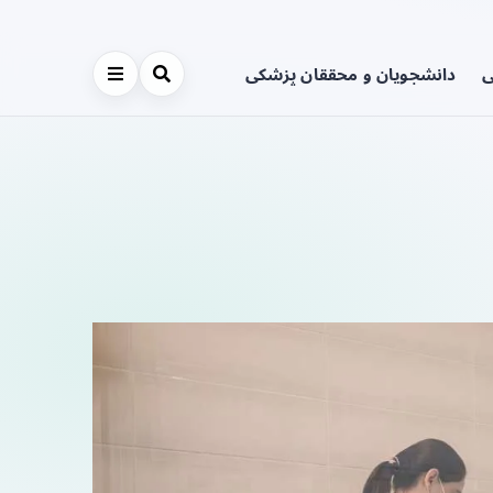
ی
دانشجویان و محققان پزشکی