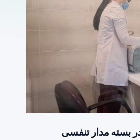
ره مشکل در بسته مدار تنفسی