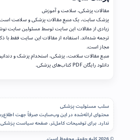
مقالات پزشکی، سلامت و آموزش
پزشک سایت، یک منبع مقالات پزشکی و سلامت است
زیادی از مقالات این سایت توسط مسئولین سایت نوشت
ترجمه شده‌اند. استفاده از مقالات این سایت فقط با ذکر
مجاز است.
منبع مقالات سلامت، پزشکی، استخدام پزشک و دندانپ
دانلود رایگان PDF کتاب‌های پزشکی.
سلب مسئولیت پزشکی
محتوای ارائه‌شده در این وب‌سایت صرفاً جهت اطلاع
ندارد. برای توضیحات کامل‌تر، صفحه
سیاست پزشکی 
© 2026 کلیه حقوق محفوظ است.