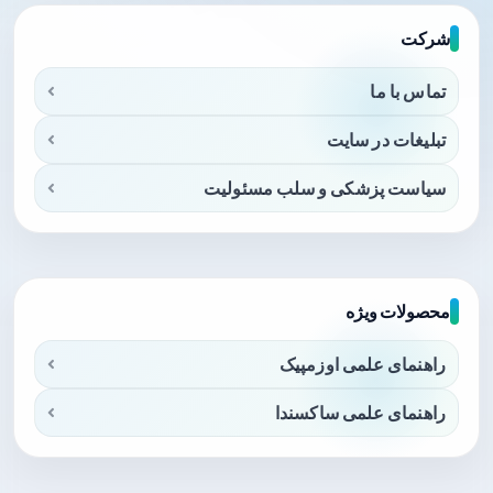
شرکت
تماس با ما
تبلیغات در سایت
سیاست پزشکی و سلب مسئولیت
محصولات ویژه
راهنمای علمی اوزمپیک
راهنمای علمی ساکسندا