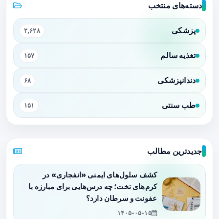
دسته‌های منتخب
پزشکی
۲,۶۲۸
تغذیه سالم
۱۵۷
دندانپزشکی
۶۸
طب سنتی
۱۵۱
جدیدترین مطالب
کشف سلول‌های ایمنی «انفجاری» در
کرم‌های تخت؛ چه درس‌هایی برای مبارزه با
عفونت و سرطان دارد؟
۱۴۰۵-۰۵-۱۵