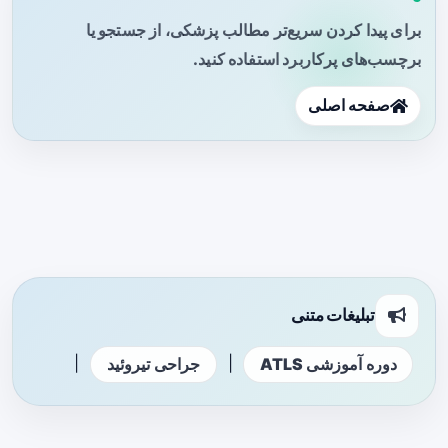
برای پیدا کردن سریع‌تر مطالب پزشکی، از جستجو یا
برچسب‌های پرکاربرد استفاده کنید.
صفحه اصلی
تبلیغات متنی
|
|
دوره آموزشی ATLS
جراحی تیروئید