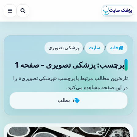
خانه
/
سایت
/
پزشکی تصویری
برچسب: پزشکی تصویری - صفحه 1
تازه‌ترین مطالب مرتبط با برچسب «پزشکی تصویری» را
در این صفحه مشاهده می‌کنید.
۱ مطلب