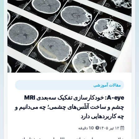
مقالات آموزشی
A-eye: خودکارسازی تفکیک سه‌بعدی MRI
چشم و ساخت آتلَس‌های چشمی؛ چه می‌دانیم و
چه کاربردهایی دارد
۱۲ تیر ۱۴۰۵
10 دقیقه