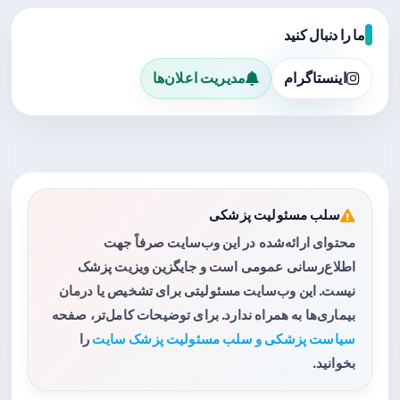
ما را دنبال کنید
اینستاگرام
مدیریت اعلان‌ها
سلب مسئولیت پزشکی
محتوای ارائه‌شده در این وب‌سایت صرفاً جهت
اطلاع‌رسانی عمومی است و جایگزین ویزیت پزشک
نیست. این وب‌سایت مسئولیتی برای تشخیص یا درمان
بیماری‌ها به همراه ندارد. برای توضیحات کامل‌تر، صفحه
سیاست پزشکی و سلب مسئولیت پزشک سایت
را
بخوانید.