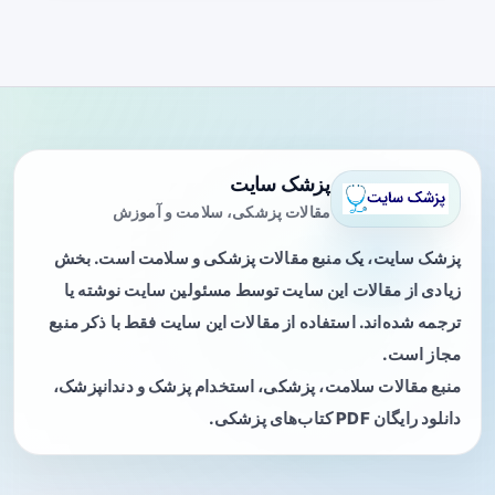
پزشک سایت
مقالات پزشکی، سلامت و آموزش
پزشک سایت، یک منبع مقالات پزشکی و سلامت است. بخش
زیادی از مقالات این سایت توسط مسئولین سایت نوشته یا
ترجمه شده‌اند. استفاده از مقالات این سایت فقط با ذکر منبع
مجاز است.
منبع مقالات سلامت، پزشکی، استخدام پزشک و دندانپزشک،
دانلود رایگان PDF کتاب‌های پزشکی.