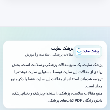
پزشک سایت
مقالات پزشکی، سلامت و آموزش
پزشک سایت، یک منبع مقالات پزشکی و سلامت است. بخش
زیادی از مقالات این سایت توسط مسئولین سایت نوشته یا
ترجمه شده‌اند. استفاده از مقالات این سایت فقط با ذکر منبع
مجاز است.
منبع مقالات سلامت، پزشکی، استخدام پزشک و دندانپزشک،
دانلود رایگان PDF کتاب‌های پزشکی.