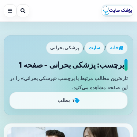
خانه
/
سایت
/
پزشکی بحرانی
برچسب: پزشکی بحرانی - صفحه 1
تازه‌ترین مطالب مرتبط با برچسب «پزشکی بحرانی» را در
این صفحه مشاهده می‌کنید.
۱ مطلب