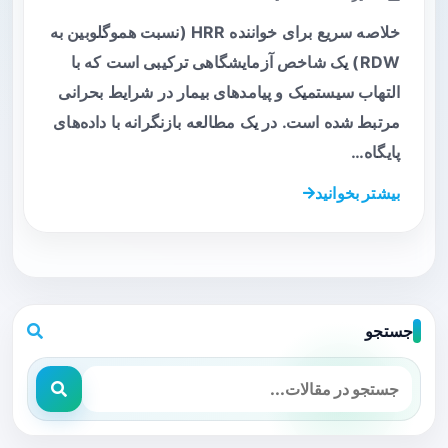
خلاصه سریع برای خواننده HRR (نسبت هموگلوبین به
RDW) یک شاخص آزمایشگاهی ترکیبی است که با
التهاب سیستمیک و پیامدهای بیمار در شرایط بحرانی
مرتبط شده است. در یک مطالعه بازنگرانه با داده‌های
پایگاه…
بیشتر بخوانید
جستجو