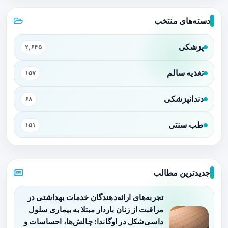
دسته‌های منتخب
پزشکی
۲,۶۴۵
تغذیه سالم
۱۵۷
دندانپزشکی
۶۸
طب سنتی
۱۵۱
جدیدترین مطالب
تجربه‌های ارائه‌دهندگان خدمات بهداشتی در
مراقبت از زنان باردار مبتلا به بیماری سلول
داسی‌شکل در اوگاندا: چالش‌ها، احساسات و