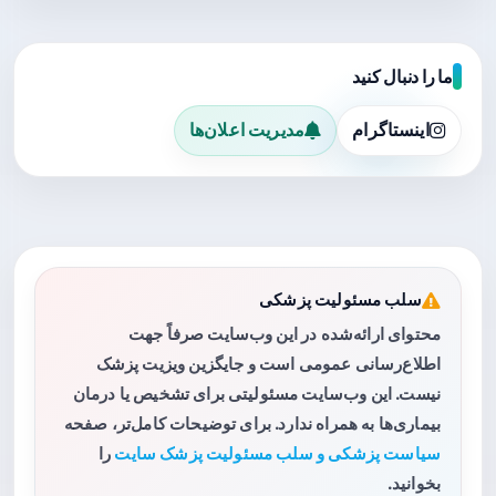
ما را دنبال کنید
اینستاگرام
مدیریت اعلان‌ها
سلب مسئولیت پزشکی
محتوای ارائه‌شده در این وب‌سایت صرفاً جهت
اطلاع‌رسانی عمومی است و جایگزین ویزیت پزشک
نیست. این وب‌سایت مسئولیتی برای تشخیص یا درمان
بیماری‌ها به همراه ندارد. برای توضیحات کامل‌تر، صفحه
سیاست پزشکی و سلب مسئولیت پزشک سایت
را
بخوانید.