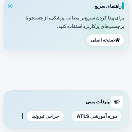
راهنمای سریع
برای پیدا کردن سریع‌تر مطالب پزشکی، از جستجو یا
برچسب‌های پرکاربرد استفاده کنید.
صفحه اصلی
تبلیغات متنی
|
|
دوره آموزشی ATLS
جراحی تیروئید