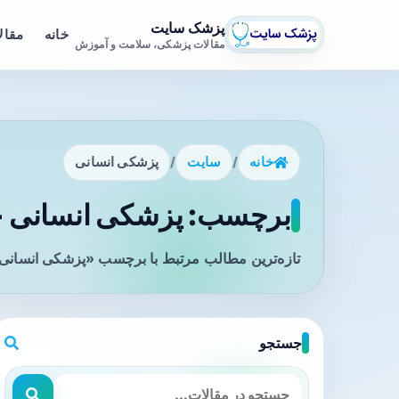
پزشک سایت
خانه
مقال
مقالات پزشکی، سلامت و آموزش
خانه
/
سایت
/
پزشکی انسانی
برچسب: پزشکی انسانی - 
تازه‌ترین مطالب مرتبط با برچسب «پزشکی انسانی»
جستجو