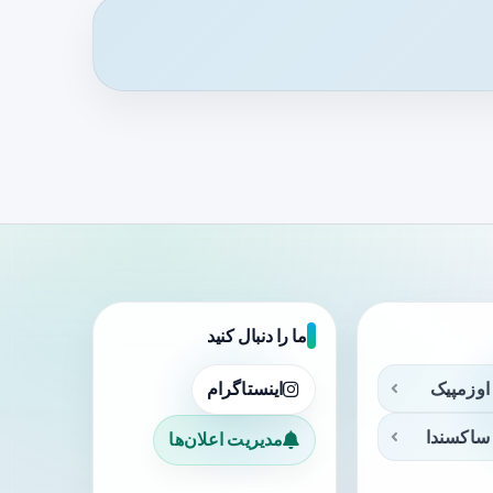
ما را دنبال کنید
اوزمپیک
اینستاگرام
ساکسندا
مدیریت اعلان‌ها