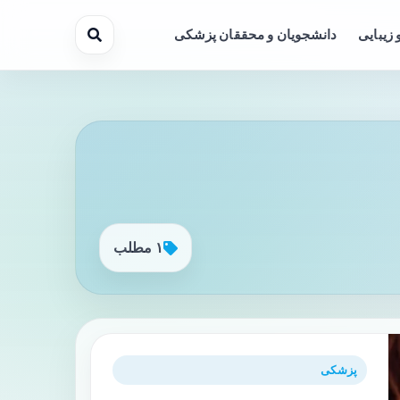
 زیبایی
دانشجویان و محققان پزشکی
۱ مطلب
پزشکی