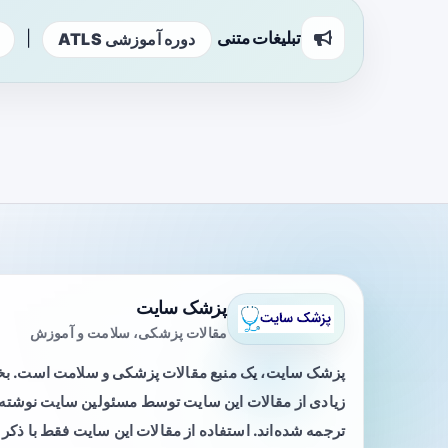
تبلیغات متنی
|
دوره آموزشی ATLS
پزشک سایت
مقالات پزشکی، سلامت و آموزش
پزشک سایت، یک منبع مقالات پزشکی و سلامت است. 
زیادی از مقالات این سایت توسط مسئولین سایت نوشته ی
ترجمه شده‌اند. استفاده از مقالات این سایت فقط با ذکر 