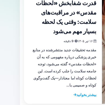
قدرت شفابخش «لحظات
مقدس» در مراقبت‌های
سلامت: وقتی یک لحظه
بسیار مهم می‌شود
۱۶ تیر ۱۴۰۵
9 دقیقه
مقدمه تحقیقات جدید منتشرشده در منابع
خبری پزشکی درباره مفهومی که به آن
«لحظات مقدس» گفته می‌شود، توجه
جامعه سلامت را جلب کرده است. این
لحظات کوتاه اما معنادار—یک گفت‌وگوی
کوتاه و صمیمی با…
بیشتر بخوانید