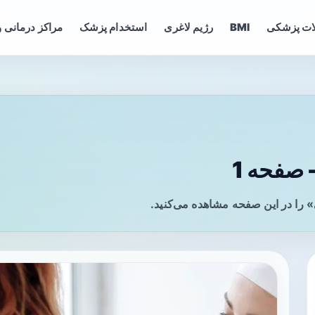
ات پزشکی
BMI
رژیم لاغری
استخدام پزشک
مراکز درمانی و
صفحه 1
 را در این صفحه مشاهده می‌کنید.