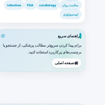
سلامت روان
cardiology
FDA
infection
اپیدمیولوژی
راهنمای سریع
برای پیدا کردن سریع‌تر مطالب پزشکی، از جستجو یا
برچسب‌های پرکاربرد استفاده کنید.
صفحه اصلی