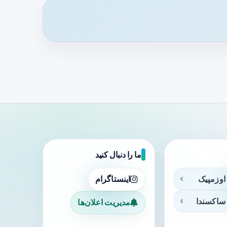
ما را دنبال کنید
اوزمپیک
اینستاگرام
ساکسندا
مدیریت اعلان‌ها