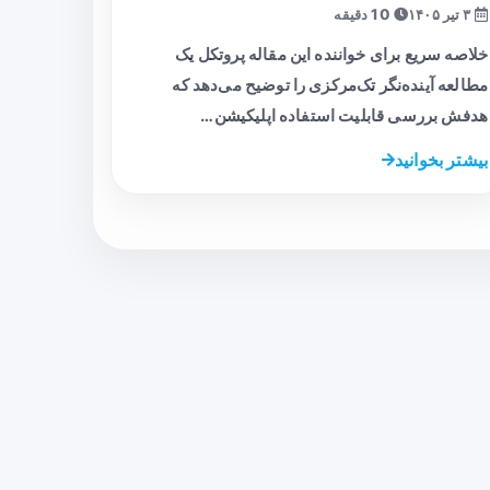
۳ تیر ۱۴۰۵
10 دقیقه
خلاصه سریع برای خواننده این مقاله پروتکل یک
مطالعه آینده‌نگر تک‌مرکزی را توضیح می‌دهد که
هدفش بررسی قابلیت استفاده اپلیکیشن…
بیشتر بخوانید