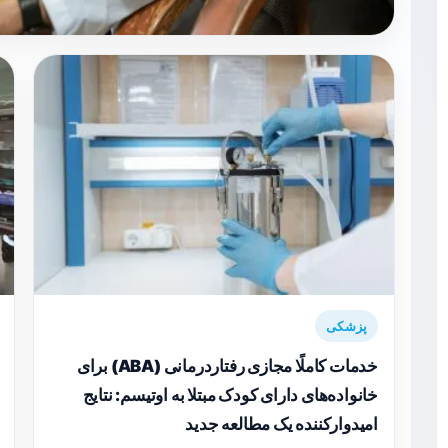
پزشکی
خدمات کاملًا مجازی رفتاردرمانی (ABA) برای
خانواده‌های دارای کودک مبتلا به اوتیسم: نتایج
امیدوارکننده یک مطالعه جدید