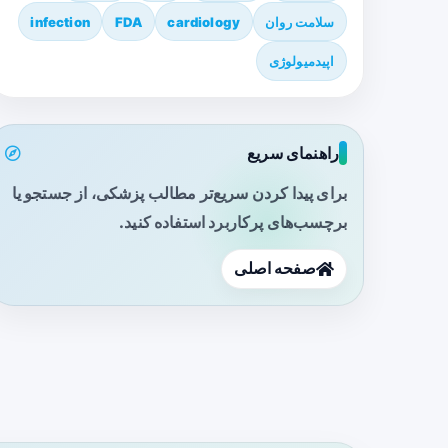
سلامت روان
cardiology
FDA
infection
اپیدمیولوژی
راهنمای سریع
برای پیدا کردن سریع‌تر مطالب پزشکی، از جستجو یا
برچسب‌های پرکاربرد استفاده کنید.
صفحه اصلی