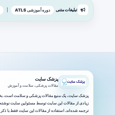
تبلیغات متنی
|
دوره آموزشی ATLS
پزشک سایت
مقالات پزشکی، سلامت و آموزش
پزشک سایت، یک منبع مقالات پزشکی و سلامت است. 
زیادی از مقالات این سایت توسط مسئولین سایت نوشته ی
ترجمه شده‌اند. استفاده از مقالات این سایت فقط با ذکر 