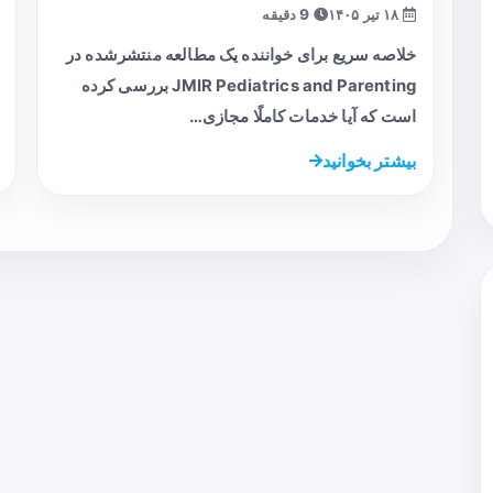
۱۸ تیر ۱۴۰۵
9 دقیقه
خلاصه سریع برای خواننده یک مطالعه منتشرشده در
JMIR Pediatrics and Parenting بررسی کرده
است که آیا خدمات کاملًا مجازی…
بیشتر بخوانید