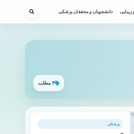
 زیبایی
دانشجویان و محققان پزشکی
۳ مطلب
پزشکی