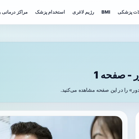
ات پزشکی
BMI
رژیم لاغری
استخدام پزشک
مراکز درمانی و
 - صفحه 1
ور» را در این صفحه مشاهده می‌کنید.