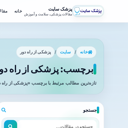
پزشک سایت
خانه
مقال
مقالات پزشکی، سلامت و آموزش
خانه
/
سایت
/
پزشکی از راه دور
برچسب: پزشکی از راه دور
تازه‌ترین مطالب مرتبط با برچسب «پزشکی از راه د
جستجو