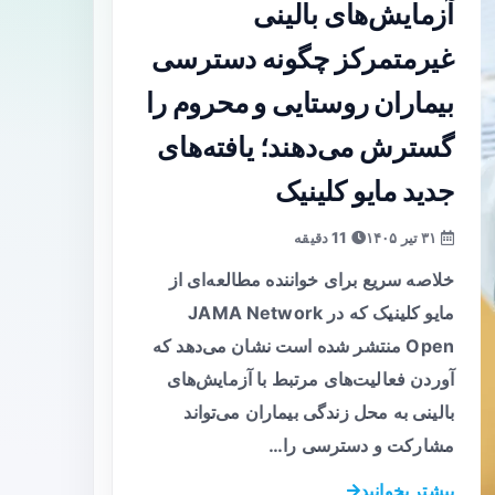
آزمایش‌های بالینی
غیرمتمرکز چگونه دسترسی
بیماران روستایی و محروم را
گسترش می‌دهند؛ یافته‌های
جدید مایو کلینیک
۳۱ تیر ۱۴۰۵
11 دقیقه
خلاصه سریع برای خواننده مطالعه‌ای از
مایو کلینیک که در JAMA Network
Open منتشر شده است نشان می‌دهد که
آوردن فعالیت‌های مرتبط با آزمایش‌های
بالینی به محل زندگی بیماران می‌تواند
مشارکت و دسترسی را…
بیشتر بخوانید