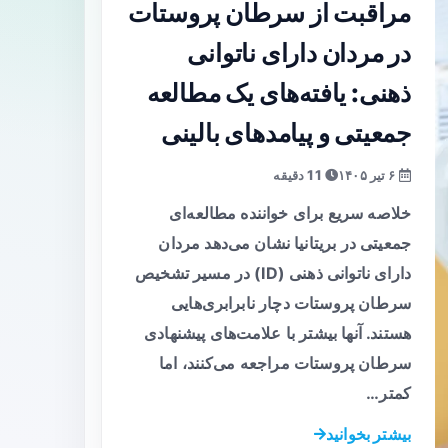
مراقبت از سرطان پروستات
در مردان دارای ناتوانی
ذهنی: یافته‌های یک مطالعه
جمعیتی و پیامدهای بالینی
۶ تیر ۱۴۰۵
11 دقیقه
خلاصه سریع برای خواننده مطالعه‌ای
جمعیتی در بریتانیا نشان می‌دهد مردان
دارای ناتوانی ذهنی (ID) در مسیر تشخیص
سرطان پروستات دچار نابرابری‌هایی
هستند. آنها بیشتر با علامت‌های پیشنهادی
سرطان پروستات مراجعه می‌کنند، اما
کمتر…
بیشتر بخوانید