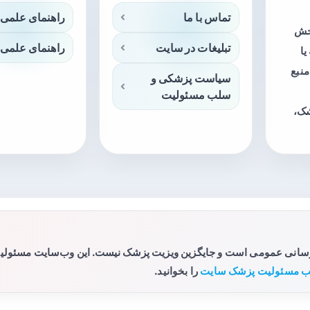
تماس با ما
راهنمای علمی 
بخش
تبلیغات در سایت
راهنمای علمی 
ا
منبع
سیاست پزشکی و
سلب مسئولیت
شک،
رسانی عمومی است و جایگزین ویزیت پزشک نیست. این وب‌سایت مسئولیتی 
 مسئولیت پزشک سایت
را بخوانید.