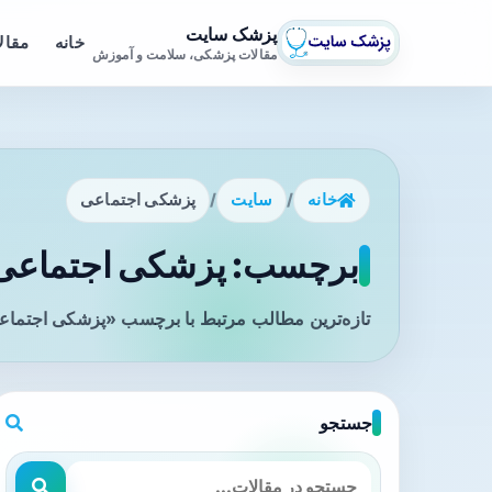
پزشک سایت
خانه
مقال
مقالات پزشکی، سلامت و آموزش
خانه
/
سایت
/
پزشکی اجتماعی
برچسب: پزشکی اجتماعی -
تازه‌ترین مطالب مرتبط با برچسب «پزشکی اجتماعی
جستجو