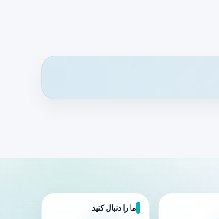
ما را دنبال کنید