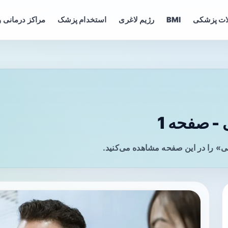
ات پزشکی
BMI
رژیم لاغری
استخدام پزشک
مراکز درمانی و
 صفحه 1
» را در این صفحه مشاهده می‌کنید.