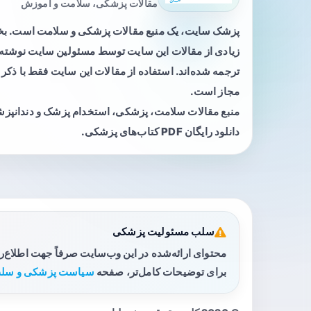
مقالات پزشکی، سلامت و آموزش
پزشک سایت، یک منبع مقالات پزشکی و سلامت است. 
زیادی از مقالات این سایت توسط مسئولین سایت نوشته ی
ترجمه شده‌اند. استفاده از مقالات این سایت فقط با ذکر 
مجاز است.
منبع مقالات سلامت، پزشکی، استخدام پزشک و دندانپز
دانلود رایگان PDF کتاب‌های پزشکی.
سلب مسئولیت پزشکی
محتوای ارائه‌شده در این وب‌سایت صرفاً جهت اطلاع‌
برای توضیحات کامل‌تر، صفحه
سیاست پزشکی و سلب