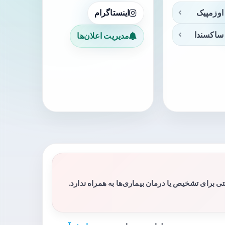
اوزمپیک
اینستاگرام
ساکسندا
مدیریت اعلان‌ها
برای تشخیص یا درمان بیماری‌ها به همراه ندارد.