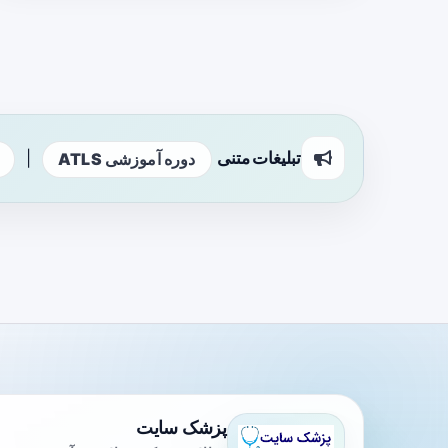
تبلیغات متنی
|
دوره آموزشی ATLS
پزشک سایت