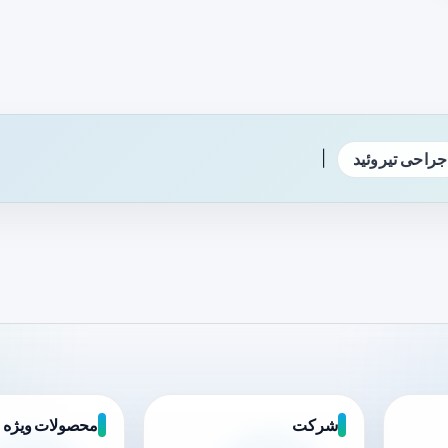
|
جراحی تیروئید
شرکت
محصولات ویژه