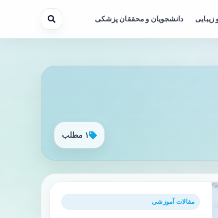
 زیبایی
دانشجویان و محققان پزشکی
۱ مطلب
مقالات آموزشی