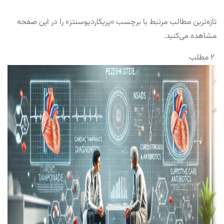
تازه‌ترین مطالب مرتبط با برچسب «پریکاردیوسنتز» را در این صفحه
مشاهده می‌کنید.
۲ مطلب