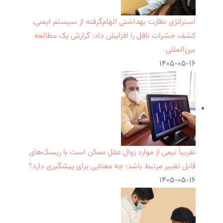
استراتژی نظارت بهداشتی الهام‌گرفته از سیستم ایمنی،
کشف حشرات ناقل را افزایش داد: گزارش یک مطالعه
بین‌المللی
۱۴۰۵-۰۵-۱۶
تقریباً نیمی از موارد زوال عقل ممکن است با ریسک‌های
قابل تغییر مرتبط باشد؛ چه معنایی برای پیشگیری دارد؟
۱۴۰۵-۰۵-۱۶