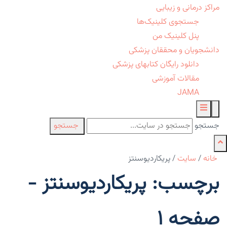
مراکز درمانی و زیبایی
جستجوی کلینیک‌ها
پنل کلینیک من
دانشجویان و محققان پزشکی
دانلود رایگان کتابهای پزشکی
مقالات آموزشی
JAMA
جستجو
جستجو
خانه
/
سایت
/
پریکاردیوسنتز
برچسب: پریکاردیوسنتز -
صفحه 1