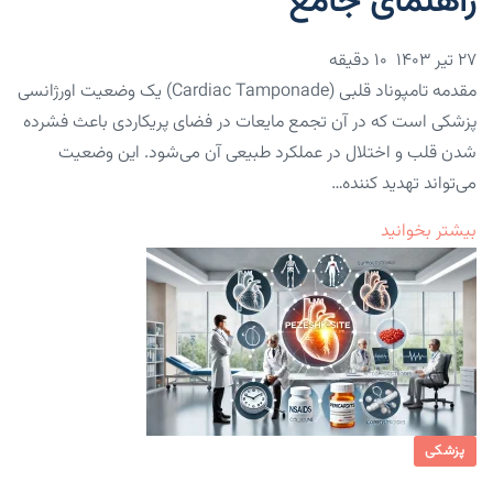
راهنمای جامع
۲۷ تیر ۱۴۰۳
10 دقیقه
مقدمه تامپوناد قلبی (Cardiac Tamponade) یک وضعیت اورژانسی
پزشکی است که در آن تجمع مایعات در فضای پریکاردی باعث فشرده
شدن قلب و اختلال در عملکرد طبیعی آن می‌شود. این وضعیت
می‌تواند تهدید کننده…
بیشتر بخوانید
پزشکی