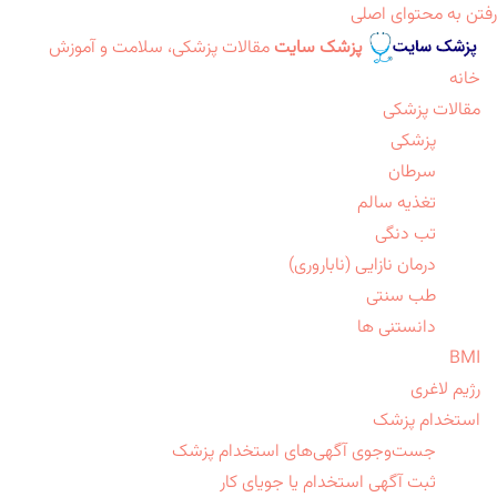
رفتن به محتوای اصلی
پزشک سایت
مقالات پزشکی، سلامت و آموزش
خانه
مقالات پزشکی
پزشکی
سرطان
تغذیه سالم
تب دنگی
درمان نازایی (ناباروری)
طب سنتی
دانستنی ها
BMI
رژیم لاغری
استخدام پزشک
جست‌وجوی آگهی‌های استخدام پزشک
ثبت آگهی استخدام یا جویای کار