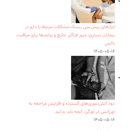
ابزارهای پیش‌بینی ریسک مشکلات مرتبط با دارو در
بیماران بستری: مرور فراگیر نتایج و پیامدها برای مراقبت
بالینی
۱۴۰۵-۰۵-۱۶
دود آتش‌سوزی‌های گسترده و افزایش مراجعه به
اورژانس در اورگن: آنچه باید بدانید
۱۴۰۵-۰۵-۱۶