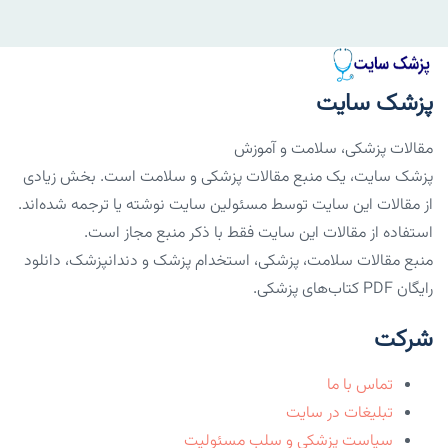
پزشک سایت
مقالات پزشکی، سلامت و آموزش
پزشک سایت، یک منبع مقالات پزشکی و سلامت است. بخش زیادی
از مقالات این سایت توسط مسئولین سایت نوشته یا ترجمه شده‌اند.
استفاده از مقالات این سایت فقط با ذکر منبع مجاز است.
منبع مقالات سلامت، پزشکی، استخدام پزشک و دندانپزشک، دانلود
رایگان PDF کتاب‌های پزشکی.
شرکت
تماس با ما
تبلیغات در سایت
سیاست پزشکی و سلب مسئولیت