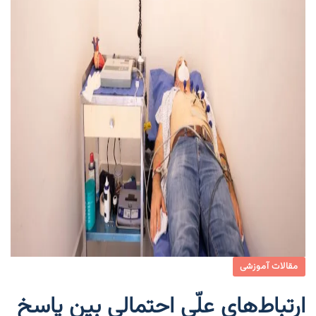
مقالات آموزشی
ارتباط‌های علّی احتمالی بین پاسخ