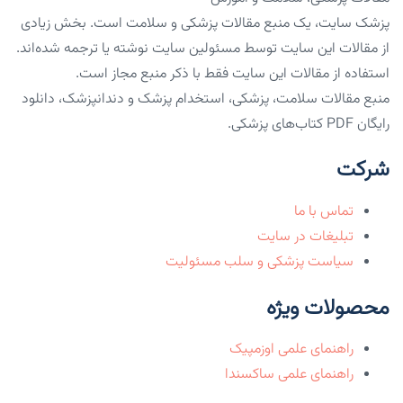
پزشک سایت، یک منبع مقالات پزشکی و سلامت است. بخش زیادی
از مقالات این سایت توسط مسئولین سایت نوشته یا ترجمه شده‌اند.
استفاده از مقالات این سایت فقط با ذکر منبع مجاز است.
منبع مقالات سلامت، پزشکی، استخدام پزشک و دندانپزشک، دانلود
رایگان PDF کتاب‌های پزشکی.
شرکت
تماس با ما
تبلیغات در سایت
سیاست پزشکی و سلب مسئولیت
محصولات ویژه
راهنمای علمی اوزمپیک
راهنمای علمی ساکسندا