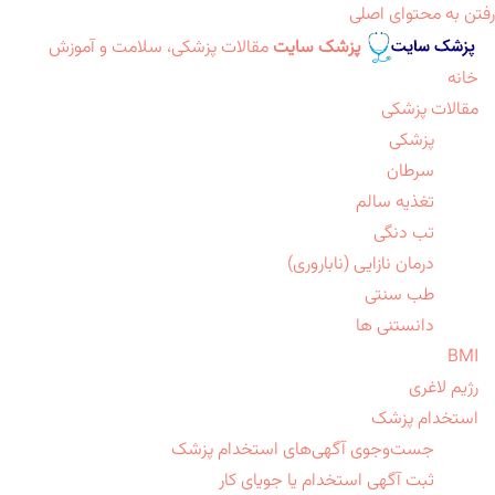
رفتن به محتوای اصلی
پزشک سایت
مقالات پزشکی، سلامت و آموزش
خانه
مقالات پزشکی
پزشکی
سرطان
تغذیه سالم
تب دنگی
درمان نازایی (ناباروری)
طب سنتی
دانستنی ها
BMI
رژیم لاغری
استخدام پزشک
جست‌وجوی آگهی‌های استخدام پزشک
ثبت آگهی استخدام یا جویای کار