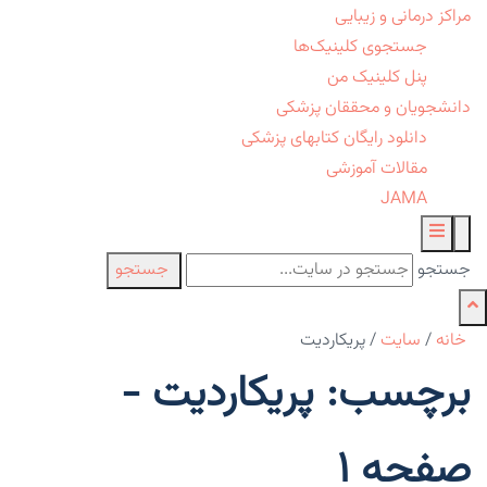
مراکز درمانی و زیبایی
جستجوی کلینیک‌ها
پنل کلینیک من
دانشجویان و محققان پزشکی
دانلود رایگان کتابهای پزشکی
مقالات آموزشی
JAMA
جستجو
جستجو
خانه
/
سایت
/
پریکاردیت
برچسب: پریکاردیت -
صفحه 1