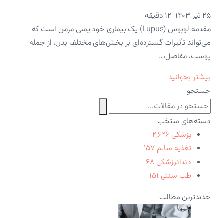
۲۵ تیر ۱۴۰۳
12 دقیقه
مقدمه لوپوس (Lupus) یک بیماری خودایمنی مزمن است که
می‌تواند تأثیرات گسترده‌ای بر بخش‌های مختلف بدن، از جمله
پوست، مفاصل،…
بیشتر بخوانید
جستجو
دسته‌های منتخب
پزشکی
۲,۶۲۶
تغذیه سالم
۱۵۷
دندانپزشکی
۶۸
طب سنتی
۱۵۱
جدیدترین مطالب