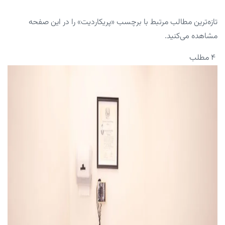
تازه‌ترین مطالب مرتبط با برچسب «پریکاردیت» را در این صفحه
مشاهده می‌کنید.
۴ مطلب