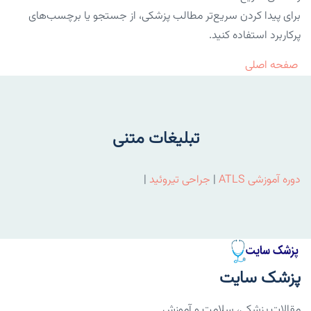
برای پیدا کردن سریع‌تر مطالب پزشکی، از جستجو یا برچسب‌های
پرکاربرد استفاده کنید.
صفحه اصلی
تبلیغات متنی
دوره آموزشی ATLS
|
جراحی تیروئید
|
پزشک سایت
مقالات پزشکی، سلامت و آموزش