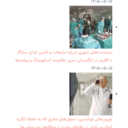
۱۴۰۵-۰۵-۱۵
سیاست‌های شهری درباره تبلیغات و تأمین غذای سازگار
با اقلیم در انگلستان: مرور نظام‌مند اسکوپینگ و پیامدها
۱۴۰۵-۰۵-۱۵
نورون‌های اورکسین: سلول‌های مغزی که به حفظ انگیزه
کمک می‌کنند — یافته‌ای جدید از مطالعه روی موش‌ها