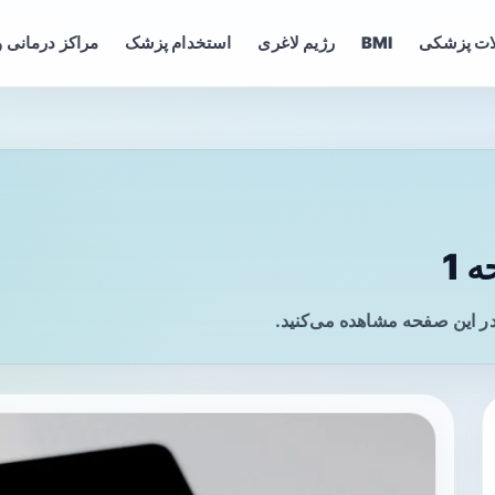
ات پزشکی
BMI
رژیم لاغری
استخدام پزشک
مراکز درمانی و
 1
در این صفحه مشاهده می‌کنید.