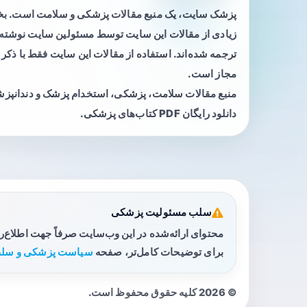
پزشک سایت، یک منبع مقالات پزشکی و سلامت است. 
زیادی از مقالات این سایت توسط مسئولین سایت نوشته ی
ترجمه شده‌اند. استفاده از مقالات این سایت فقط با ذکر 
مجاز است.
منبع مقالات سلامت، پزشکی، استخدام پزشک و دندانپز
دانلود رایگان PDF کتاب‌های پزشکی.
سلب مسئولیت پزشکی
محتوای ارائه‌شده در این وب‌سایت صرفاً جهت اطلاع‌
برای توضیحات کامل‌تر، صفحه
سیاست پزشکی و سلب
© 2026 کلیه حقوق محفوظ است.