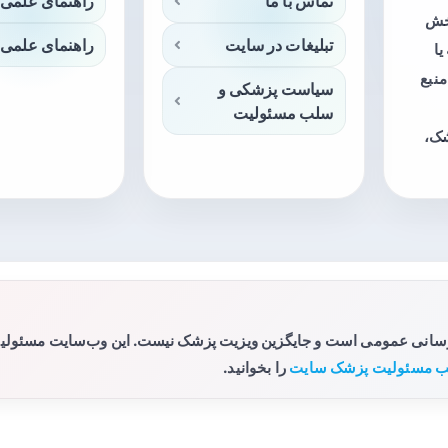
تماس با ما
راهنمای علمی 
بخش
تبلیغات در سایت
راهنمای علمی 
ا
منبع
سیاست پزشکی و
سلب مسئولیت
شک،
رسانی عمومی است و جایگزین ویزیت پزشک نیست. این وب‌سایت مسئولیتی 
 مسئولیت پزشک سایت
را بخوانید.