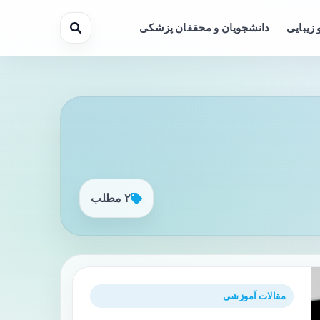
 زیبایی
دانشجویان و محققان پزشکی
۲ مطلب
مقالات آموزشی