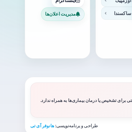
اوزمپیک
اینستاگرام
ساکسندا
مدیریت اعلان‌ها
برای تشخیص یا درمان بیماری‌ها به همراه ندارد.
طراحی و برنامه‌نویسی:
هانوفر آی تی