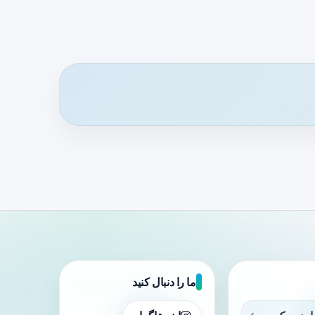
ما را دنبال کنید