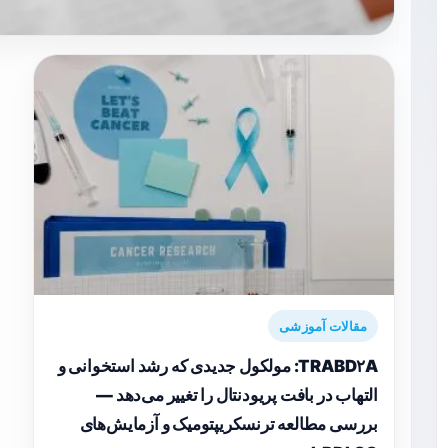
مقالات آموزشی
TRABD۲A: مولکول جدیدی که رشد استخوانی و
التهاب در بافت پریودنتال را تغییر می‌دهد —
بررسی مطالعه ترنسکریپتومیک و آزمایش‌های