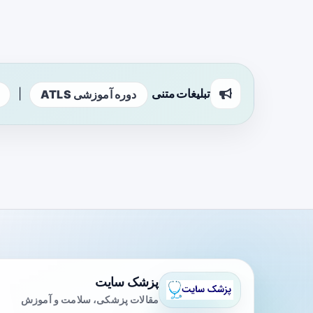
تبلیغات متنی
|
دوره آموزشی ATLS
پزشک سایت
مقالات پزشکی، سلامت و آموزش