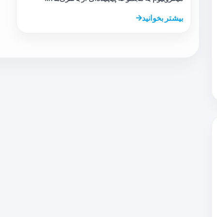
بیشتر بخوانید