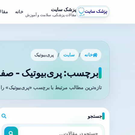
پزشک سایت
خانه
مقال
مقالات پزشکی، سلامت و آموزش
خانه
/
سایت
/
پری‌بیوتیک
برچسب: پری‌بیوتیک - صفحه
تازه‌ترین مطالب مرتبط با برچسب «پری‌بیوتیک» را 
جستجو