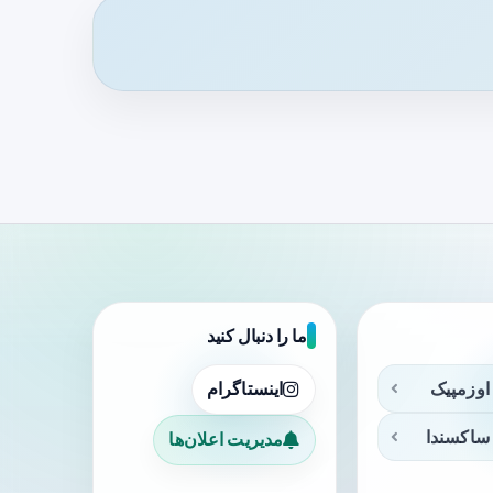
ما را دنبال کنید
اوزمپیک
اینستاگرام
ساکسندا
مدیریت اعلان‌ها