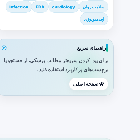
سلامت روان
cardiology
FDA
infection
اپیدمیولوژی
راهنمای سریع
برای پیدا کردن سریع‌تر مطالب پزشکی، از جستجو یا
برچسب‌های پرکاربرد استفاده کنید.
صفحه اصلی