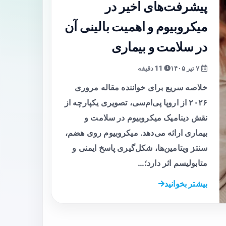
پیشرفت‌های اخیر در
میکروبیوم و اهمیت بالینی آن
در سلامت و بیماری
۷ تیر ۱۴۰۵
11 دقیقه
خلاصه سریع برای خواننده مقاله مروری
۲۰۲۶ از اروپا پی‌ام‌سی، تصویری یکپارچه از
نقش دینامیک میکروبیوم در سلامت و
بیماری ارائه می‌دهد. میکروبیوم روی هضم،
سنتز ویتامین‌ها، شکل‌گیری پاسخ ایمنی و
متابولیسم اثر دارد؛…
بیشتر بخوانید