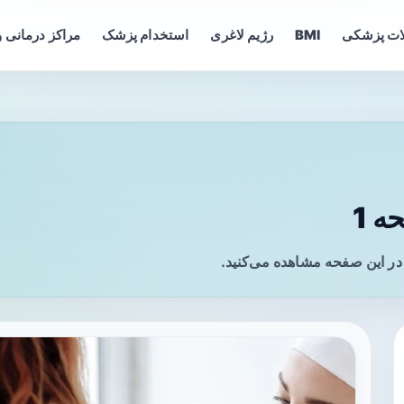
ات پزشکی
BMI
رژیم لاغری
استخدام پزشک
مراکز درمانی و
 1
در این صفحه مشاهده می‌کنید.