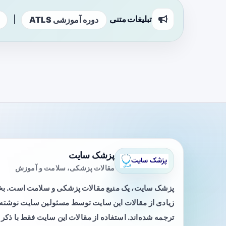
تبلیغات متنی
|
دوره آموزشی ATLS
پزشک سایت
مقالات پزشکی، سلامت و آموزش
پزشک سایت، یک منبع مقالات پزشکی و سلامت است. 
زیادی از مقالات این سایت توسط مسئولین سایت نوشته ی
ترجمه شده‌اند. استفاده از مقالات این سایت فقط با ذکر 