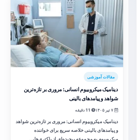
مقالات آموزشی
دینامیک میکروبیوم انسانی: مروری بر تازه‌ترین
شواهد و پیامدهای بالینی
۷ تیر ۱۴۰۵
11 دقیقه
دینامیک میکروبیوم انسانی: مروری بر تازه‌ترین شواهد
و پیامدهای بالینی خلاصه سریع برای خواننده
میکروبیوم به مجموعه پیچیده‌ای از باکتری‌ها،…