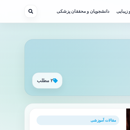
 زیبایی
دانشجویان و محققان پزشکی
۲ مطلب
مقالات آموزشی