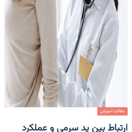
مقالات آموزشی
ارتباط بین ید سرمی و عملکرد