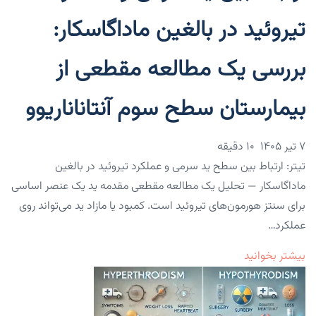
تیروئید در بالغین ماداگاسکار:
بررسی یک مطالعه مقطعی از
بیمارستان سطح سوم آنتاناناریوو
۷ تیر ۱۴۰۵
10 دقیقه
تیتر: ارتباط بین سطح ید سرمی و عملکرد تیروئید در بالغین
ماداگاسکار — تحلیل یک مطالعه مقطعی مقدمه ید یک عنصر اساسی
برای سنتز هورمون‌های تیروئید است. کمبود یا مازاد ید می‌تواند روی
عملکرد…
بیشتر بخوانید