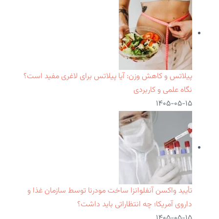
پیلاتس و کاهش وزن: آیا پیلاتس برای لاغری مفید است؟
نگاه علمی و کاربردی
۱۴۰۵-۰۵-۱۵
تأیید واکسن آنفلوانزا ساخت مودرنا توسط سازمان غذا و
داروی آمریکا؛ چه انتظاراتی باید داشت؟
۱۴۰۵-۰۵-۱۵