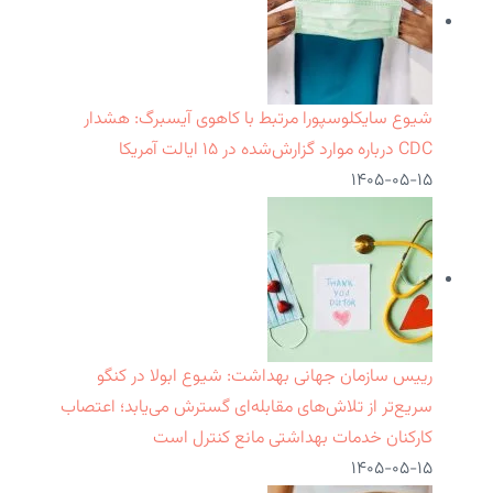
شیوع سایکلوسپورا مرتبط با کاهوی آیسبرگ: هشدار
CDC درباره موارد گزارش‌شده در ۱۵ ایالت آمریکا
۱۴۰۵-۰۵-۱۵
رییس سازمان جهانی بهداشت: شیوع ابولا در کنگو
سریع‌تر از تلاش‌های مقابله‌ای گسترش می‌یابد؛ اعتصاب
کارکنان خدمات بهداشتی مانع کنترل است
۱۴۰۵-۰۵-۱۵