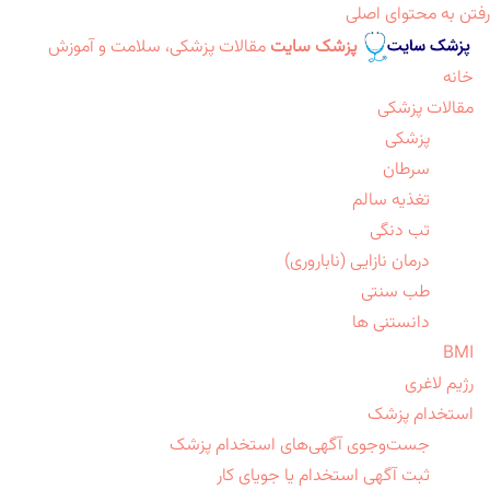
رفتن به محتوای اصلی
پزشک سایت
مقالات پزشکی، سلامت و آموزش
خانه
مقالات پزشکی
پزشکی
سرطان
تغذیه سالم
تب دنگی
درمان نازایی (ناباروری)
طب سنتی
دانستنی ها
BMI
رژیم لاغری
استخدام پزشک
جست‌وجوی آگهی‌های استخدام پزشک
ثبت آگهی استخدام یا جویای کار