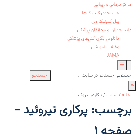
مراکز درمانی و زیبایی
جستجوی کلینیک‌ها
پنل کلینیک من
دانشجویان و محققان پزشکی
دانلود رایگان کتابهای پزشکی
مقالات آموزشی
JAMA
جستجو
جستجو
خانه
/
سایت
/
پرکاری تیروئید
برچسب: پرکاری تیروئید -
صفحه 1