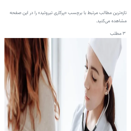
تازه‌ترین مطالب مرتبط با برچسب «پرکاری تیروئید» را در این صفحه
مشاهده می‌کنید.
۳ مطلب