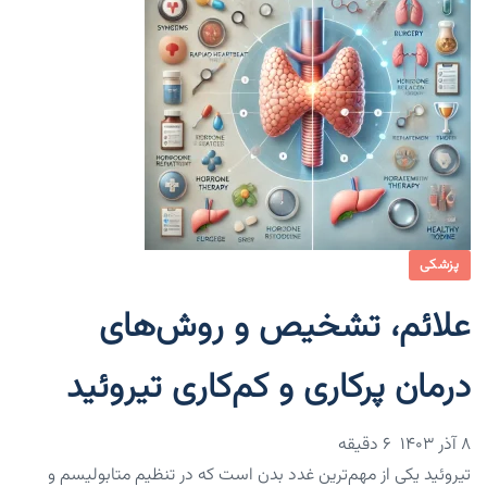
پزشکی
علائم، تشخیص و روش‌های
درمان پرکاری و کم‌کاری تیروئید
۸ آذر ۱۴۰۳
6 دقیقه
تیروئید یکی از مهم‌ترین غدد بدن است که در تنظیم متابولیسم و