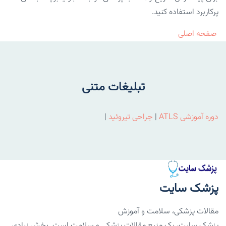
پرکاربرد استفاده کنید.
صفحه اصلی
تبلیغات متنی
دوره آموزشی ATLS
|
جراحی تیروئید
|
پزشک سایت
مقالات پزشکی، سلامت و آموزش
پزشک سایت، یک منبع مقالات پزشکی و سلامت است. بخش زیادی