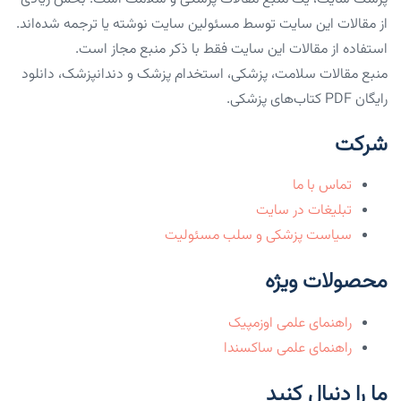
از مقالات این سایت توسط مسئولین سایت نوشته یا ترجمه شده‌اند.
استفاده از مقالات این سایت فقط با ذکر منبع مجاز است.
منبع مقالات سلامت، پزشکی، استخدام پزشک و دندانپزشک، دانلود
رایگان PDF کتاب‌های پزشکی.
شرکت
تماس با ما
تبلیغات در سایت
سیاست پزشکی و سلب مسئولیت
محصولات ویژه
راهنمای علمی اوزمپیک
راهنمای علمی ساکسندا
ما را دنبال کنید