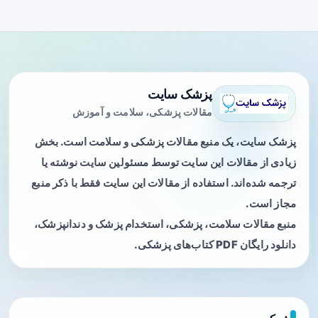
پزشک سایت
مقالات پزشکی، سلامت و آموزش
پزشک سایت، یک منبع مقالات پزشکی و سلامت است. بخش
زیادی از مقالات این سایت توسط مسئولین سایت نوشته یا
ترجمه شده‌اند. استفاده از مقالات این سایت فقط با ذکر منبع
مجاز است.
منبع مقالات سلامت، پزشکی، استخدام پزشک و دندانپزشک،
دانلود رایگان PDF کتاب‌های پزشکی.