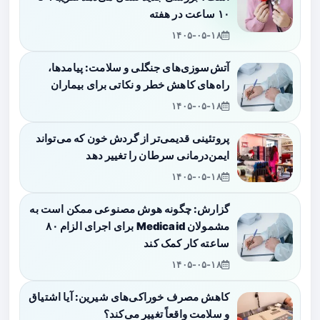
۱۰ ساعت در هفته
۱۴۰۵-۰۵-۱۸
آتش‌سوزی‌های جنگلی و سلامت: پیامدها،
راه‌های کاهش خطر و نکاتی برای بیماران
۱۴۰۵-۰۵-۱۸
پروتئینی قدیمی‌تر از گردش خون که می‌تواند
ایمن‌درمانی سرطان را تغییر دهد
۱۴۰۵-۰۵-۱۸
گزارش: چگونه هوش مصنوعی ممکن است به
مشمولان Medicaid برای اجرای الزام ۸۰
ساعته کار کمک کند
۱۴۰۵-۰۵-۱۸
کاهش مصرف خوراکی‌های شیرین: آیا اشتیاق
و سلامت واقعاً تغییر می‌کند؟