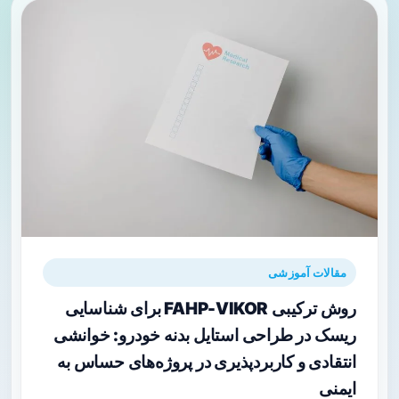
مقالات آموزشی
روش ترکیبی FAHP-VIKOR برای شناسایی
ریسک در طراحی استایل بدنه خودرو: خوانشی
انتقادی و کاربردپذیری در پروژه‌های حساس به
ایمنی