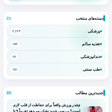
دسته‌های منتخب
پزشکی
۲,۶۶۳
تغذیه سالم
۱۵۷
دندانپزشکی
۶۸
طب سنتی
۱۵۱
جدیدترین مطالب
چقدر ورزش واقعاً برای حفاظت از قلب لازم
است؟ بررسی جدید نشان می‌دهد تقریباً ۹ تا