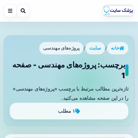
خانه
/
سایت
/
پروژه‌های مهندسی
برچسب: پروژه‌های مهندسی - صفحه
1
تازه‌ترین مطالب مرتبط با برچسب «پروژه‌های مهندسی»
را در این صفحه مشاهده می‌کنید.
۱ مطلب