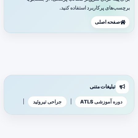
برچسب‌های پرکاربرد استفاده کنید.
صفحه اصلی
تبلیغات متنی
|
|
دوره آموزشی ATLS
جراحی تیروئید