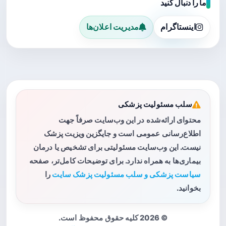
ما را دنبال کنید
اینستاگرام
مدیریت اعلان‌ها
سلب مسئولیت پزشکی
محتوای ارائه‌شده در این وب‌سایت صرفاً جهت
اطلاع‌رسانی عمومی است و جایگزین ویزیت پزشک
نیست. این وب‌سایت مسئولیتی برای تشخیص یا درمان
بیماری‌ها به همراه ندارد. برای توضیحات کامل‌تر، صفحه
سیاست پزشکی و سلب مسئولیت پزشک سایت
را
بخوانید.
© 2026 کلیه حقوق محفوظ است.