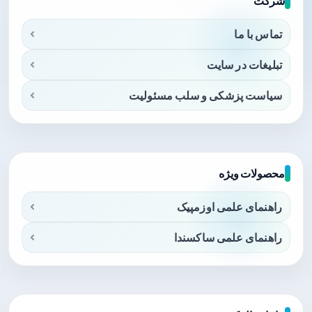
شرکت
تماس با ما
تبلیغات در سایت
سیاست پزشکی و سلب مسئولیت
محصولات ویژه
راهنمای علمی اوزمپیک
راهنمای علمی ساکسندا