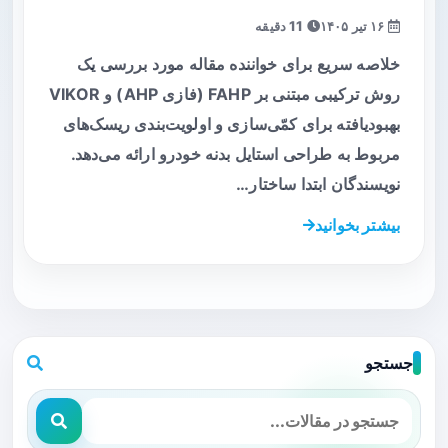
۱۶ تیر ۱۴۰۵
11 دقیقه
خلاصه سریع برای خواننده مقاله مورد بررسی یک
روش ترکیبی مبتنی بر FAHP (فازی AHP) و VIKOR
بهبود‌یافته برای کمّی‌سازی و اولویت‌بندی ریسک‌های
مربوط به طراحی استایل بدنه خودرو ارائه می‌دهد.
نویسندگان ابتدا ساختار…
بیشتر بخوانید
جستجو