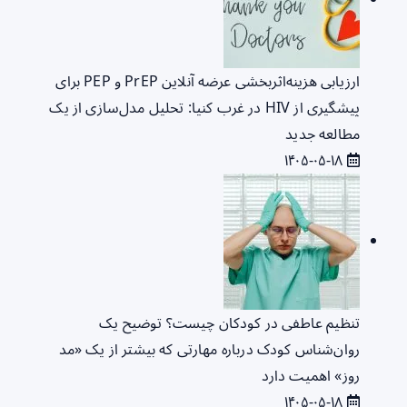
ارزیابی هزینه‌اثربخشی عرضه آنلاین PrEP و PEP برای
پیشگیری از HIV در غرب کنیا: تحلیل مدل‌سازی از یک
مطالعه جدید
۱۴۰۵-۰۵-۱۸
تنظیم عاطفی در کودکان چیست؟ توضیح یک
روان‌شناس کودک درباره مهارتی که بیشتر از یک «مد
روز» اهمیت دارد
۱۴۰۵-۰۵-۱۸