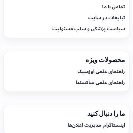
تماس با ما
تبلیغات در سایت
سیاست پزشکی و سلب مسئولیت
محصولات ویژه
راهنمای علمی اوزمپیک
راهنمای علمی ساکسندا
ما را دنبال کنید
اینستاگرام
مدیریت اعلان‌ها