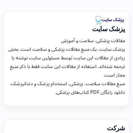
پزشک سایت
مقالات پزشکی، سلامت و آموزش
پزشک سایت، یک منبع مقالات پزشکی و سلامت است. بخش
زیادی از مقالات این سایت توسط مسئولین سایت نوشته یا
ترجمه شده‌اند. استفاده از مقالات این سایت فقط با ذکر منبع
مجاز است.
منبع مقالات سلامت، پزشکی، استخدام پزشک و دندانپزشک،
دانلود رایگان PDF کتاب‌های پزشکی.
شرکت