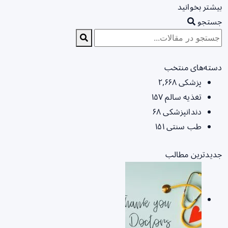
بیشتر بخوانید
جستجو
دسته‌های منتخب
پزشکی
۲,۶۶۸
تغذیه سالم
۱۵۷
دندانپزشکی
۶۸
طب سنتی
۱۵۱
جدیدترین مطالب