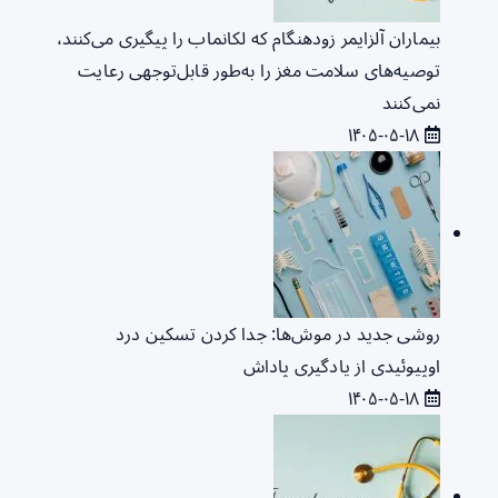
بیماران آلزایمر زودهنگام که لکانماب را پیگیری می‌کنند،
توصیه‌های سلامت مغز را به‌طور قابل‌توجهی رعایت
نمی‌کنند
۱۴۰۵-۰۵-۱۸
روشی جدید در موش‌ها: جدا کردن تسکین درد
اوپیوئیدی از یادگیری پاداش
۱۴۰۵-۰۵-۱۸