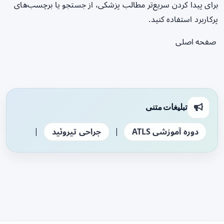
برای پیدا کردن سریع‌تر مطالب پزشکی، از جستجو یا برچسب‌های
پرکاربرد استفاده کنید.
صفحه اصلی
تبلیغات متنی
|
|
دوره آموزشی ATLS
جراحی تیروئید