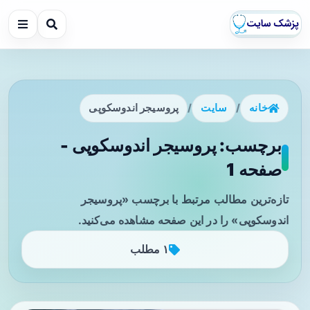
خانه
/
سایت
/
پروسیجر اندوسکوپی
برچسب: پروسیجر اندوسکوپی -
صفحه 1
تازه‌ترین مطالب مرتبط با برچسب «پروسیجر
اندوسکوپی» را در این صفحه مشاهده می‌کنید.
۱ مطلب