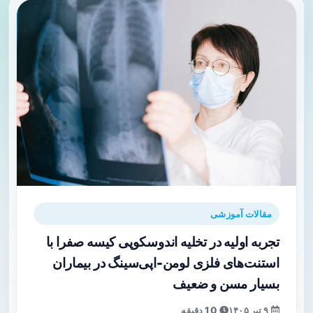
مقالات آموزشی
تجربه اولیه در تخلیه اندوسکوپی کیسه صفرا با
استنت‌های فلزی لومن-اپی‌سینگ در بیماران
بسیار مسن و ضعیف
۹ تیر ۱۴۰۵
10 دقیقه