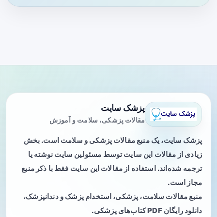
پزشک سایت
مقالات پزشکی، سلامت و آموزش
پزشک سایت، یک منبع مقالات پزشکی و سلامت است. بخش
زیادی از مقالات این سایت توسط مسئولین سایت نوشته یا
ترجمه شده‌اند. استفاده از مقالات این سایت فقط با ذکر منبع
مجاز است.
منبع مقالات سلامت، پزشکی، استخدام پزشک و دندانپزشک،
دانلود رایگان PDF کتاب‌های پزشکی.