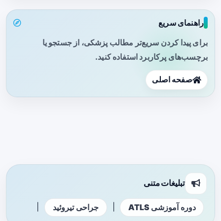
راهنمای سریع
برای پیدا کردن سریع‌تر مطالب پزشکی، از جستجو یا
برچسب‌های پرکاربرد استفاده کنید.
صفحه اصلی
تبلیغات متنی
|
|
دوره آموزشی ATLS
جراحی تیروئید