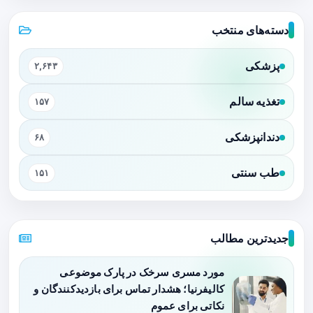
دسته‌های منتخب
پزشکی
۲,۶۴۳
تغذیه سالم
۱۵۷
دندانپزشکی
۶۸
طب سنتی
۱۵۱
جدیدترین مطالب
مورد مسری سرخک در پارک موضوعی
کالیفرنیا؛ هشدار تماس برای بازدیدکنندگان و
نکاتی برای عموم