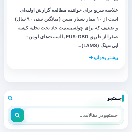
خلاصه سریع برای خواننده مطالعه گزارش اولیه‌ای
است از ۱۰ بیمار بسیار مسن (میانگین سنی ۹۰ سال)
و ضعیف که برای چولسیستیت حاد تحت تخلیه کیسه
صفرا از طریق EUS-GBD با استنت‌های لومن-
اپی‌سینگ (LAMS)…
بیشتر بخوانید
جستجو