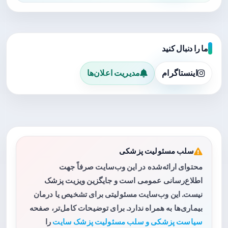
ما را دنبال کنید
اینستاگرام
مدیریت اعلان‌ها
سلب مسئولیت پزشکی
محتوای ارائه‌شده در این وب‌سایت صرفاً جهت
اطلاع‌رسانی عمومی است و جایگزین ویزیت پزشک
نیست. این وب‌سایت مسئولیتی برای تشخیص یا درمان
بیماری‌ها به همراه ندارد. برای توضیحات کامل‌تر، صفحه
سیاست پزشکی و سلب مسئولیت پزشک سایت
را