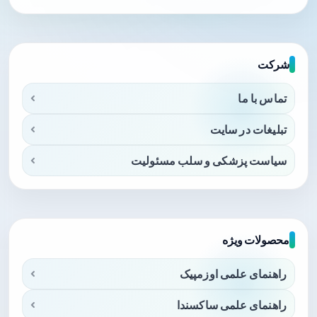
شرکت
تماس با ما
تبلیغات در سایت
سیاست پزشکی و سلب مسئولیت
محصولات ویژه
راهنمای علمی اوزمپیک
راهنمای علمی ساکسندا