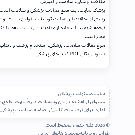
مقالات پزشکی، سلامت و آموزش
پزشک سایت، یک منبع مقالات پزشکی و سلامت است
زیادی از مقالات این سایت توسط مسئولین سایت نوشت
ترجمه شده‌اند. استفاده از مقالات این سایت فقط با ذکر
مجاز است.
منبع مقالات سلامت، پزشکی، استخدام پزشک و دندانپ
دانلود رایگان PDF کتاب‌های پزشکی.
سلب مسئولیت پزشکی
محتوای ارائه‌شده در این وب‌سایت صرفاً جهت اطلاع
ندارد. برای توضیحات کامل‌تر، صفحه
سیاست پزشکی 
© 2026 کلیه حقوق محفوظ است.
طراحی و برنامه‌نویسی:
هانوفر آی تی