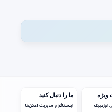
ویژه
ما را دنبال کنید
ی اوزمپیک
اینستاگرام
مدیریت اعلان‌ها