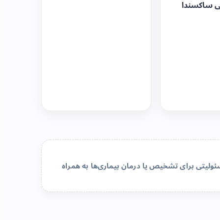
ی ساکسندا
لیتی برای تشخیص یا درمان بیماری‌ها به همراه