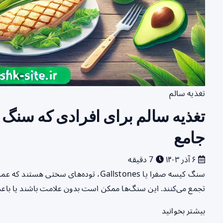
تغذیه سالم
تغذیه سالم برای افرادی که سنگ 
جامع
۶ آذر ۱۴۰۳
7 دقیقه
سنگ کیسه صفرا یا Gallstones، توده‌های س
تجمع می‌کنند. این سنگ‌ها ممکن است بدون علامت باشند یا باع
بیشتر بخوانید