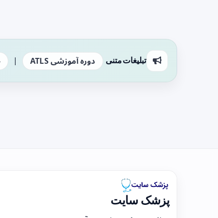
|
تبلیغات متنی
دوره آموزشی ATLS
ج
پزشک سایت