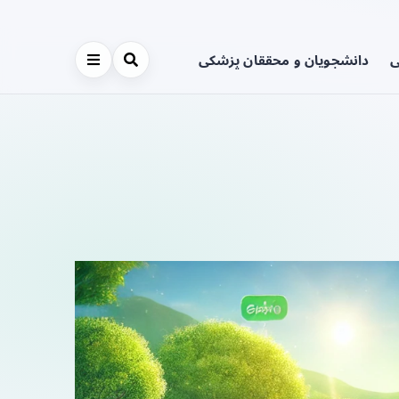
ی
دانشجویان و محققان پزشکی