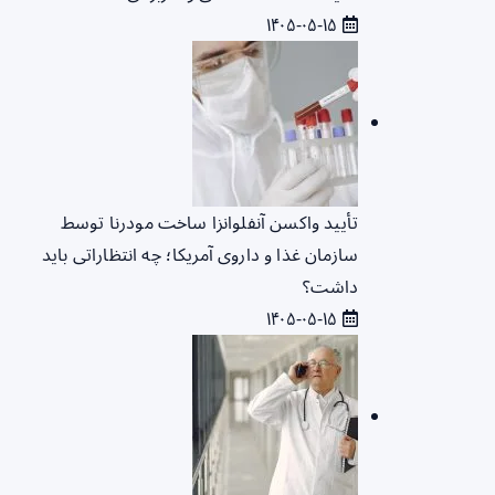
۱۴۰۵-۰۵-۱۵
تأیید واکسن آنفلوانزا ساخت مودرنا توسط
سازمان غذا و داروی آمریکا؛ چه انتظاراتی باید
داشت؟
۱۴۰۵-۰۵-۱۵