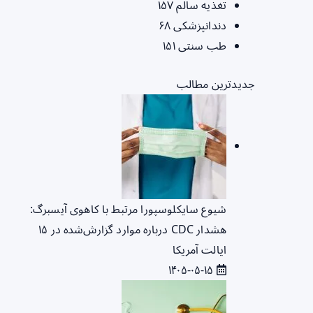
تغذیه سالم
۱۵۷
دندانپزشکی
۶۸
طب سنتی
۱۵۱
جدیدترین مطالب
شیوع سایکلوسپورا مرتبط با کاهوی آیسبرگ:
هشدار CDC درباره موارد گزارش‌شده در ۱۵
ایالت آمریکا
۱۴۰۵-۰۵-۱۵