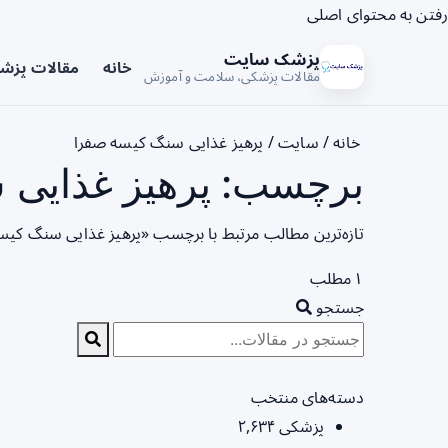
رفتن به محتوای اصلی
پزشک سایت
خانه
مقالات پزش
مقالات پزشکی، سلامت و آموزش
خانه
/
سایت
/
پرهیز غذایی سنگ کیسه صفرا
برچسب: پرهیز غذایی 
تازه‌ترین مطالب مرتبط با برچسب «پرهیز غذایی سنگ کیس
۱ مطلب
جستجو
دسته‌های منتخب
پزشکی
۲,۶۳۴