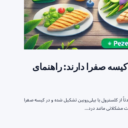
کیسه صفرا دارند: راهنمای
ختی هستند که عمدتاً از کلسترول یا بیلی‌روبین تشکیل شده و در کیسه صفرا
ث مشکلاتی مانند درد…