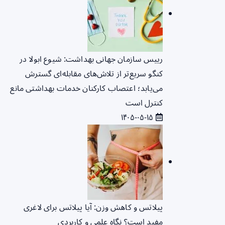
رییس سازمان جهانی بهداشت: شیوع ابولا در
کنگو سریع‌تر از تلاش‌های مقابله‌ای گسترش
می‌یابد؛ اعتصاب کارکنان خدمات بهداشتی مانع
کنترل است
۱۴۰۵-۰۵-۱۵
پیلاتس و کاهش وزن: آیا پیلاتس برای لاغری
مفید است؟ نگاه علمی و کاربردی