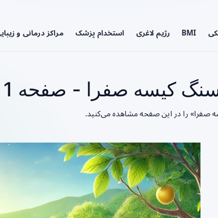
کی
BMI
رژیم لاغری
استخدام پزشک
مراکز درمانی و زیبای
سنگ کیسه صفرا - صفحه 1
ه صفرا» را در این صفحه مشاهده می‌کنید.