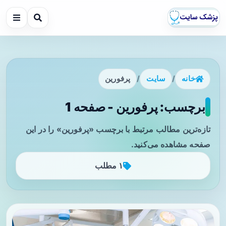
خانه
/
سایت
/
پرفورین
برچسب: پرفورین - صفحه 1
تازه‌ترین مطالب مرتبط با برچسب «پرفورین» را در این
صفحه مشاهده می‌کنید.
۱ مطلب