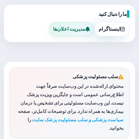
ما را دنبال کنید
اینستاگرام
مدیریت اعلان‌ها
سلب مسئولیت پزشکی
محتوای ارائه‌شده در این وب‌سایت صرفاً جهت
اطلاع‌رسانی عمومی است و جایگزین ویزیت پزشک
نیست. این وب‌سایت مسئولیتی برای تشخیص یا درمان
بیماری‌ها به همراه ندارد. برای توضیحات کامل‌تر، صفحه
سیاست پزشکی و سلب مسئولیت پزشک سایت
را
بخوانید.