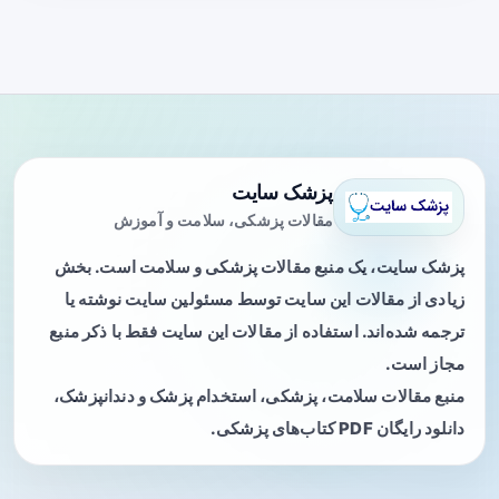
پزشک سایت
مقالات پزشکی، سلامت و آموزش
پزشک سایت، یک منبع مقالات پزشکی و سلامت است. بخش
زیادی از مقالات این سایت توسط مسئولین سایت نوشته یا
ترجمه شده‌اند. استفاده از مقالات این سایت فقط با ذکر منبع
مجاز است.
منبع مقالات سلامت، پزشکی، استخدام پزشک و دندانپزشک،
دانلود رایگان PDF کتاب‌های پزشکی.