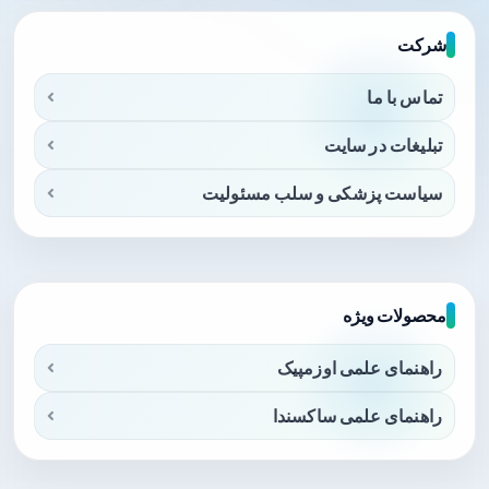
شرکت
تماس با ما
تبلیغات در سایت
سیاست پزشکی و سلب مسئولیت
محصولات ویژه
راهنمای علمی اوزمپیک
راهنمای علمی ساکسندا