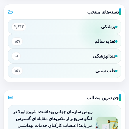
دسته‌های منتخب
پزشکی
۲,۶۳۳
تغذیه سالم
۱۵۷
دندانپزشکی
۶۸
طب سنتی
۱۵۱
جدیدترین مطالب
رییس سازمان جهانی بهداشت: شیوع ابولا در
کنگو سریع‌تر از تلاش‌های مقابله‌ای گسترش
می‌یابد؛ اعتصاب کارکنان خدمات بهداشتی