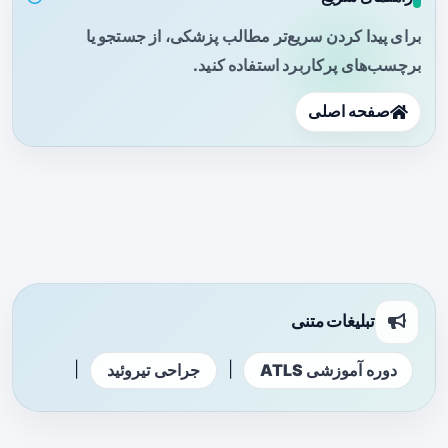
برای پیدا کردن سریع‌تر مطالب پزشکی، از جستجو یا
برچسب‌های پرکاربرد استفاده کنید.
صفحه اصلی
تبلیغات متنی
|
|
دوره آموزشی ATLS
جراحی تیروئید