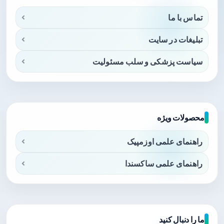
تماس با ما
تبلیغات در سایت
سیاست پزشکی و سلب مسئولیت
محصولات ویژه
راهنمای علمی اوزمپیک
راهنمای علمی ساکسندا
ما را دنبال کنید