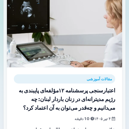
مقالات آموزشی
اعتبارسنجی پرسشنامه ۱۲‌مؤلفه‌ای پایبندی به
رژیم مدیترانه‌ای در زنان باردار لبنان: چه
می‌دانیم و چه‌قدر می‌توان به آن اعتماد کرد؟
۴ تیر ۱۴۰۵
10 دقیقه