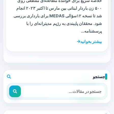
خلاصه سریع برای خواننده مطالعه‌ای مقطعی روی
۵۰۰ زن باردار لبنانی بین مارس تا اکتبر ۲۰۲۳ انجام
شد تا نسخه ۱۲‌سؤالی MEDAS برای بارداری بررسی
شود. محققان پایبندی به رژیم مدیترانه‌ای را با
پرسشنامه…
بیشتر بخوانید
جستجو