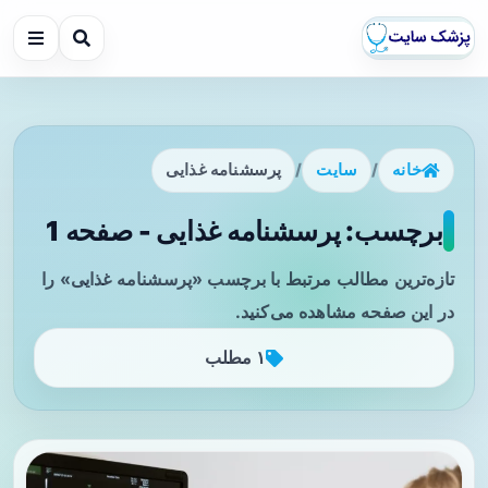
خانه
/
سایت
/
پرسشنامه غذایی
برچسب: پرسشنامه غذایی - صفحه 1
تازه‌ترین مطالب مرتبط با برچسب «پرسشنامه غذایی» را
در این صفحه مشاهده می‌کنید.
۱ مطلب