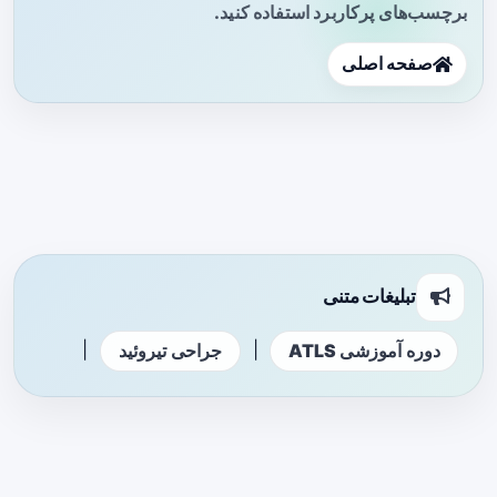
برچسب‌های پرکاربرد استفاده کنید.
صفحه اصلی
تبلیغات متنی
|
|
دوره آموزشی ATLS
جراحی تیروئید