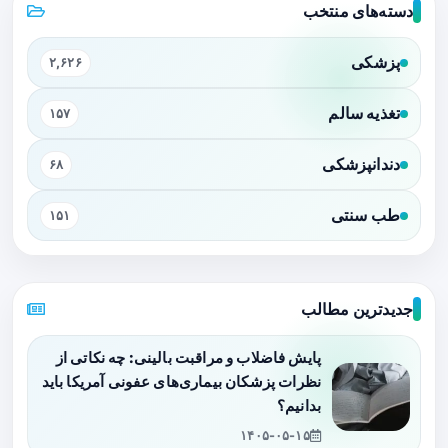
دسته‌های منتخب
پزشکی
۲,۶۲۶
تغذیه سالم
۱۵۷
دندانپزشکی
۶۸
طب سنتی
۱۵۱
جدیدترین مطالب
پایش فاضلاب و مراقبت بالینی: چه نکاتی از
نظرات پزشکان بیماری‌های عفونی آمریکا باید
بدانیم؟
۱۴۰۵-۰۵-۱۵