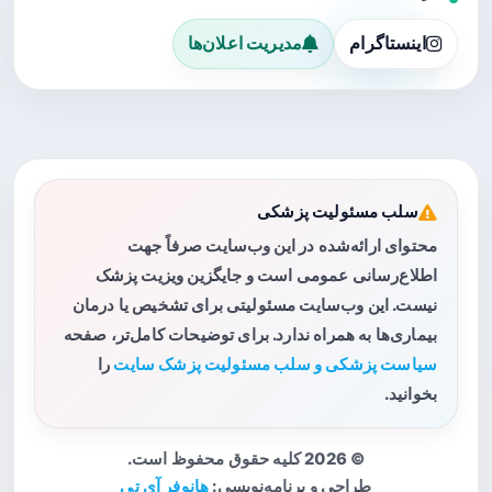
اینستاگرام
مدیریت اعلان‌ها
سلب مسئولیت پزشکی
محتوای ارائه‌شده در این وب‌سایت صرفاً جهت
اطلاع‌رسانی عمومی است و جایگزین ویزیت پزشک
نیست. این وب‌سایت مسئولیتی برای تشخیص یا درمان
بیماری‌ها به همراه ندارد. برای توضیحات کامل‌تر، صفحه
سیاست پزشکی و سلب مسئولیت پزشک سایت
را
بخوانید.
© 2026 کلیه حقوق محفوظ است.
طراحی و برنامه‌نویسی:
هانوفر آی تی