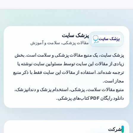
پزشک سایت
مقالات پزشکی، سلامت و آموزش
پزشک سایت، یک منبع مقالات پزشکی و سلامت است. بخش
زیادی از مقالات این سایت توسط مسئولین سایت نوشته یا
ترجمه شده‌اند. استفاده از مقالات این سایت فقط با ذکر منبع
مجاز است.
منبع مقالات سلامت، پزشکی، استخدام پزشک و دندانپزشک،
دانلود رایگان PDF کتاب‌های پزشکی.
شرکت