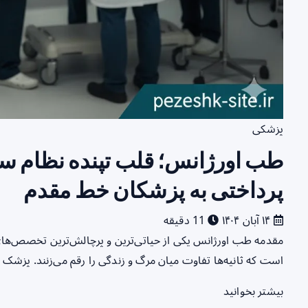
پزشکی
طب اورژانس؛ قلب تپنده نظام 
پرداختی به پزشکان خط مقدم
۱۴ آبان ۱۴۰۴
11 دقیقه
مقدمه طب اورژانس یکی از حیاتی‌ترین و پرچالش‌ترین تخصص‌ها
است که ثانیه‌ها تفاوت میان مرگ و زندگی را رقم می‌زنند. پز
بیشتر بخوانید