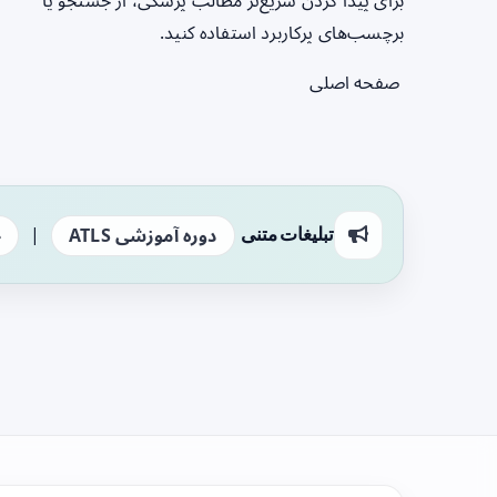
برای پیدا کردن سریع‌تر مطالب پزشکی، از جستجو یا
برچسب‌های پرکاربرد استفاده کنید.
صفحه اصلی
|
تبلیغات متنی
دوره آموزشی ATLS
ج