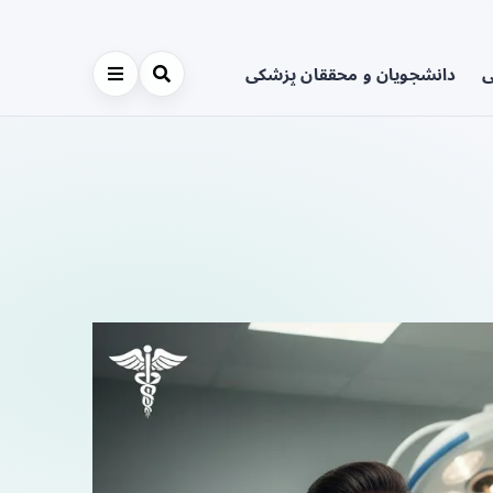
ی
دانشجویان و محققان پزشکی