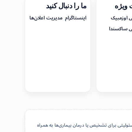
ویژه
ما را دنبال کنید
ی اوزمپیک
اینستاگرام
مدیریت اعلان‌ها
ی ساکسندا
لیتی برای تشخیص یا درمان بیماری‌ها به همراه