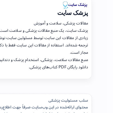
پزشک سایت
مقالات پزشکی، سلامت و آموزش
پزشک سایت، یک منبع مقالات پزشکی و سلامت است
زیادی از مقالات این سایت توسط مسئولین سایت نوشت
ترجمه شده‌اند. استفاده از مقالات این سایت فقط با ذکر
مجاز است.
منبع مقالات سلامت، پزشکی، استخدام پزشک و دندانپ
دانلود رایگان PDF کتاب‌های پزشکی.
سلب مسئولیت پزشکی
محتوای ارائه‌شده در این وب‌سایت صرفاً جهت اطلاع