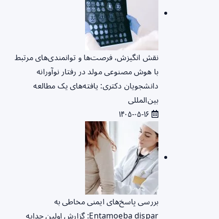
نقش انگیزش، فرصت‌ها و توانمندی‌های مرتبط
با هوش مصنوعی مولد در رفتار نوآورانه
دانشجویان دکتری: یافته‌های یک مطالعه
بین‌المللی
۱۴۰۵-۰۵-۱۶
بررسی پاسخ‌های ایمنی مخاطی به
Entamoeba dispar: گزارش اولین جدایه