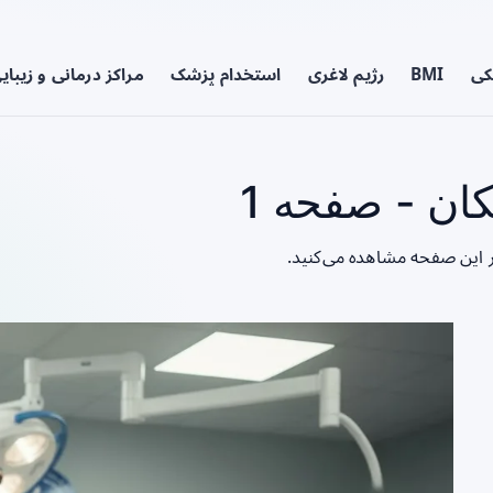
کی
BMI
رژیم لاغری
استخدام پزشک
مراکز درمانی و زیبای
ان - صفحه 1
ر این صفحه مشاهده می‌کنید.