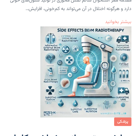
مقدمه مغز استخوان سالم نقش محوری در تولید سلول‌های خونی
دارد و هرگونه اختلال در آن می‌تواند به کم‌خونی، افزایش…
بیشتر بخوانید
پزشکی