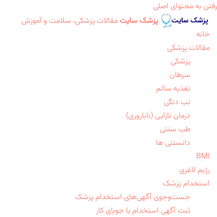
رفتن به محتوای اصلی
پزشک سایت
مقالات پزشکی، سلامت و آموزش
خانه
مقالات پزشکی
پزشکی
سرطان
تغذیه سالم
تب دنگی
درمان نازایی (ناباروری)
طب سنتی
دانستنی ها
BMI
رژیم لاغری
استخدام پزشک
جست‌وجوی آگهی‌های استخدام پزشک
ثبت آگهی استخدام یا جویای کار