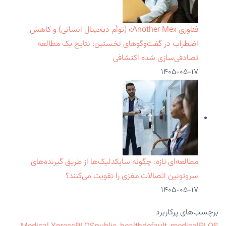
فناوری «Another Me» (توأم دیجیتال انسانی) و کاهش
اضطراب در گفت‌وگوهای نخستین: نتایج یک مطالعه
تصادفی‌سازی شده اکتشافی
۱۴۰۵-۰۵-۱۷
مطالعه‌ای تازه: چگونه سایکدلیک‌ها از طریق گیرنده‌های
سروتونین اتصالات مغزی را تقویت می‌کنند؟
۱۴۰۵-۰۵-۱۷
برچسب‌های پرکاربرد