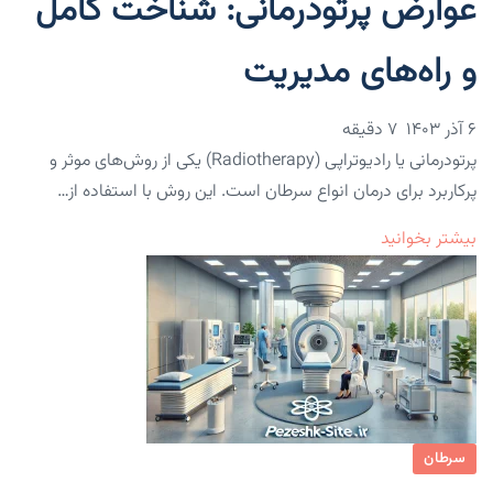
عوارض پرتودرمانی: شناخت کامل
و راه‌های مدیریت
۶ آذر ۱۴۰۳
7 دقیقه
پرتودرمانی یا رادیوتراپی (Radiotherapy) یکی از روش‌های موثر و
پرکاربرد برای درمان انواع سرطان است. این روش با استفاده از…
بیشتر بخوانید
سرطان