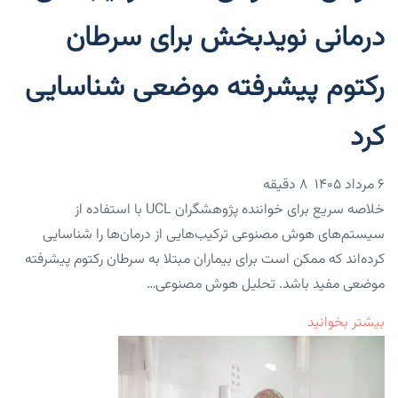
درمانی نویدبخش برای سرطان
رکتوم پیشرفته موضعی شناسایی
کرد
۶ مرداد ۱۴۰۵
8 دقیقه
خلاصه سریع برای خواننده پژوهشگران UCL با استفاده از
سیستم‌های هوش مصنوعی ترکیب‌هایی از درمان‌ها را شناسایی
کرده‌اند که ممکن است برای بیماران مبتلا به سرطان رکتوم پیشرفته
موضعی مفید باشد. تحلیل هوش مصنوعی…
بیشتر بخوانید