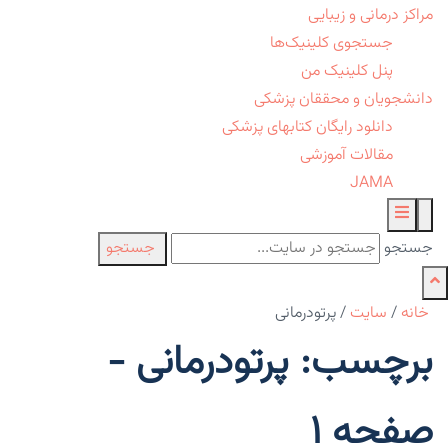
مراکز درمانی و زیبایی
جستجوی کلینیک‌ها
پنل کلینیک من
دانشجویان و محققان پزشکی
دانلود رایگان کتابهای پزشکی
مقالات آموزشی
JAMA
جستجو
جستجو
خانه
/
سایت
/
پرتودرمانی
برچسب: پرتودرمانی -
صفحه 1