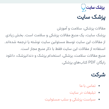
پزشک سایت
مقالات پزشکی، سلامت و آموزش
پزشک سایت، یک منبع مقالات پزشکی و سلامت است. بخش زیادی
از مقالات این سایت توسط مسئولین سایت نوشته یا ترجمه شده‌اند.
استفاده از مقالات این سایت فقط با ذکر منبع مجاز است.
منبع مقالات سلامت، پزشکی، استخدام پزشک و دندانپزشک، دانلود
رایگان PDF کتاب‌های پزشکی.
شرکت
تماس با ما
تبلیغات در سایت
سیاست پزشکی و سلب مسئولیت