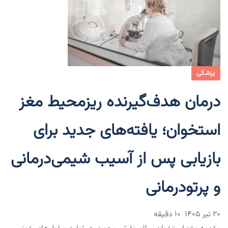
پزشکی
درمان هدف‌گیرنده ریزمحیط مغز
استخوان؛ یافته‌های جدید برای
بازیابی پس از آسیب شیمی‌درمانی
و پرتودرمانی
۲۰ تیر ۱۴۰۵
10 دقیقه