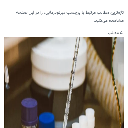
تازه‌ترین مطالب مرتبط با برچسب «پرتودرمانی» را در این صفحه
مشاهده می‌کنید.
۵ مطلب