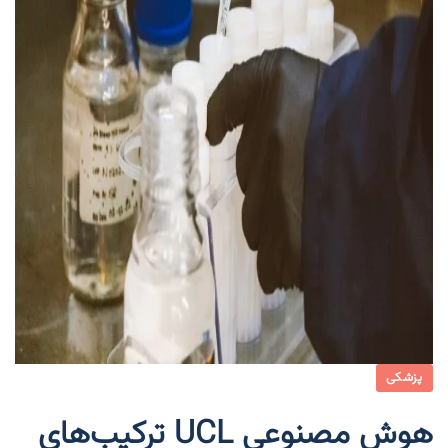
پزشکی
هوش مصنوعی UCL ترکیب‌های