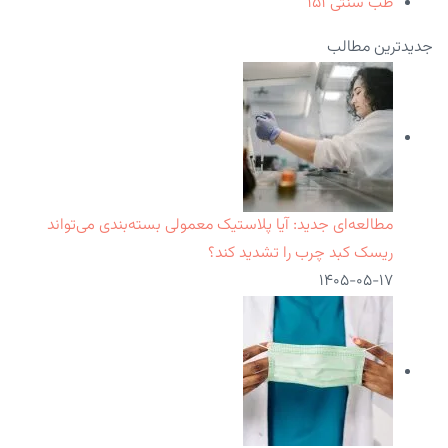
طب سنتی
۱۵۱
جدیدترین مطالب
مطالعه‌ای جدید: آیا پلاستیک معمولی بسته‌بندی می‌تواند
ریسک کبد چرب را تشدید کند؟
۱۴۰۵-۰۵-۱۷