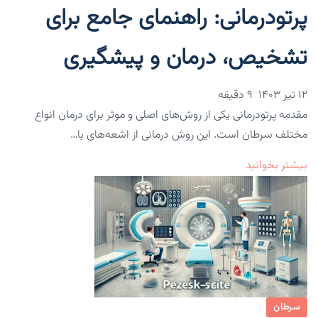
پرتودرمانی: راهنمای جامع برای
تشخیص، درمان و پیشگیری
۱۲ تیر ۱۴۰۳
9 دقیقه
مقدمه پرتودرمانی یکی از روش‌های اصلی و موثر برای درمان انواع
مختلف سرطان است. این روش درمانی از اشعه‌های با…
بیشتر بخوانید
سرطان