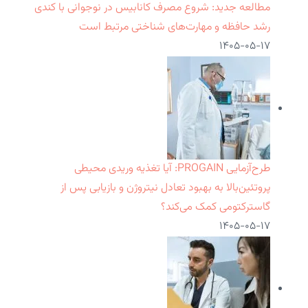
مطالعه جدید: شروع مصرف کانابیس در نوجوانی با کندی
رشد حافظه و مهارت‌های شناختی مرتبط است
۱۴۰۵-۰۵-۱۷
طرح‌آزمایی PROGAIN: آیا تغذیه وریدی محیطی
پروتئین‌بالا به بهبود تعادل نیتروژن و بازیابی پس از
گاسترکتومی کمک می‌کند؟
۱۴۰۵-۰۵-۱۷