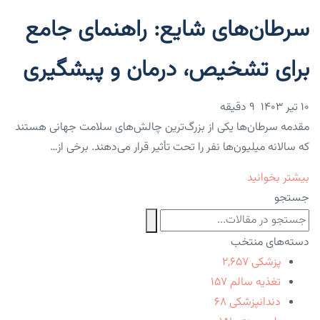
سرطان‌های شایع: راهنمای جامع
برای تشخیص، درمان و پیشگیری
۱۰ تیر ۱۴۰۳
9 دقیقه
مقدمه سرطان‌ها یکی از بزرگ‌ترین چالش‌های سلامت جهانی هستند
که سالانه میلیون‌ها نفر را تحت تأثیر قرار می‌دهند. برخی از…
بیشتر بخوانید
جستجو
دسته‌های منتخب
پزشکی
۲,۶۵۷
تغذیه سالم
۱۵۷
دندانپزشکی
۶۸