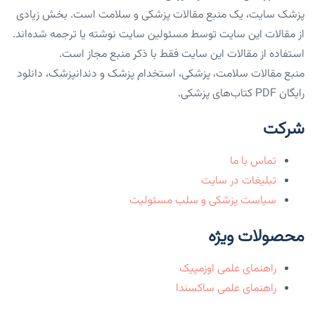
پزشک سایت، یک منبع مقالات پزشکی و سلامت است. بخش زیادی
از مقالات این سایت توسط مسئولین سایت نوشته یا ترجمه شده‌اند.
استفاده از مقالات این سایت فقط با ذکر منبع مجاز است.
منبع مقالات سلامت، پزشکی، استخدام پزشک و دندانپزشک، دانلود
رایگان PDF کتاب‌های پزشکی.
شرکت
تماس با ما
تبلیغات در سایت
سیاست پزشکی و سلب مسئولیت
محصولات ویژه
راهنمای علمی اوزمپیک
راهنمای علمی ساکسندا