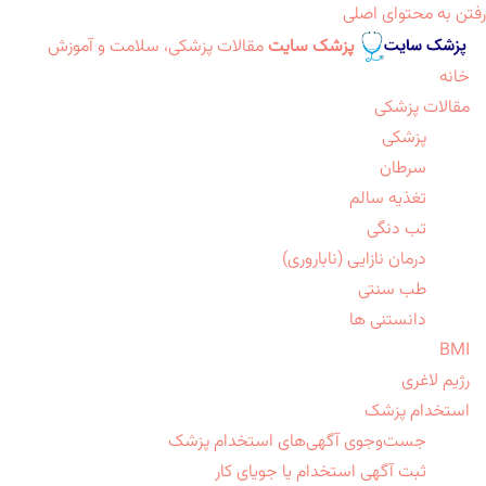
رفتن به محتوای اصلی
پزشک سایت
مقالات پزشکی، سلامت و آموزش
خانه
مقالات پزشکی
پزشکی
سرطان
تغذیه سالم
تب دنگی
درمان نازایی (ناباروری)
طب سنتی
دانستنی ها
BMI
رژیم لاغری
استخدام پزشک
جست‌وجوی آگهی‌های استخدام پزشک
ثبت آگهی استخدام یا جویای کار