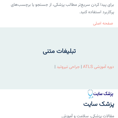
برای پیدا کردن سریع‌تر مطالب پزشکی، از جستجو یا برچسب‌های
پرکاربرد استفاده کنید.
صفحه اصلی
تبلیغات متنی
دوره آموزشی ATLS
|
جراحی تیروئید
|
پزشک سایت
مقالات پزشکی، سلامت و آموزش