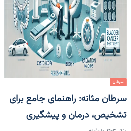
سرطان
سرطان مثانه: راهنمای جامع برای
تشخیص، درمان و پیشگیری
۱۰ تیر ۱۴۰۳
10 دقیقه