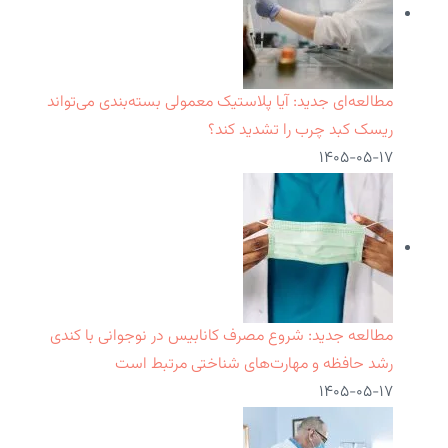
مطالعه‌ای جدید: آیا پلاستیک معمولی بسته‌بندی می‌تواند
ریسک کبد چرب را تشدید کند؟
۱۴۰۵-۰۵-۱۷
مطالعه جدید: شروع مصرف کانابیس در نوجوانی با کندی
رشد حافظه و مهارت‌های شناختی مرتبط است
۱۴۰۵-۰۵-۱۷