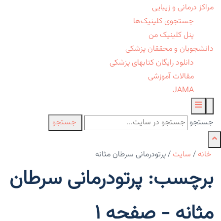
مراکز درمانی و زیبایی
جستجوی کلینیک‌ها
پنل کلینیک من
دانشجویان و محققان پزشکی
دانلود رایگان کتابهای پزشکی
مقالات آموزشی
JAMA
جستجو
جستجو
خانه
/
سایت
/
پرتودرمانی سرطان مثانه
برچسب: پرتودرمانی سرطان
مثانه - صفحه 1