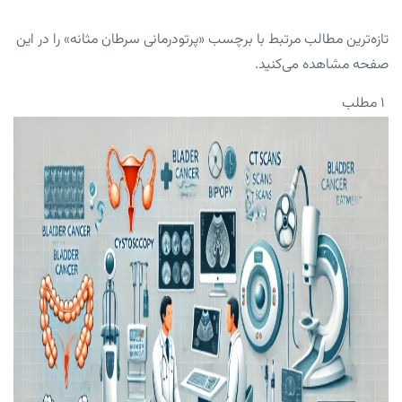
تازه‌ترین مطالب مرتبط با برچسب «پرتودرمانی سرطان مثانه» را در این
صفحه مشاهده می‌کنید.
۱ مطلب