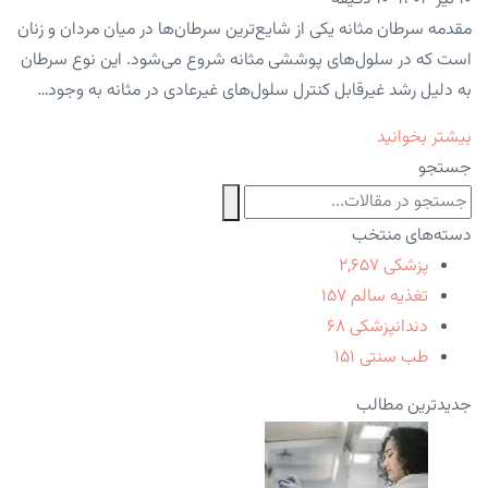
مقدمه سرطان مثانه یکی از شایع‌ترین سرطان‌ها در میان مردان و زنان
است که در سلول‌های پوششی مثانه شروع می‌شود. این نوع سرطان
به دلیل رشد غیرقابل کنترل سلول‌های غیرعادی در مثانه به وجود…
بیشتر بخوانید
جستجو
دسته‌های منتخب
پزشکی
۲,۶۵۷
تغذیه سالم
۱۵۷
دندانپزشکی
۶۸
طب سنتی
۱۵۱
جدیدترین مطالب