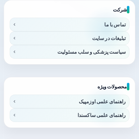
شرکت
تماس با ما
تبلیغات در سایت
سیاست پزشکی و سلب مسئولیت
محصولات ویژه
راهنمای علمی اوزمپیک
راهنمای علمی ساکسندا