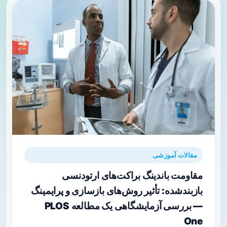
مقالات آموزشی
مقاومت باندینگ براکت‌های ارتودنسی
بازبندشده: تأثیر روش‌های بازسازی و پرایمینگ
— بررسی آزمایشگاهی یک مطالعه PLOS
One