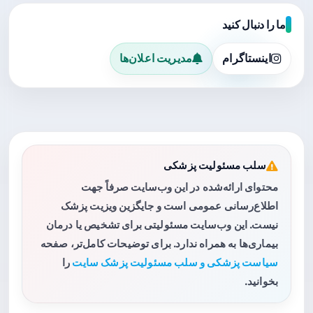
ما را دنبال کنید
اینستاگرام
مدیریت اعلان‌ها
سلب مسئولیت پزشکی
محتوای ارائه‌شده در این وب‌سایت صرفاً جهت
اطلاع‌رسانی عمومی است و جایگزین ویزیت پزشک
نیست. این وب‌سایت مسئولیتی برای تشخیص یا درمان
بیماری‌ها به همراه ندارد. برای توضیحات کامل‌تر، صفحه
سیاست پزشکی و سلب مسئولیت پزشک سایت
را
بخوانید.