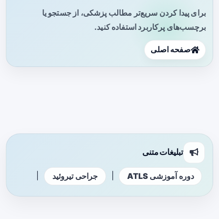
برای پیدا کردن سریع‌تر مطالب پزشکی، از جستجو یا
برچسب‌های پرکاربرد استفاده کنید.
صفحه اصلی
تبلیغات متنی
|
|
دوره آموزشی ATLS
جراحی تیروئید