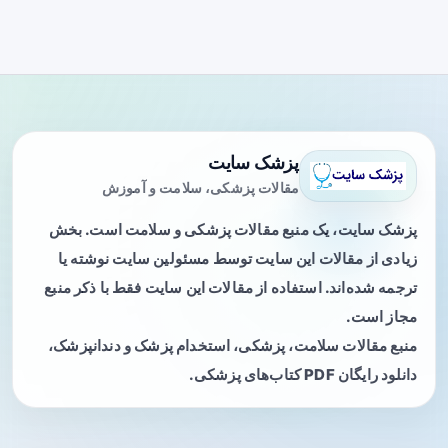
پزشک سایت
مقالات پزشکی، سلامت و آموزش
پزشک سایت، یک منبع مقالات پزشکی و سلامت است. بخش
زیادی از مقالات این سایت توسط مسئولین سایت نوشته یا
ترجمه شده‌اند. استفاده از مقالات این سایت فقط با ذکر منبع
مجاز است.
منبع مقالات سلامت، پزشکی، استخدام پزشک و دندانپزشک،
دانلود رایگان PDF کتاب‌های پزشکی.