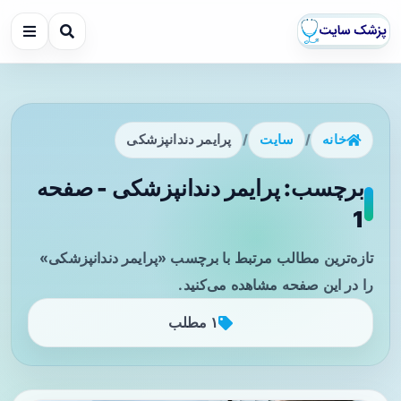
خانه
/
سایت
/
پرایمر دندانپزشکی
برچسب: پرایمر دندانپزشکی - صفحه
1
تازه‌ترین مطالب مرتبط با برچسب «پرایمر دندانپزشکی»
را در این صفحه مشاهده می‌کنید.
۱ مطلب