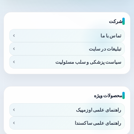
شرکت
تماس با ما
تبلیغات در سایت
سیاست پزشکی و سلب مسئولیت
محصولات ویژه
راهنمای علمی اوزمپیک
راهنمای علمی ساکسندا