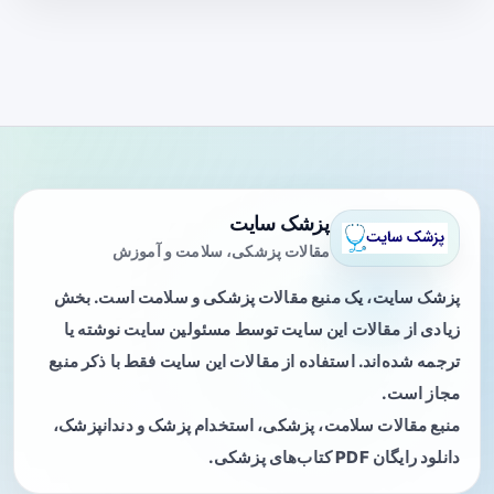
پزشک سایت
مقالات پزشکی، سلامت و آموزش
پزشک سایت، یک منبع مقالات پزشکی و سلامت است. بخش
زیادی از مقالات این سایت توسط مسئولین سایت نوشته یا
ترجمه شده‌اند. استفاده از مقالات این سایت فقط با ذکر منبع
مجاز است.
منبع مقالات سلامت، پزشکی، استخدام پزشک و دندانپزشک،
دانلود رایگان PDF کتاب‌های پزشکی.