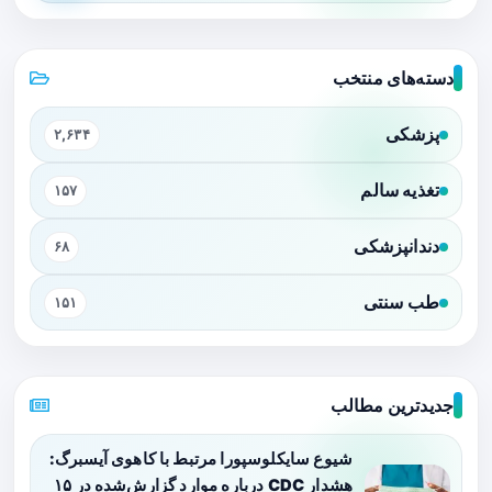
دسته‌های منتخب
پزشکی
۲,۶۳۴
تغذیه سالم
۱۵۷
دندانپزشکی
۶۸
طب سنتی
۱۵۱
جدیدترین مطالب
شیوع سایکلوسپورا مرتبط با کاهوی آیسبرگ:
هشدار CDC درباره موارد گزارش‌شده در ۱۵