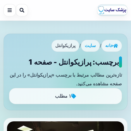
خانه
/
سایت
/
پرازیکوانتل
برچسب: پرازیکوانتل - صفحه 1
تازه‌ترین مطالب مرتبط با برچسب «پرازیکوانتل» را در این
صفحه مشاهده می‌کنید.
۱ مطلب