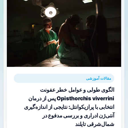
مقالات آموزشی
الگوی طولی و عوامل خطر عفونت
Opisthorchis viverrini پس از درمان
انتخابی با پرازیکوانتل: نتایجی از اندازه‌گیری
آنتی‌ژن ادراری و بررسی مدفوع در
شمال‌شرقی تایلند