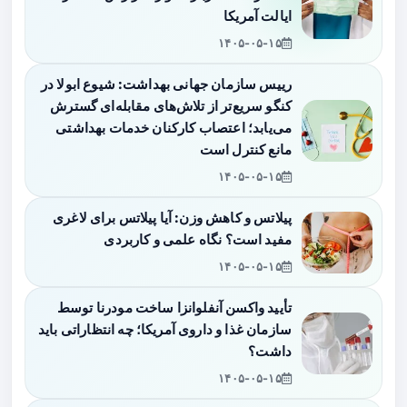
ایالت آمریکا
۱۴۰۵-۰۵-۱۵
رییس سازمان جهانی بهداشت: شیوع ابولا در
کنگو سریع‌تر از تلاش‌های مقابله‌ای گسترش
می‌یابد؛ اعتصاب کارکنان خدمات بهداشتی
مانع کنترل است
۱۴۰۵-۰۵-۱۵
پیلاتس و کاهش وزن: آیا پیلاتس برای لاغری
مفید است؟ نگاه علمی و کاربردی
۱۴۰۵-۰۵-۱۵
تأیید واکسن آنفلوانزا ساخت مودرنا توسط
سازمان غذا و داروی آمریکا؛ چه انتظاراتی باید
داشت؟
۱۴۰۵-۰۵-۱۵