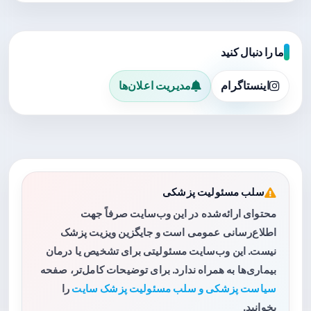
ما را دنبال کنید
اینستاگرام
مدیریت اعلان‌ها
سلب مسئولیت پزشکی
محتوای ارائه‌شده در این وب‌سایت صرفاً جهت
اطلاع‌رسانی عمومی است و جایگزین ویزیت پزشک
نیست. این وب‌سایت مسئولیتی برای تشخیص یا درمان
بیماری‌ها به همراه ندارد. برای توضیحات کامل‌تر، صفحه
سیاست پزشکی و سلب مسئولیت پزشک سایت
را
بخوانید.