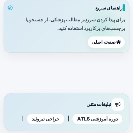
راهنمای سریع
برای پیدا کردن سریع‌تر مطالب پزشکی، از جستجو یا
برچسب‌های پرکاربرد استفاده کنید.
صفحه اصلی
تبلیغات متنی
|
|
دوره آموزشی ATLS
جراحی تیروئید