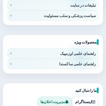
تبلیغات در سایت
سیاست پزشکی و سلب مسئولیت
محصولات ویژه
راهنمای علمی اوزمپیک
راهنمای علمی ساکسندا
ما را دنبال کنید
اینستاگرام
مدیریت اعلان‌ها