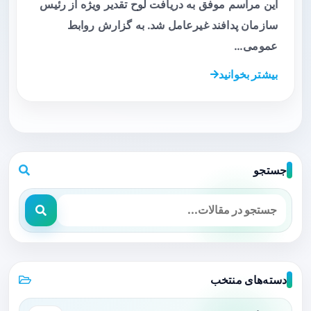
این مراسم موفق به دریافت لوح تقدیر ویژه از رئیس
سازمان پدافند غیرعامل شد. به گزارش روابط
عمومی…
بیشتر بخوانید
جستجو
دسته‌های منتخب