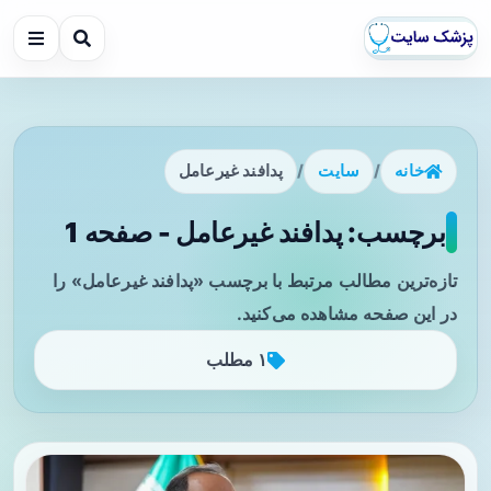
خانه
/
سایت
/
پدافند غیرعامل
برچسب: پدافند غیرعامل - صفحه 1
تازه‌ترین مطالب مرتبط با برچسب «پدافند غیرعامل» را
در این صفحه مشاهده می‌کنید.
۱ مطلب