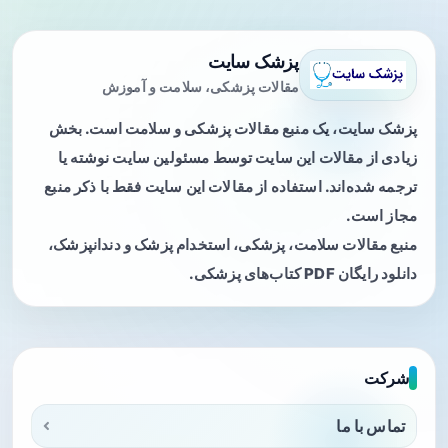
پزشک سایت
مقالات پزشکی، سلامت و آموزش
پزشک سایت، یک منبع مقالات پزشکی و سلامت است. بخش
زیادی از مقالات این سایت توسط مسئولین سایت نوشته یا
ترجمه شده‌اند. استفاده از مقالات این سایت فقط با ذکر منبع
مجاز است.
منبع مقالات سلامت، پزشکی، استخدام پزشک و دندانپزشک،
دانلود رایگان PDF کتاب‌های پزشکی.
شرکت
تماس با ما