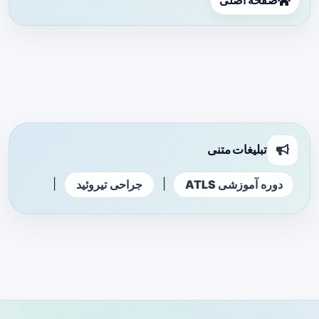
صفحه اصلی
تبلیغات متنی
|
|
دوره آموزشی ATLS
جراحی تیروئید