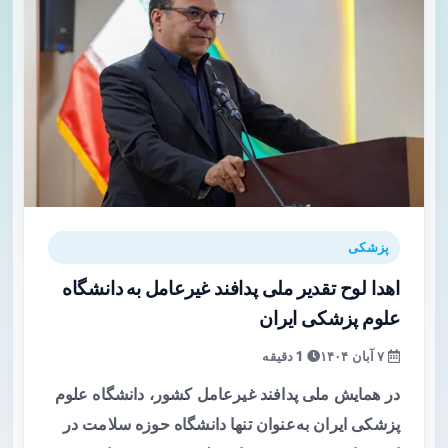
پزشکی
اهدا لوح تقدیر ملی پدافند غیرعامل به دانشگاه
علوم پزشکی ایران
۷ آبان ۱۴۰۴
1 دقیقه
در همایش ملی پدافند غیرعامل کشور، دانشگاه علوم
پزشکی ایران به‌عنوان تنها دانشگاه حوزه سلامت در