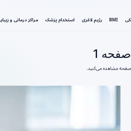
کی
BMI
رژیم لاغری
استخدام پزشک
مراکز درمانی و زیبای
فحه 1
 صفحه مشاهده می‌کنید.