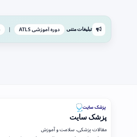
|
تبلیغات متنی
دوره آموزشی ATLS
ج
پزشک سایت
مقالات پزشکی، سلامت و آموزش