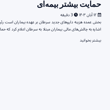
حمایت بیشتر بیمه‌ای
۱۲ آبان ۱۴۰۳
3 دقیقه
بخش عمده هزینه داروهای جدید سرطان بر عهده بیماران است رئیس 
اشاره به چالش‌های مالی بیماران مبتلا به سرطان اعلام کرد که حم
بیشتر بخوانید