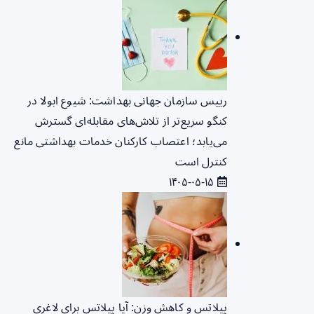
رییس سازمان جهانی بهداشت: شیوع ابولا در
کنگو سریع‌تر از تلاش‌های مقابله‌ای گسترش
می‌یابد؛ اعتصاب کارکنان خدمات بهداشتی مانع
کنترل است
۱۴۰۵-۰۵-۱۵
پیلاتس و کاهش وزن: آیا پیلاتس برای لاغری