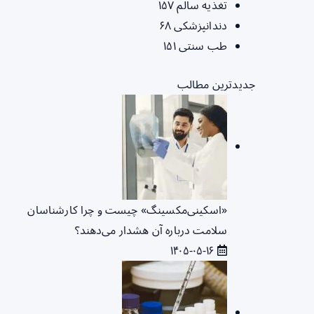
تغذیه سالم
۱۵۷
دندانپزشکی
۶۸
طب سنتی
۱۵۱
جدیدترین مطالب
«اسکینی‌مکسینگ» چیست و چرا کارشناسان
سلامت درباره آن هشدار می‌دهند؟
۱۴۰۵-۰۵-۱۶