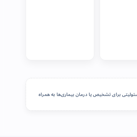
لیتی برای تشخیص یا درمان بیماری‌ها به همراه