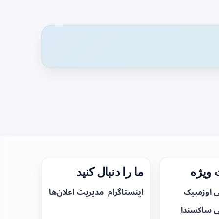
ویژه
ما را دنبال کنید
ی اوزمپیک
اینستاگرام
مدیریت اعلان‌ها
ی ساکسندا