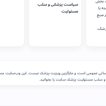
. بخش
سیاست پزشکی و سلب
ه یا
مسئولیت
 منبع
زشک،
‌رسانی عمومی است و جایگزین ویزیت پزشک نیست. این وب‌سایت مسئو
و سلب مسئولیت پزشک سایت
را بخوانید.