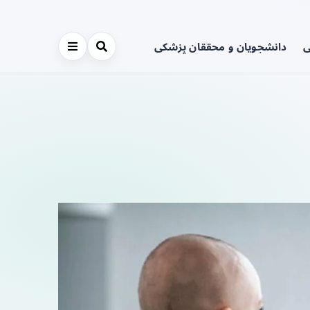
ی
دانشجویان و محققان پزشکی