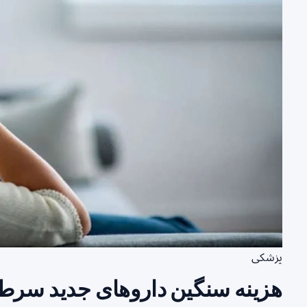
پزشکی
هزینه سنگین داروهای جدید سرطان 