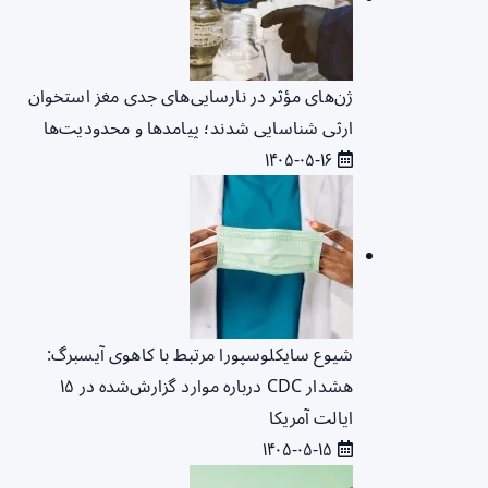
ژن‌های مؤثر در نارسایی‌های جدی مغز استخوان
ارثی شناسایی شدند؛ پیامدها و محدودیت‌ها
۱۴۰۵-۰۵-۱۶
شیوع سایکلوسپورا مرتبط با کاهوی آیسبرگ:
هشدار CDC درباره موارد گزارش‌شده در ۱۵
ایالت آمریکا
۱۴۰۵-۰۵-۱۵