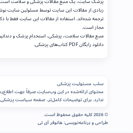
پزشک سایت، یک منبع مقالات پزشکی و سلامت است
زیادی از مقالات این سایت توسط مسئولین سایت نوشت
ترجمه شده‌اند. استفاده از مقالات این سایت فقط با ذکر
مجاز است.
منبع مقالات سلامت، پزشکی، استخدام پزشک و دندانپ
دانلود رایگان PDF کتاب‌های پزشکی.
سلب مسئولیت پزشکی
محتوای ارائه‌شده در این وب‌سایت صرفاً جهت اطلاع
ندارد. برای توضیحات کامل‌تر، صفحه
سیاست پزشکی 
© 2026 کلیه حقوق محفوظ است.
طراحی و برنامه‌نویسی:
هانوفر آی تی