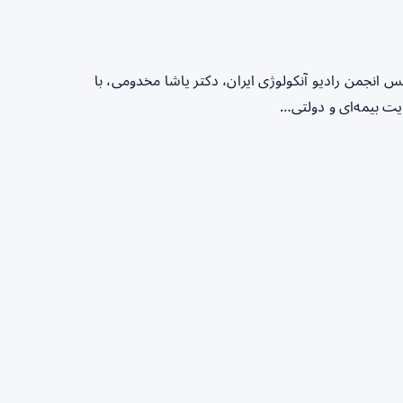
انجمن رادیو آنکولوژی ایران، دکتر یاشا مخدومی، با
ایت بیمه‌ای و دولتی…