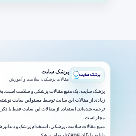
پزشک سایت
مقالات پزشکی، سلامت و آموزش
پزشک سایت، یک منبع مقالات پزشکی و سلامت است. 
زیادی از مقالات این سایت توسط مسئولین سایت نوشته ی
ترجمه شده‌اند. استفاده از مقالات این سایت فقط با ذکر 
مجاز است.
منبع مقالات سلامت، پزشکی، استخدام پزشک و دندانپز
دانلود رایگان PDF کتاب‌های پزشکی.