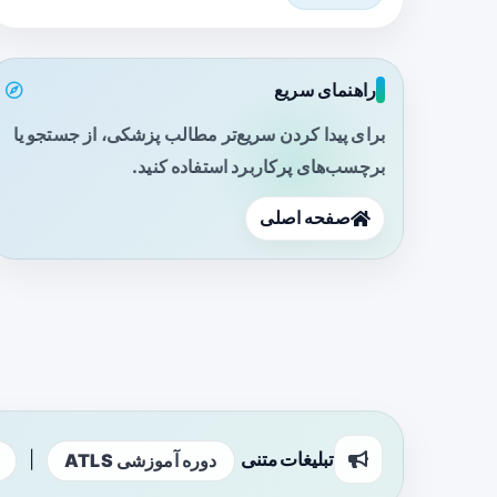
راهنمای سریع
برای پیدا کردن سریع‌تر مطالب پزشکی، از جستجو یا
برچسب‌های پرکاربرد استفاده کنید.
صفحه اصلی
تبلیغات متنی
|
دوره آموزشی ATLS