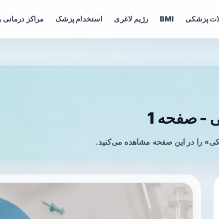
ات پزشکی
BMI
رژیم لاغری
استخدام پزشک
مراکز درمانی و
 - صفحه 1
یکی» را در این صفحه مشاهده می‌کنید.