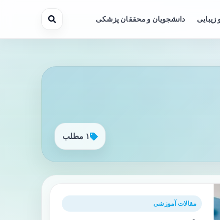
 زیبایی
دانشجویان و محققان پزشکی
۱ مطلب
مقالات آموزشی