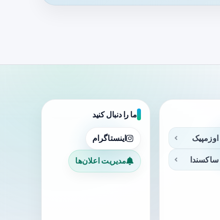
ما را دنبال کنید
اوزمپیک
اینستاگرام
ساکسندا
مدیریت اعلان‌ها