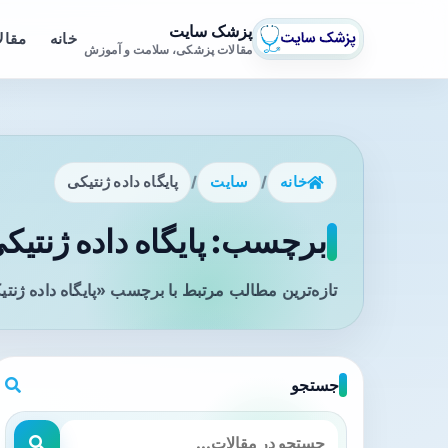
پزشک سایت
خانه
مقال
مقالات پزشکی، سلامت و آموزش
خانه
/
سایت
/
پایگاه داده ژنتیکی
برچسب: پایگاه داده ژنتیکی
تازه‌ترین مطالب مرتبط با برچسب «پایگاه داده ژنت
جستجو