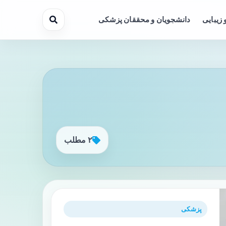
 زیبایی
دانشجویان و محققان پزشکی
۲ مطلب
پزشکی