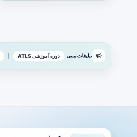
تبلیغات متنی
|
دوره آموزشی ATLS