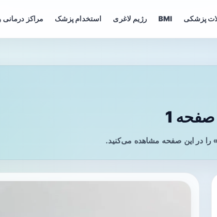
ات پزشکی
BMI
رژیم لاغری
استخدام پزشک
مراکز درمانی و
فحه 1
را در این صفحه مشاهده می‌کنید.