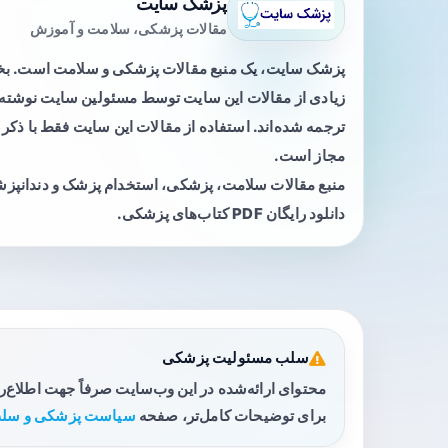
پزشک سایت
مقالات پزشکی، سلامت و آموزش
پزشک سایت، یک منبع مقالات پزشکی و سلامت است. 
زیادی از مقالات این سایت توسط مسئولین سایت نوشته ی
ترجمه شده‌اند. استفاده از مقالات این سایت فقط با ذکر 
مجاز است.
منبع مقالات سلامت، پزشکی، استخدام پزشک و دندانپز
دانلود رایگان PDF کتاب‌های پزشکی.
سلب مسئولیت پزشکی
محتوای ارائه‌شده در این وب‌سایت صرفاً جهت اطلاع‌
برای توضیحات کامل‌تر، صفحه
سیاست پزشکی و سلب