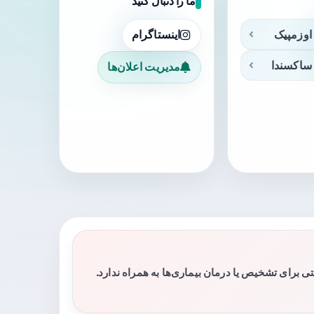
ما را دنبال کنید
اوزمپیک
اینستاگرام
ساکسندا
مدیریت اعلان‌ها
برای تشخیص یا درمان بیماری‌ها به همراه ندارد.