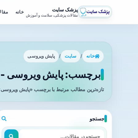
پزشک سایت
خانه
مقال
مقالات پزشکی، سلامت و آموزش
خانه
/
سایت
/
پایش ویروسی
برچسب: پایش ویروسی - ص
تازه‌ترین مطالب مرتبط با برچسب «پایش ویروسی» 
جستجو