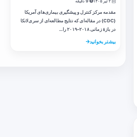
۲ تیر ۱۴۰۵
9 دقیقه
مقدمه مرکز کنترل و پیشگیری بیماری‌های آمریکا
(CDC) در مقاله‌ای که نتایج مطالعه‌ای از سری‌لانکا
در بازهٔ زمانی ۲۰۱۸–۲۰۱۹ را…
بیشتر بخوانید