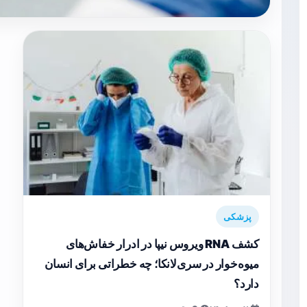
پزشکی
کشف RNA ویروس نیپا در ادرار خفاش‌های
میوه‌خوار در سری‌لانکا؛ چه خطراتی برای انسان
دارد؟