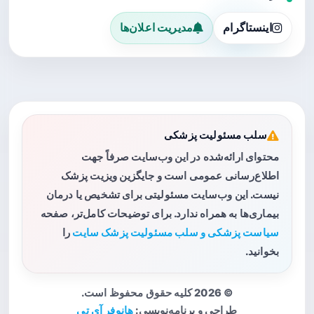
اینستاگرام
مدیریت اعلان‌ها
سلب مسئولیت پزشکی
محتوای ارائه‌شده در این وب‌سایت صرفاً جهت
اطلاع‌رسانی عمومی است و جایگزین ویزیت پزشک
نیست. این وب‌سایت مسئولیتی برای تشخیص یا درمان
بیماری‌ها به همراه ندارد. برای توضیحات کامل‌تر، صفحه
سیاست پزشکی و سلب مسئولیت پزشک سایت
را
بخوانید.
© 2026 کلیه حقوق محفوظ است.
طراحی و برنامه‌نویسی:
هانوفر آی تی