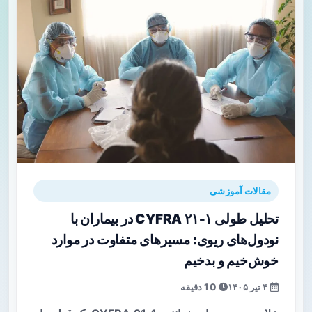
مقالات آموزشی
تحلیل طولی CYFRA ۲۱‑۱ در بیماران با
نودول‌های ریوی: مسیرهای متفاوت در موارد
خوش‌خیم و بدخیم
۴ تیر ۱۴۰۵
10 دقیقه