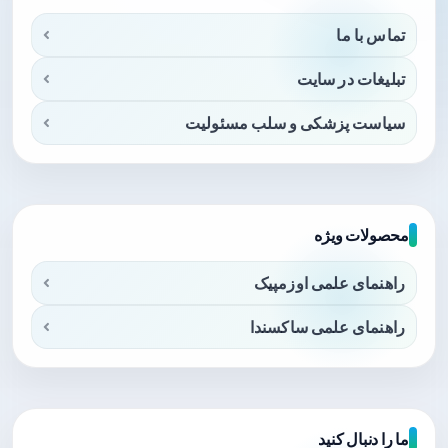
تماس با ما
تبلیغات در سایت
سیاست پزشکی و سلب مسئولیت
محصولات ویژه
راهنمای علمی اوزمپیک
راهنمای علمی ساکسندا
ما را دنبال کنید