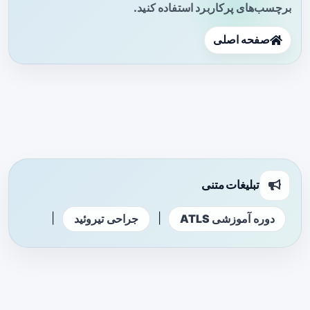
برچسب‌های پرکاربرد استفاده کنید.
صفحه اصلی
تبلیغات متنی
|
|
دوره آموزشی ATLS
جراحی تیروئید