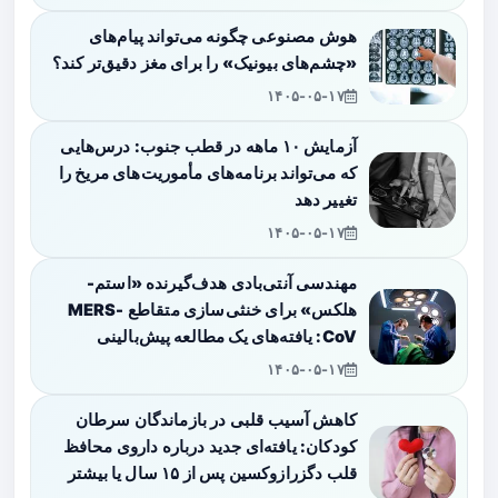
هوش مصنوعی چگونه می‌تواند پیام‌های
«چشم‌های بیونیک» را برای مغز دقیق‌تر کند؟
۱۴۰۵-۰۵-۱۷
آزمایش ۱۰ ماهه در قطب جنوب: درس‌هایی
که می‌تواند برنامه‌های مأموریت‌های مریخ را
تغییر دهد
۱۴۰۵-۰۵-۱۷
مهندسی آنتی‌بادی هدف‌گیرنده «استم-
هلکس» برای خنثی‌سازی متقاطع MERS-
CoV: یافته‌های یک مطالعه پیش‌بالینی
۱۴۰۵-۰۵-۱۷
کاهش آسیب قلبی در بازماندگان سرطان
کودکان: یافته‌ای جدید درباره داروی محافظ
قلب دگزرازوکسین پس از ۱۵ سال یا بیشتر