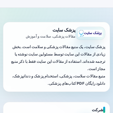
پزشک سایت
مقالات پزشکی، سلامت و آموزش
پزشک سایت، یک منبع مقالات پزشکی و سلامت است. بخش
زیادی از مقالات این سایت توسط مسئولین سایت نوشته یا
ترجمه شده‌اند. استفاده از مقالات این سایت فقط با ذکر منبع
مجاز است.
منبع مقالات سلامت، پزشکی، استخدام پزشک و دندانپزشک،
دانلود رایگان PDF کتاب‌های پزشکی.
شرکت