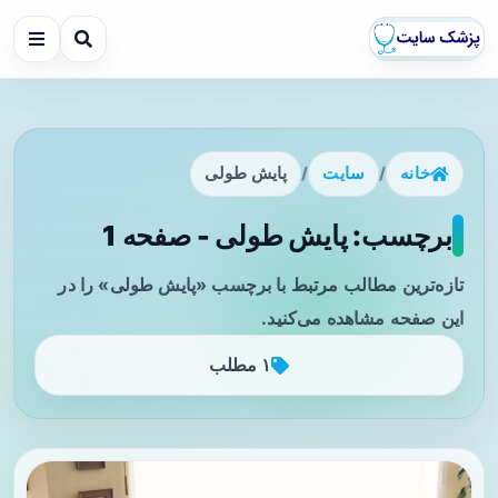
خانه
/
سایت
/
پایش طولی
برچسب: پایش طولی - صفحه 1
تازه‌ترین مطالب مرتبط با برچسب «پایش طولی» را در
این صفحه مشاهده می‌کنید.
۱ مطلب