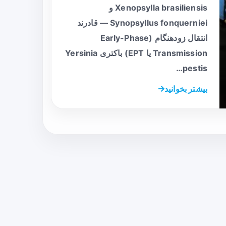
Xenopsylla brasiliensis و
Synopsyllus fonquerniei — قادرند
انتقال زودهنگام (Early-Phase
Transmission یا EPT) باکتری Yersinia
pestis…
بیشتر بخوانید