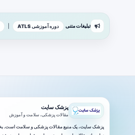
تبلیغات متنی
|
دوره آموزشی ATLS
پزشک سایت
مقالات پزشکی، سلامت و آموزش
پزشک سایت، یک منبع مقالات پزشکی و سلامت است. 