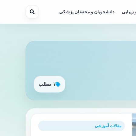
 زیبایی
دانشجویان و محققان پزشکی
۱ مطلب
مقالات آموزشی