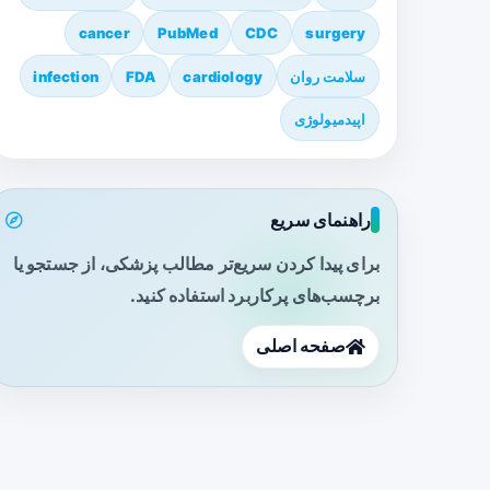
cancer
PubMed
CDC
surgery
سلامت روان
cardiology
FDA
infection
اپیدمیولوژی
راهنمای سریع
برای پیدا کردن سریع‌تر مطالب پزشکی، از جستجو یا
برچسب‌های پرکاربرد استفاده کنید.
صفحه اصلی