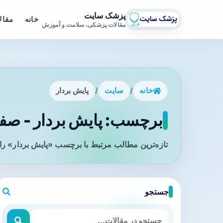
پزشک سایت
خانه
مقال
مقالات پزشکی، سلامت و آموزش
خانه
/
سایت
/
پایش بردار
برچسب: پایش بردار - صفح
تازه‌ترین مطالب مرتبط با برچسب «پایش بردار» را
جستجو