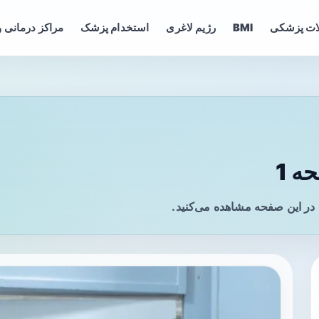
ات پزشکی
BMI
رژیم لاغری
استخدام پزشک
مراکز درمانی و
ه 1
 در این صفحه مشاهده می‌کنید.