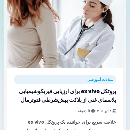
مقالات آموزشی
پروتکل ex vivo برای ارزیابی فیزیکوشیمیایی
پلاسمای غنی از پلاکت پیش‌شرطی فتوترمال
۸ تیر ۱۴۰۵
9 دقیقه
خلاصه سریع برای خواننده یک پروتکل ex vivo