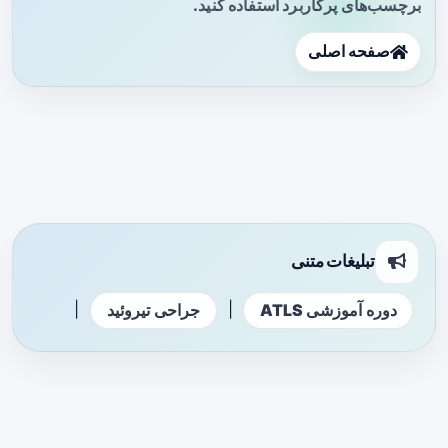
برچسب‌های پرکاربرد استفاده کنید.
صفحه اصلی
تبلیغات متنی
|
|
دوره آموزشی ATLS
جراحی تیروئید