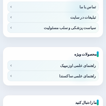
تماس با ما
تبلیغات در سایت
سیاست پزشکی و سلب مسئولیت
محصولات ویژه
راهنمای علمی اوزمپیک
راهنمای علمی ساکسندا
ما را دنبال کنید