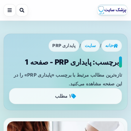
خانه
/
سایت
/
پایداری PRP
برچسب: پایداری PRP - صفحه 1
تازه‌ترین مطالب مرتبط با برچسب «پایداری PRP» را در
این صفحه مشاهده می‌کنید.
۱ مطلب