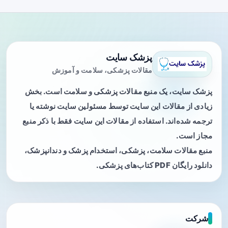
پزشک سایت
مقالات پزشکی، سلامت و آموزش
پزشک سایت، یک منبع مقالات پزشکی و سلامت است. بخش
زیادی از مقالات این سایت توسط مسئولین سایت نوشته یا
ترجمه شده‌اند. استفاده از مقالات این سایت فقط با ذکر منبع
مجاز است.
منبع مقالات سلامت، پزشکی، استخدام پزشک و دندانپزشک،
دانلود رایگان PDF کتاب‌های پزشکی.
شرکت