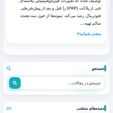
توصیف شده که تغییرات فیزیکوشیمیایی پلاسمای
غنی از پلاکت (PRP) را قبل و بعد از پیش‌شرطی
فتوترمال رصد می‌کند. نمونه‌ها از خون سه دهنده
سالم تهیه،…
بیشتر بخوانید
جستجو
دسته‌های منتخب