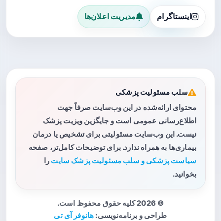
اینستاگرام
مدیریت اعلان‌ها
سلب مسئولیت پزشکی
محتوای ارائه‌شده در این وب‌سایت صرفاً جهت
اطلاع‌رسانی عمومی است و جایگزین ویزیت پزشک
نیست. این وب‌سایت مسئولیتی برای تشخیص یا درمان
بیماری‌ها به همراه ندارد. برای توضیحات کامل‌تر، صفحه
سیاست پزشکی و سلب مسئولیت پزشک سایت
را
بخوانید.
© 2026 کلیه حقوق محفوظ است.
طراحی و برنامه‌نویسی:
هانوفر آی تی