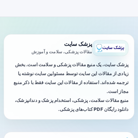
پزشک سایت
مقالات پزشکی، سلامت و آموزش
پزشک سایت، یک منبع مقالات پزشکی و سلامت است. بخش
زیادی از مقالات این سایت توسط مسئولین سایت نوشته یا
ترجمه شده‌اند. استفاده از مقالات این سایت فقط با ذکر منبع
مجاز است.
منبع مقالات سلامت، پزشکی، استخدام پزشک و دندانپزشک،
دانلود رایگان PDF کتاب‌های پزشکی.