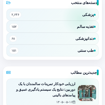
دسته‌های منتخب
پزشکی
۲,۶۳۶
تغذیه سالم
۱۵۷
دندانپزشکی
۶۸
طب سنتی
۱۵۱
جدیدترین مطالب
ارزیابی خودکار تمرینات سالمندان با یک
دوربین: نتایج یک سیستم یادگیری عمیق و
پیامدهای بالینی
۱۴۰۵-۰۵-۱۶