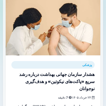
پزشکی
هشدار سازمان جهانی بهداشت درباره رشد
سریع «پاکت‌های نیکوتین» و هدف‌گیری
نوجوانان
۲۴ خرداد ۱۴۰۵
7 دقیقه