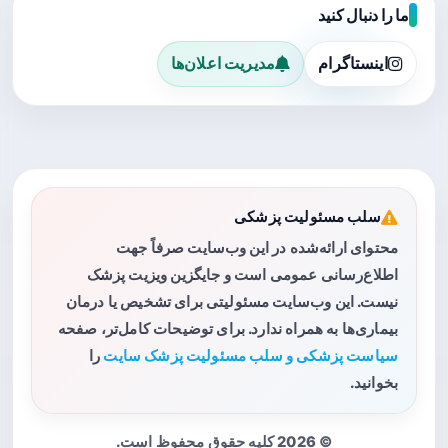
ما را دنبال کنید
اینستاگرام
مدیریت اعلان‌ها
سلب مسئولیت پزشکی
محتوای ارائه‌شده در این وب‌سایت صرفاً جهت
اطلاع‌رسانی عمومی است و جایگزین ویزیت پزشک
نیست. این وب‌سایت مسئولیتی برای تشخیص یا درمان
بیماری‌ها به همراه ندارد. برای توضیحات کامل‌تر، صفحه
سیاست پزشکی و سلب مسئولیت پزشک سایت
را
بخوانید.
© 2026 کلیه حقوق محفوظ است.