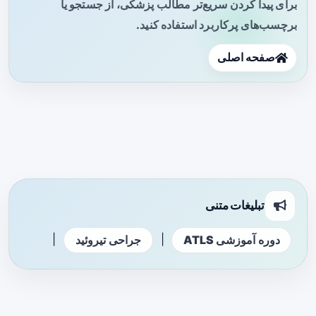
برای پیدا کردن سریع‌تر مطالب پزشکی، از جستجو یا
برچسب‌های پرکاربرد استفاده کنید.
صفحه اصلی
تبلیغات متنی
|
|
دوره آموزشی ATLS
جراحی تیروئید