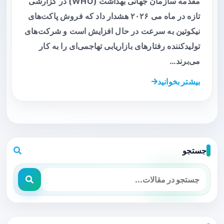
مقدمه سازمان جهانی بهداشت (WHO) در گزارشی
تازه در ماه می ۲۰۲۶ هشدار داد که فروش پاکت‌های
نیکوتین به سرعت در حال افزایش است و شرکت‌های
تولیدکننده رفتارهای بازاریابی تهاجمی‌ای را به کار
می‌برند…
بیشتر بخوانید
جستجو