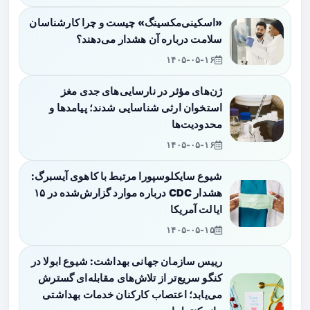
«اسکینی‌مکسینگ» چیست و چرا کارشناسان
سلامت درباره آن هشدار می‌دهند؟
۱۴۰۵-۰۵-۱۶
ژن‌های مؤثر در نارسایی‌های جدی مغز
استخوان ارثی شناسایی شدند؛ پیامدها و
محدودیت‌ها
۱۴۰۵-۰۵-۱۶
شیوع سایکلوسپورا مرتبط با کاهوی آیسبرگ:
هشدار CDC درباره موارد گزارش‌شده در ۱۵
ایالت آمریکا
۱۴۰۵-۰۵-۱۵
رییس سازمان جهانی بهداشت: شیوع ابولا در
کنگو سریع‌تر از تلاش‌های مقابله‌ای گسترش
می‌یابد؛ اعتصاب کارکنان خدمات بهداشتی