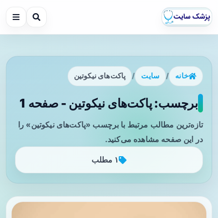
خانه
/
سایت
/
پاکت‌های نیکوتین
برچسب: پاکت‌های نیکوتین - صفحه 1
تازه‌ترین مطالب مرتبط با برچسب «پاکت‌های نیکوتین» را
در این صفحه مشاهده می‌کنید.
۱ مطلب