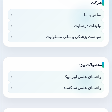
شرکت
تماس با ما
تبلیغات در سایت
سیاست پزشکی و سلب مسئولیت
محصولات ویژه
راهنمای علمی اوزمپیک
راهنمای علمی ساکسندا