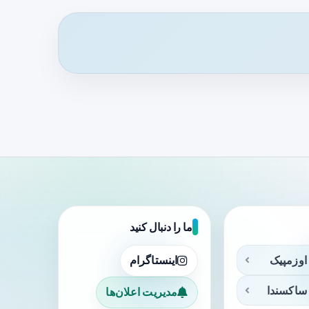
ما را دنبال کنید
اوزمپیک
اینستاگرام
ساکسندا
مدیریت اعلان‌ها