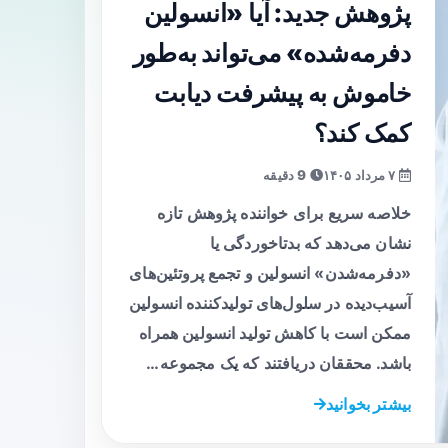
پژوهش جدید: آیا «انسولین
دفرمه‌شده» می‌تواند به‌طور
خاموش به پیشرفت دیابت
کمک کند؟
۷ مرداد ۱۴۰۵
9 دقیقه
خلاصه سریع برای خواننده پژوهش تازه
نشان می‌دهد که بدتاخوردگی یا
«دفرمه‌شدن» انسولین و تجمع پروتئین‌های
آسیب‌دیده در سلول‌های تولیدکننده انسولین
ممکن است با کاهش تولید انسولین همراه
باشد. محققان دریافتند که یک مجموعه…
بیشتر بخوانید