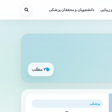
 زیبایی
دانشجویان و محققان پزشکی
۲ مطلب
پزشکی