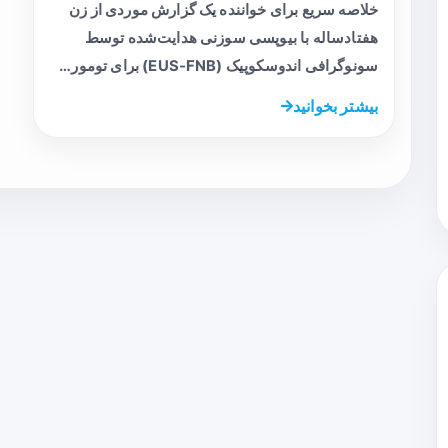
خلاصه سریع برای خواننده یک گزارش موردی از زن
هفتاد‌ساله با بیوپسی سوزنی هدایت‌شده توسط
سونوگرافی اندوسکوپیک (EUS‑FNB) برای تومور…
بیشتر بخوانید