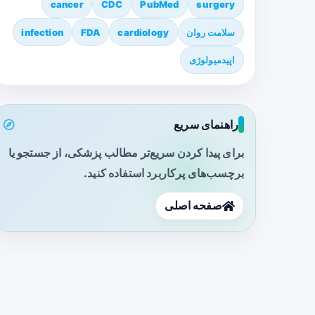
cancer
CDC
PubMed
surgery
سلامت روان
cardiology
FDA
infection
اپیدمیولوژی
راهنمای سریع
برای پیدا کردن سریع‌تر مطالب پزشکی، از جستجو یا
برچسب‌های پرکاربرد استفاده کنید.
صفحه اصلی