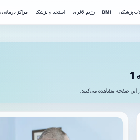
ات پزشکی
BMI
رژیم لاغری
استخدام پزشک
مراکز درمانی و
1
 این صفحه مشاهده می‌کنید.