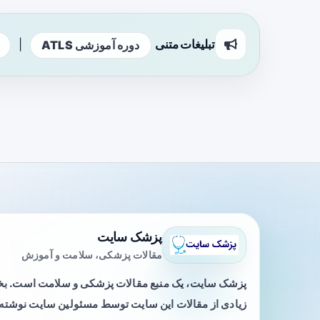
تبلیغات متنی
|
دوره آموزشی ATLS
پزشک سایت
مقالات پزشکی، سلامت و آموزش
پزشک سایت، یک منبع مقالات پزشکی و سلامت است. 
زیادی از مقالات این سایت توسط مسئولین سایت نوشته ی