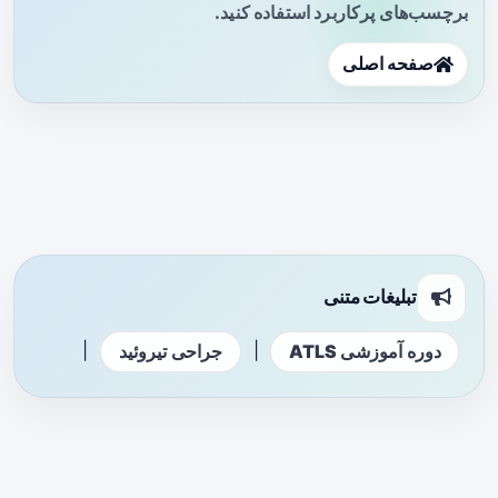
برچسب‌های پرکاربرد استفاده کنید.
صفحه اصلی
تبلیغات متنی
|
|
دوره آموزشی ATLS
جراحی تیروئید