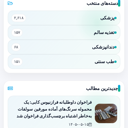
دسته‌های منتخب
پزشکی
۲,۶۱۸
تغذیه سالم
۱۵۷
دندانپزشکی
۶۸
طب سنتی
۱۵۱
جدیدترین مطالب
فراخوان داوطلبانه فرازنیوس کابی: یک
محموله سرنگ‌های آماده مورفین سولفات
به‌خاطر اشتباه برچسب‌گذاری فراخوان شد
۱۴۰۵-۰۵-۱۵