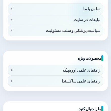
تماس با ما
تبلیغات در سایت
سیاست پزشکی و سلب مسئولیت
محصولات ویژه
راهنمای علمی اوزمپیک
راهنمای علمی ساکسندا
ما را دنبال کنید