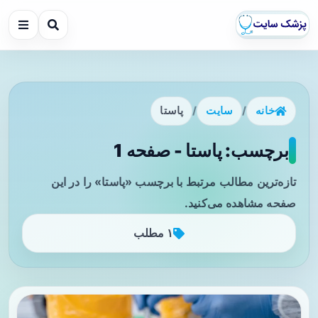
خانه
/
سایت
/
پاستا
برچسب: پاستا - صفحه 1
تازه‌ترین مطالب مرتبط با برچسب «پاستا» را در این
صفحه مشاهده می‌کنید.
۱ مطلب