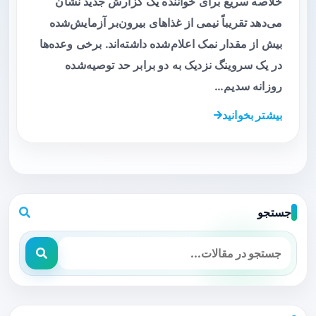
خلاصه سریع برای خواننده یک گزارش جدید نشان
می‌دهد تقریباً نیمی از غذاهای بیرون‌بر آزمایش‌شده
بیش از مقدار نمک اعلام‌شده داشته‌اند. برخی وعده‌ها
در یک سروینگ نزدیک به دو برابر حد توصیه‌شده
روزانه سدیم…
بیشتر بخوانید
جستجو