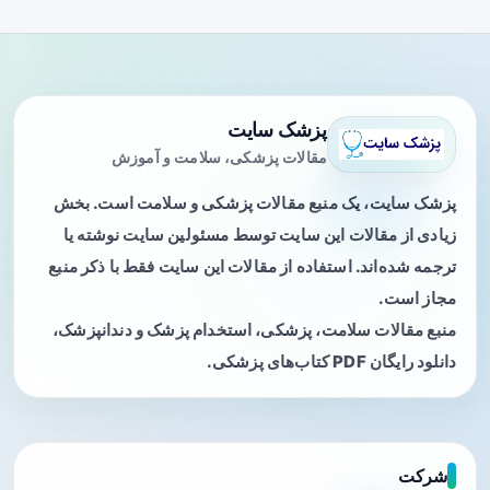
پزشک سایت
مقالات پزشکی، سلامت و آموزش
پزشک سایت، یک منبع مقالات پزشکی و سلامت است. بخش
زیادی از مقالات این سایت توسط مسئولین سایت نوشته یا
ترجمه شده‌اند. استفاده از مقالات این سایت فقط با ذکر منبع
مجاز است.
منبع مقالات سلامت، پزشکی، استخدام پزشک و دندانپزشک،
دانلود رایگان PDF کتاب‌های پزشکی.
شرکت