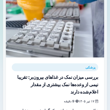
پزشکی
بررسی میزان نمک در غذاهای بیرون‌بر: تقریبا
نیمی از وعده‌ها نمک بیشتری از مقدار
اعلام‌شده دارند
۱۷ تیر ۱۴۰۵
9 دقیقه