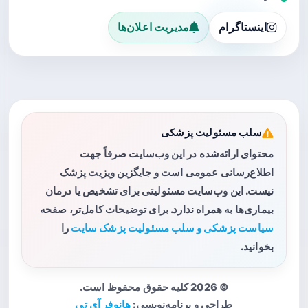
اینستاگرام
مدیریت اعلان‌ها
سلب مسئولیت پزشکی
محتوای ارائه‌شده در این وب‌سایت صرفاً جهت
اطلاع‌رسانی عمومی است و جایگزین ویزیت پزشک
نیست. این وب‌سایت مسئولیتی برای تشخیص یا درمان
بیماری‌ها به همراه ندارد. برای توضیحات کامل‌تر، صفحه
سیاست پزشکی و سلب مسئولیت پزشک سایت
را
بخوانید.
© 2026 کلیه حقوق محفوظ است.
طراحی و برنامه‌نویسی:
هانوفر آی تی