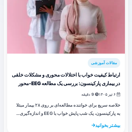
مقالات آموزشی
ارتباط کیفیت خواب با اختلالات محوری و مشکلات خلقی
در بیماری پارکینسون: بررسی یک مطالعه EEG-محور
۶ تیر ۱۴۰۵
9 دقیقه
خلاصه سریع برای خواننده مطالعه‌ای بر روی ۲۸ بیمار مبتلا
به پارکینسون، یک شب پایش خواب با EEG و اندازه‌گیری…
بیشتر بخوانید