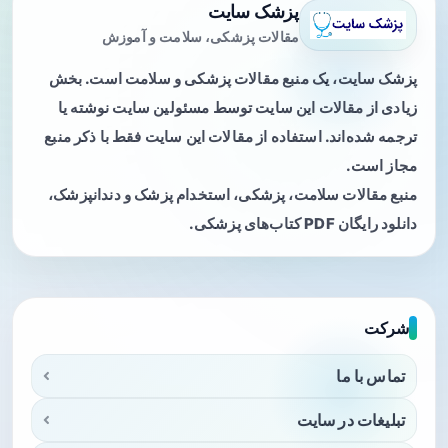
پزشک سایت
مقالات پزشکی، سلامت و آموزش
پزشک سایت، یک منبع مقالات پزشکی و سلامت است. بخش
زیادی از مقالات این سایت توسط مسئولین سایت نوشته یا
ترجمه شده‌اند. استفاده از مقالات این سایت فقط با ذکر منبع
مجاز است.
منبع مقالات سلامت، پزشکی، استخدام پزشک و دندانپزشک،
دانلود رایگان PDF کتاب‌های پزشکی.
شرکت
تماس با ما
تبلیغات در سایت