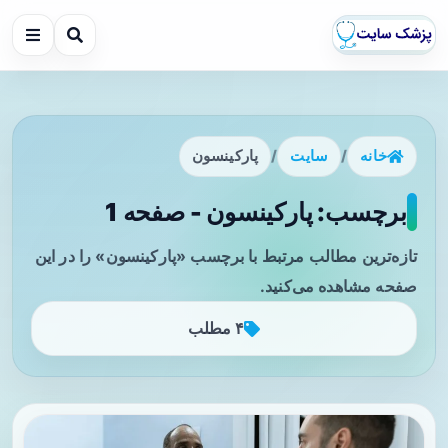
خانه
/
سایت
/
پارکینسون
برچسب: پارکینسون - صفحه 1
تازه‌ترین مطالب مرتبط با برچسب «پارکینسون» را در این
صفحه مشاهده می‌کنید.
۴ مطلب