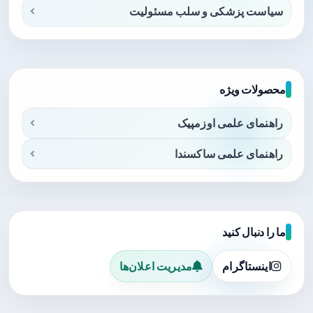
سیاست پزشکی و سلب مسئولیت
محصولات ویژه
راهنمای علمی اوزمپیک
راهنمای علمی ساکسندا
ما را دنبال کنید
اینستاگرام
مدیریت اعلان‌ها