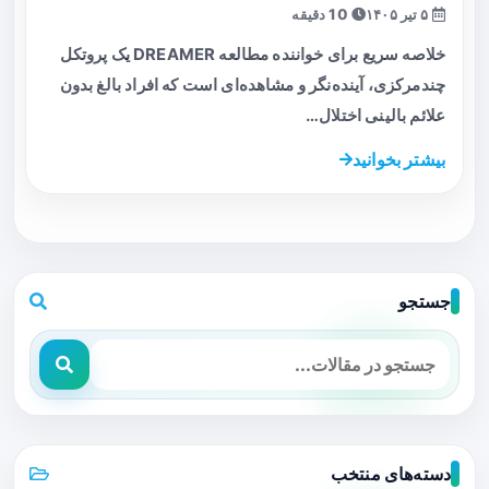
۵ تیر ۱۴۰۵
10 دقیقه
خلاصه سریع برای خواننده مطالعه DREAMER یک پروتکل
چندمرکزی، آینده‌نگر و مشاهده‌ای است که افراد بالغ بدون
علائم بالینی اختلال…
بیشتر بخوانید
جستجو
دسته‌های منتخب