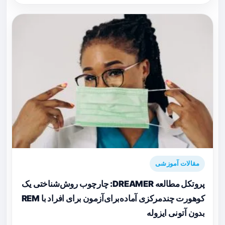
مقالات آموزشی
پروتکل مطالعه DREAMER: چارچوب روش‌شناختی یک
کوهورت چندمرکزی آماده‌برای‌آزمون برای افراد با REM
بدون آتونی ایزوله