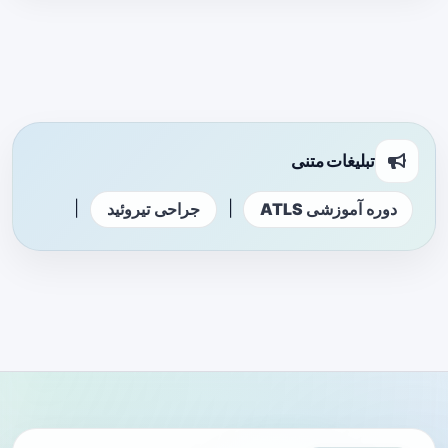
تبلیغات متنی
|
|
دوره آموزشی ATLS
جراحی تیروئید