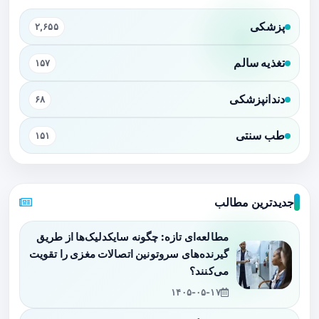
پزشکی
۲,۶۵۵
تغذیه سالم
۱۵۷
دندانپزشکی
۶۸
طب سنتی
۱۵۱
جدیدترین مطالب
مطالعه‌ای تازه: چگونه سایکدلیک‌ها از طریق
گیرنده‌های سروتونین اتصالات مغزی را تقویت
می‌کنند؟
۱۴۰۵-۰۵-۱۷