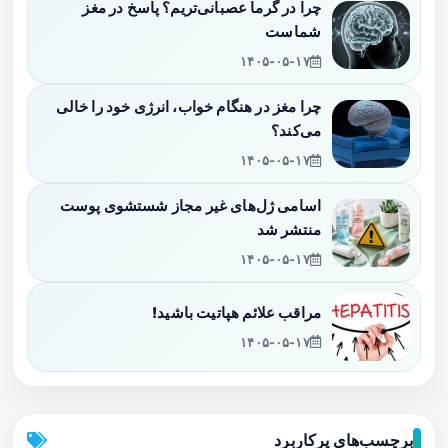
چرا در گرما عصبانی‌تریم؟ پاسخ در مغز
شماست
۱۴۰۵-۰۵-۱۷
چرا مغز در هنگام خواب، انرژی خود را خالی
می‌کند؟
۱۴۰۵-۰۵-۱۷
اسامی ژل‌های غیر مجاز شستشوی پوست
منتشر شد
۱۴۰۵-۰۵-۱۷
مراقب علائم هپاتیت باشید!
۱۴۰۵-۰۵-۱۷
برچسب‌های پرکاربرد