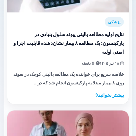
پزشکی
نتایج اولیه مطالعه بالینی پیوند سلول بنیادی در
پارکینسون: یک مطالعه ۸ بیمار نشان‌دهنده قابلیت اجرا و
ایمنی اولیه
۱۸ تیر ۱۴۰۵
9 دقیقه
خلاصه سریع برای خواننده یک مطالعه بالینی کوچک در سوئد
روی ۸ بیمار مبتلا به پارکینسون انجام شد که در…
بیشتر بخوانید