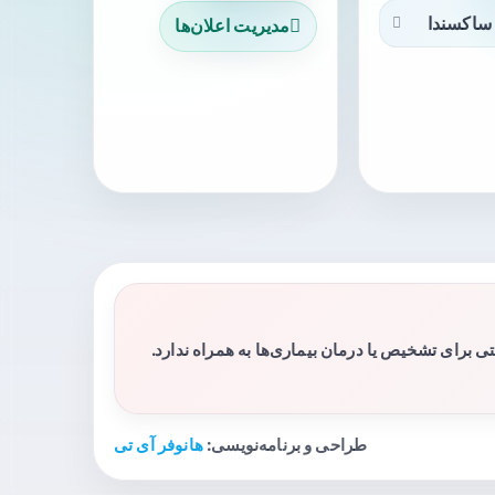
ساکسندا
مدیریت اعلان‌ها
برای تشخیص یا درمان بیماری‌ها به همراه ندارد.
طراحی و برنامه‌نویسی:
هانوفر آی تی