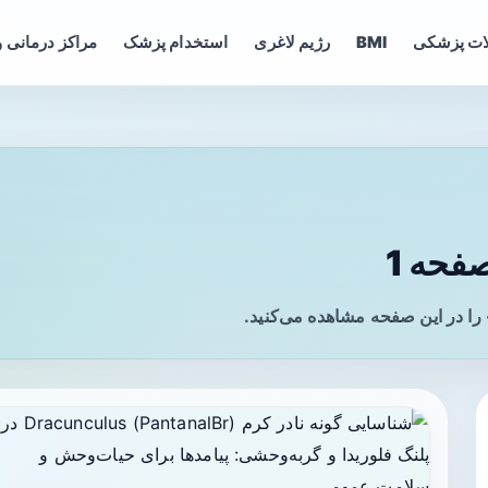
ات پزشکی
BMI
رژیم لاغری
استخدام پزشک
مراکز درمانی و
فحه 1
را در این صفحه مشاهده می‌کنید.