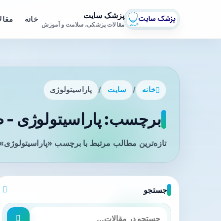
پزشک سایت
خانه
مقال
مقالات پزشکی، سلامت و آموزش
خانه
/
سایت
/
پاراسیتولوژی
برچسب: پاراسیتولوژی - ص
تازه‌ترین مطالب مرتبط با برچسب «پاراسیتولوژی» 
جستجو