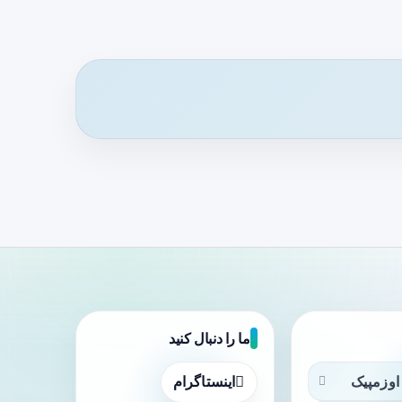
ما را دنبال کنید
اوزمپیک
اینستاگرام