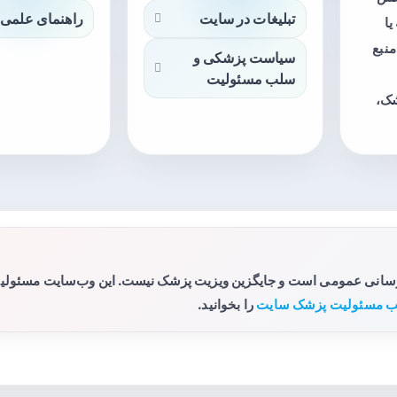
تبلیغات در سایت
راهنمای علمی 
ا
منبع
سیاست پزشکی و
سلب مسئولیت
شک،
رسانی عمومی است و جایگزین ویزیت پزشک نیست. این وب‌سایت مسئولیتی 
 مسئولیت پزشک سایت
را بخوانید.