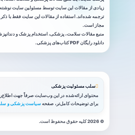
زیادی از مقالات این سایت توسط مسئولین سایت نوشته ی
ترجمه شده‌اند. استفاده از مقالات این سایت فقط با ذکر 
مجاز است.
منبع مقالات سلامت، پزشکی، استخدام پزشک و دندانپز
دانلود رایگان PDF کتاب‌های پزشکی.
سلب مسئولیت پزشکی
محتوای ارائه‌شده در این وب‌سایت صرفاً جهت اطلاع‌
برای توضیحات کامل‌تر، صفحه
سیاست پزشکی و سلب
© 2026 کلیه حقوق محفوظ است.