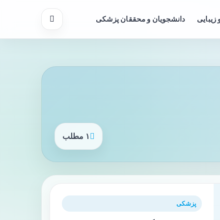
 زیبایی
دانشجویان و محققان پزشکی
۱ مطلب
پزشکی