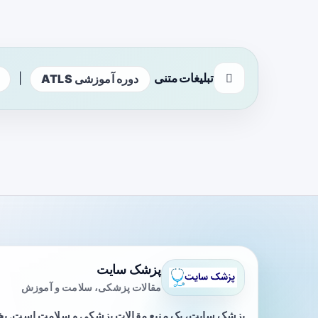
تبلیغات متنی
|
دوره آموزشی ATLS
پزشک سایت
مقالات پزشکی، سلامت و آموزش
پزشک سایت، یک منبع مقالات پزشکی و سلامت است. 