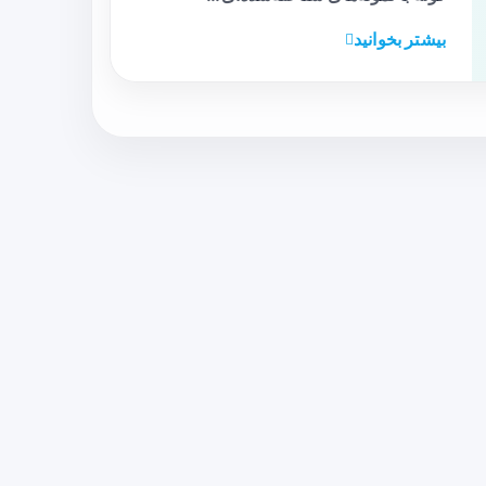
بیشتر بخوانید