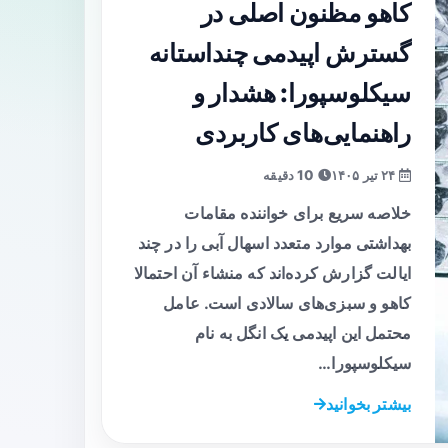
کاهو مظنون اصلی در
گسترش اپیدمی چنداستانه
سیکلوسپورا: هشدار و
راهنمایی‌های کاربردی
۲۴ تیر ۱۴۰۵
10 دقیقه
خلاصه سریع برای خواننده مقامات
بهداشتی موارد متعدد اسهال آبی را در چند
ایالت گزارش کرده‌اند که منشاء آن احتمالا
کاهو و سبزی‌های سالادی است. عامل
محتمل این اپیدمی یک انگل به نام
سیکلوسپورا…
بیشتر بخوانید