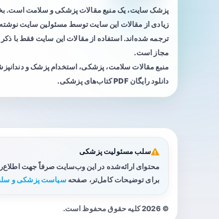
پزشک سایت، یک منبع مقالات پزشکی و سلامت است. 
زیادی از مقالات این سایت توسط مسئولین سایت نوشته ی
ترجمه شده‌اند. استفاده از مقالات این سایت فقط با ذکر 
مجاز است.
منبع مقالات سلامت، پزشکی، استخدام پزشک و دندانپز
دانلود رایگان PDF کتاب‌های پزشکی.
سلب مسئولیت پزشکی
محتوای ارائه‌شده در این وب‌سایت صرفاً جهت اطلاع‌
برای توضیحات کامل‌تر، صفحه
سیاست پزشکی و سلب
© 2026 کلیه حقوق محفوظ است.