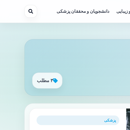
 زیبایی
دانشجویان و محققان پزشکی
۳ مطلب
پزشکی