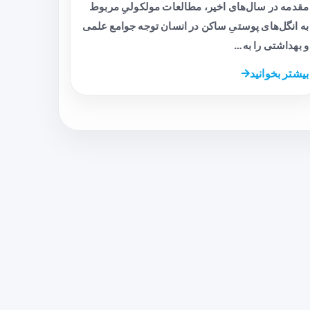
مقدمه در سال‌های اخیر، مطالعات مولکولیِ مربوط
به انگل‌های پوستیِ ساکن در انسان توجه جوامع علمی
و بهداشتی را به…
بیشتر بخوانید