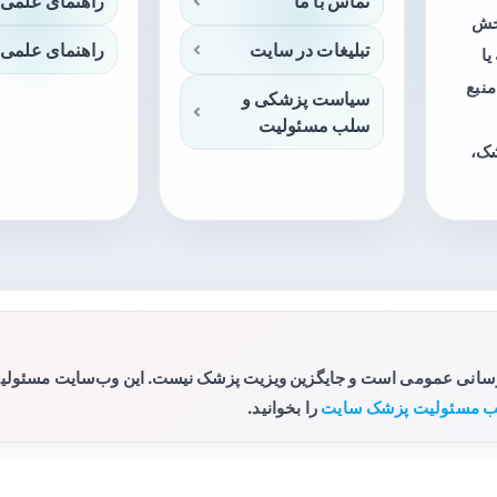
تماس با ما
راهنمای علمی 
بخش
تبلیغات در سایت
راهنمای علمی 
ا
منبع
سیاست پزشکی و
سلب مسئولیت
شک،
رسانی عمومی است و جایگزین ویزیت پزشک نیست. این وب‌سایت مسئولیتی 
 مسئولیت پزشک سایت
را بخوانید.