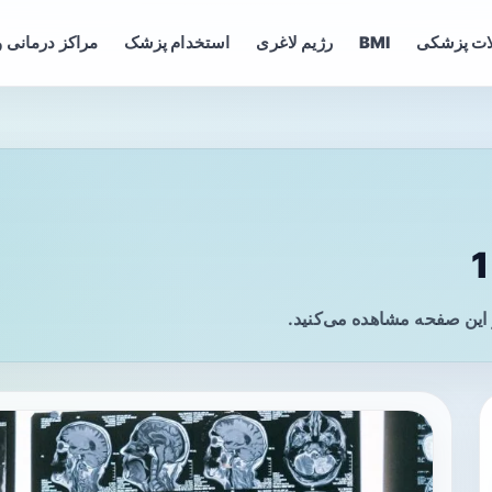
ات پزشکی
BMI
رژیم لاغری
استخدام پزشک
مراکز درمانی و
 این صفحه مشاهده می‌کنید.