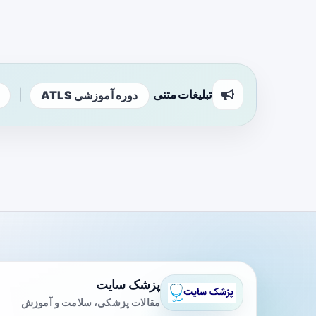
تبلیغات متنی
|
دوره آموزشی ATLS
پزشک سایت
مقالات پزشکی، سلامت و آموزش