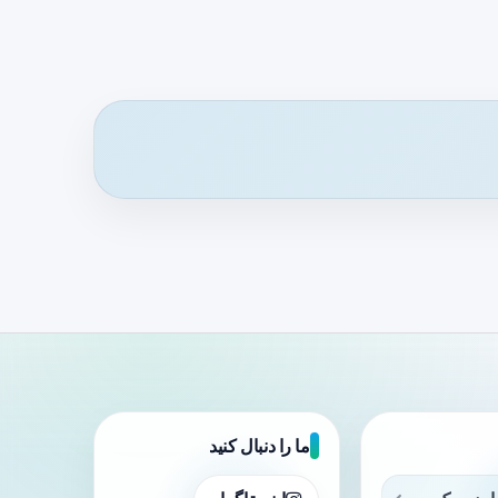
ما را دنبال کنید