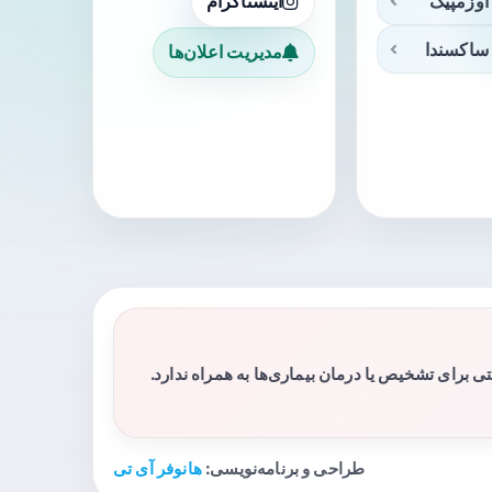
اوزمپیک
اینستاگرام
ساکسندا
مدیریت اعلان‌ها
برای تشخیص یا درمان بیماری‌ها به همراه ندارد.
طراحی و برنامه‌نویسی:
هانوفر آی تی