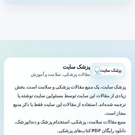
پزشک سایت
مقالات پزشکی، سلامت و آموزش
پزشک سایت، یک منبع مقالات پزشکی و سلامت است. بخش
زیادی از مقالات این سایت توسط مسئولین سایت نوشته یا
ترجمه شده‌اند. استفاده از مقالات این سایت فقط با ذکر منبع
مجاز است.
منبع مقالات سلامت، پزشکی، استخدام پزشک و دندانپزشک،
دانلود رایگان PDF کتاب‌های پزشکی.