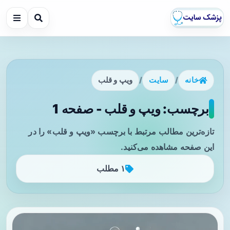
خانه
/
سایت
/
ویپ و قلب
برچسب: ویپ و قلب - صفحه 1
تازه‌ترین مطالب مرتبط با برچسب «ویپ و قلب» را در
این صفحه مشاهده می‌کنید.
۱ مطلب