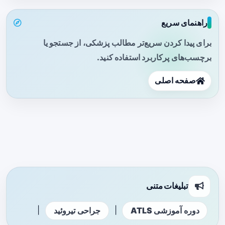
راهنمای سریع
برای پیدا کردن سریع‌تر مطالب پزشکی، از جستجو یا
برچسب‌های پرکاربرد استفاده کنید.
صفحه اصلی
تبلیغات متنی
|
|
دوره آموزشی ATLS
جراحی تیروئید