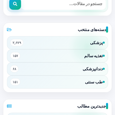
دسته‌های منتخب
پزشکی
۲,۶۷۹
تغذیه سالم
۱۵۷
دندانپزشکی
۶۸
طب سنتی
۱۵۱
جدیدترین مطالب