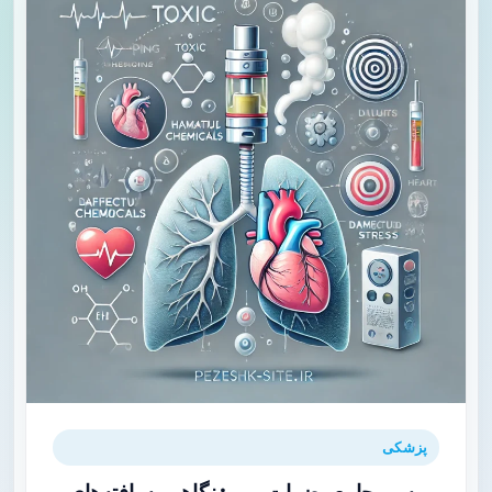
پزشکی