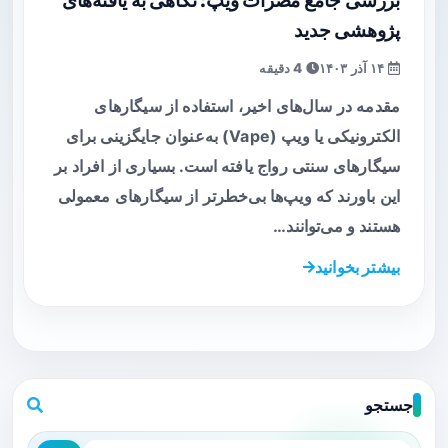
بررسی جامع مضرات ویپ: نگاهی به یافته‌های
پژوهشی جدید
۱۴ آذر ۱۴۰۳
4 دقیقه
مقدمه در سال‌های اخیر، استفاده از سیگارهای
الکترونیکی یا ویپ (Vape) به‌عنوان جایگزینی برای
سیگارهای سنتی رواج یافته است. بسیاری از افراد بر
این باورند که ویپ‌ها بی‌خطرتر از سیگارهای معمولی
هستند و می‌توانند…
بیشتر بخوانید
جستجو