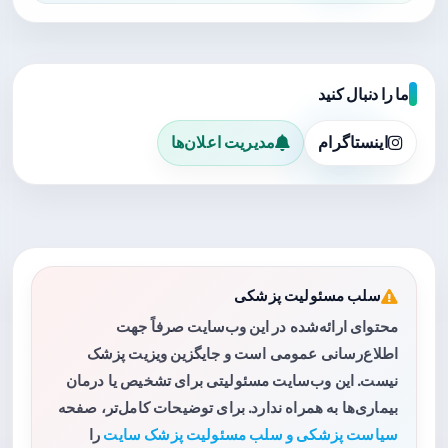
ما را دنبال کنید
اینستاگرام
مدیریت اعلان‌ها
سلب مسئولیت پزشکی
محتوای ارائه‌شده در این وب‌سایت صرفاً جهت
اطلاع‌رسانی عمومی است و جایگزین ویزیت پزشک
نیست. این وب‌سایت مسئولیتی برای تشخیص یا درمان
بیماری‌ها به همراه ندارد. برای توضیحات کامل‌تر، صفحه
سیاست پزشکی و سلب مسئولیت پزشک سایت
را