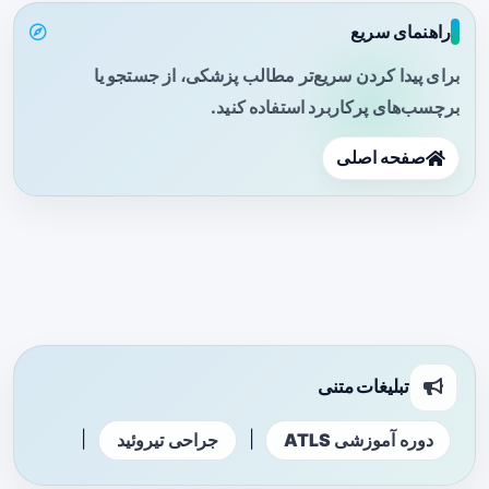
راهنمای سریع
برای پیدا کردن سریع‌تر مطالب پزشکی، از جستجو یا
برچسب‌های پرکاربرد استفاده کنید.
صفحه اصلی
تبلیغات متنی
|
|
دوره آموزشی ATLS
جراحی تیروئید