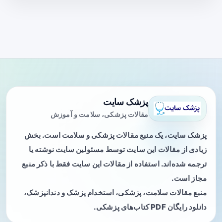
پزشک سایت
مقالات پزشکی، سلامت و آموزش
پزشک سایت، یک منبع مقالات پزشکی و سلامت است. بخش
زیادی از مقالات این سایت توسط مسئولین سایت نوشته یا
ترجمه شده‌اند. استفاده از مقالات این سایت فقط با ذکر منبع
مجاز است.
منبع مقالات سلامت، پزشکی، استخدام پزشک و دندانپزشک،
دانلود رایگان PDF کتاب‌های پزشکی.