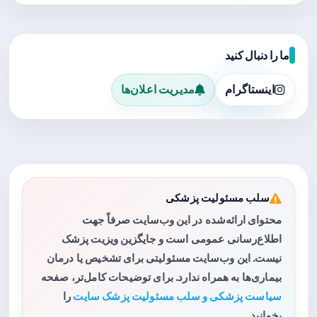
ما را دنبال کنید
اینستاگرام
مدیریت اعلان‌ها
سلب مسئولیت پزشکی
محتوای ارائه‌شده در این وب‌سایت صرفاً جهت
اطلاع‌رسانی عمومی است و جایگزین ویزیت پزشک
نیست. این وب‌سایت مسئولیتی برای تشخیص یا درمان
بیماری‌ها به همراه ندارد. برای توضیحات کامل‌تر، صفحه
سیاست پزشکی و سلب مسئولیت پزشک سایت
را
بخوانید.