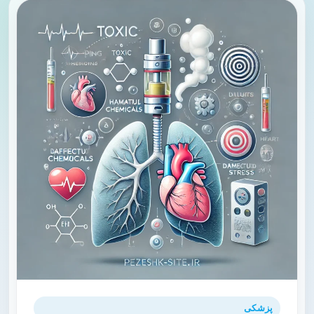
پزشکی