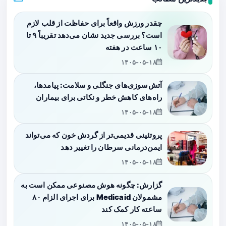
چقدر ورزش واقعاً برای حفاظت از قلب لازم
است؟ بررسی جدید نشان می‌دهد تقریباً ۹ تا
۱۰ ساعت در هفته
۱۴۰۵-۰۵-۱۸
آتش‌سوزی‌های جنگلی و سلامت: پیامدها،
راه‌های کاهش خطر و نکاتی برای بیماران
۱۴۰۵-۰۵-۱۸
پروتئینی قدیمی‌تر از گردش خون که می‌تواند
ایمن‌درمانی سرطان را تغییر دهد
۱۴۰۵-۰۵-۱۸
گزارش: چگونه هوش مصنوعی ممکن است به
مشمولان Medicaid برای اجرای الزام ۸۰
ساعته کار کمک کند
۱۴۰۵-۰۵-۱۸