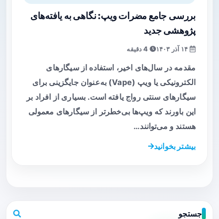
بررسی جامع مضرات ویپ: نگاهی به یافته‌های
پژوهشی جدید
۱۴ آذر ۱۴۰۳
4 دقیقه
مقدمه در سال‌های اخیر، استفاده از سیگارهای
الکترونیکی یا ویپ (Vape) به‌عنوان جایگزینی برای
سیگارهای سنتی رواج یافته است. بسیاری از افراد بر
این باورند که ویپ‌ها بی‌خطرتر از سیگارهای معمولی
هستند و می‌توانند…
بیشتر بخوانید
جستجو