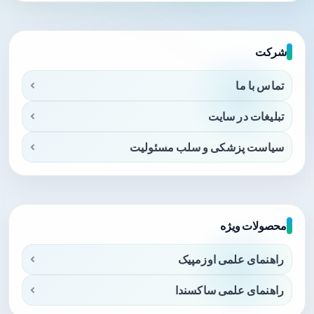
شرکت
تماس با ما
تبلیغات در سایت
سیاست پزشکی و سلب مسئولیت
محصولات ویژه
راهنمای علمی اوزمپیک
راهنمای علمی ساکسندا