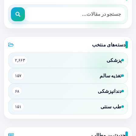
دسته‌های منتخب
پزشکی
۲,۶۶۳
تغذیه سالم
۱۵۷
دندانپزشکی
۶۸
طب سنتی
۱۵۱
جدیدترین مطالب