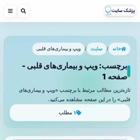
خانه
/
سایت
/
ویپ و بیماری‌های قلبی
برچسب: ویپ و بیماری‌های قلبی -
صفحه 1
تازه‌ترین مطالب مرتبط با برچسب «ویپ و بیماری‌های
قلبی» را در این صفحه مشاهده می‌کنید.
۱ مطلب