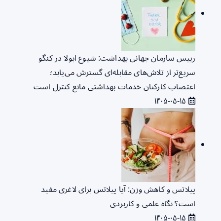
رییس سازمان جهانی بهداشت: شیوع ابولا در کنگو
سریع‌تر از تلاش‌های مقابله‌ای گسترش می‌یابد؛
اعتصاب کارکنان خدمات بهداشتی مانع کنترل است
۱۴۰۵-۰۵-۱۵
پیلاتس و کاهش وزن: آیا پیلاتس برای لاغری مفید
است؟ نگاه علمی و کاربردی
۱۴۰۵-۰۵-۱۵