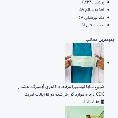
پزشکی
۲,۶۳۴
تغذیه سالم
۱۵۷
دندانپزشکی
۶۸
طب سنتی
۱۵۱
جدیدترین مطالب
شیوع سایکلوسپورا مرتبط با کاهوی آیسبرگ: هشدار
CDC درباره موارد گزارش‌شده در ۱۵ ایالت آمریکا
۱۴۰۵-۰۵-۱۵