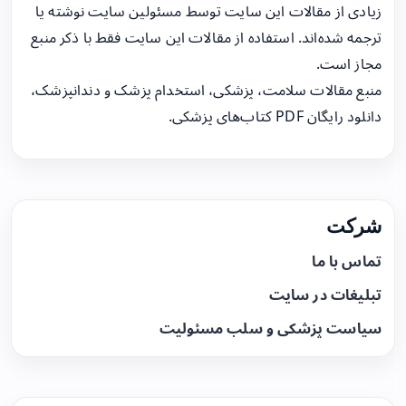
زیادی از مقالات این سایت توسط مسئولین سایت نوشته یا
ترجمه شده‌اند. استفاده از مقالات این سایت فقط با ذکر منبع
مجاز است.
منبع مقالات سلامت، پزشکی، استخدام پزشک و دندانپزشک،
دانلود رایگان PDF کتاب‌های پزشکی.
شرکت
تماس با ما
تبلیغات در سایت
سیاست پزشکی و سلب مسئولیت