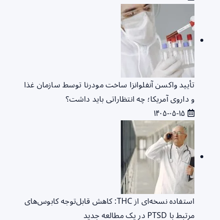
تأیید واکسن آنفلوانزا ساخت مودرنا توسط سازمان غذا
و داروی آمریکا؛ چه انتظاراتی باید داشت؟
۱۴۰۵-۰۵-۱۵
استفاده نسخه‌ای از THC: کاهش قابل‌توجه کابوس‌های
مرتبط با PTSD در یک مطالعه جدید