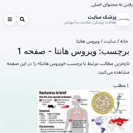
رفتن به محتوای اصلی
پزشک سایت
مقالات پزشکی، سلامت و آموزش
خانه
/
سایت
/
ویروس هانتا
برچسب: ویروس هانتا - صفحه 1
تازه‌ترین مطالب مرتبط با برچسب «ویروس هانتا» را در این صفحه
مشاهده می‌کنید.
۱ مطلب