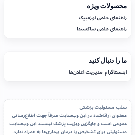
محصولات ویژه
راهنمای علمی اوزمپیک
راهنمای علمی ساکسندا
ما را دنبال کنید
اینستاگرام
مدیریت اعلان‌ها
سلب مسئولیت پزشکی
محتوای ارائه‌شده در این وب‌سایت صرفاً جهت اطلاع‌رسانی
عمومی است و جایگزین ویزیت پزشک نیست. این وب‌سایت
مسئولیتی برای تشخیص یا درمان بیماری‌ها به همراه ندارد.