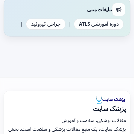
تبلیغات متنی
|
|
دوره آموزشی ATLS
جراحی تیروئید
پزشک سایت
مقالات پزشکی، سلامت و آموزش
پزشک سایت، یک منبع مقالات پزشکی و سلامت است. بخش