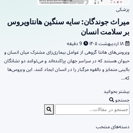
پزشکی
میراث جوندگان: سایه سنگین هانتاویروس
بر سلامت انسان
۱۸ اردیبهشت ۱۴۰۵
9 دقیقه
ویروس‌های هانتا گروهی از عوامل بیماری‌زای مشترک میان انسان و
حیوان هستند که در سراسر جهان پراکنده‌اند و می‌توانند دو نشانگان
بالینی متمایز و بالقوه مرگبار را در انسان ایجاد کنند. این ویروس‌ها
که…
بیشتر بخوانید
جستجو
دسته‌های منتخب