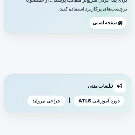
برچسب‌های پرکاربرد استفاده کنید.
صفحه اصلی
تبلیغات متنی
|
|
دوره آموزشی ATLS
جراحی تیروئید