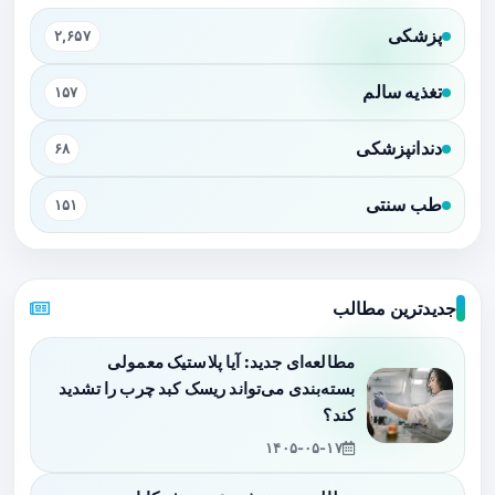
پزشکی
۲,۶۵۷
تغذیه سالم
۱۵۷
دندانپزشکی
۶۸
طب سنتی
۱۵۱
جدیدترین مطالب
مطالعه‌ای جدید: آیا پلاستیک معمولی
بسته‌بندی می‌تواند ریسک کبد چرب را تشدید
کند؟
۱۴۰۵-۰۵-۱۷