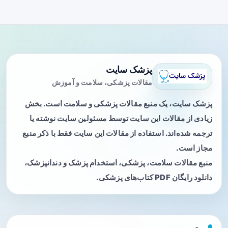
پزشک سایت
مقالات پزشکی، سلامت و آموزش
پزشک سایت، یک منبع مقالات پزشکی و سلامت است. بخش
زیادی از مقالات این سایت توسط مسئولین سایت نوشته یا
ترجمه شده‌اند. استفاده از مقالات این سایت فقط با ذکر منبع
مجاز است.
منبع مقالات سلامت، پزشکی، استخدام پزشک و دندانپزشک،
دانلود رایگان PDF کتاب‌های پزشکی.