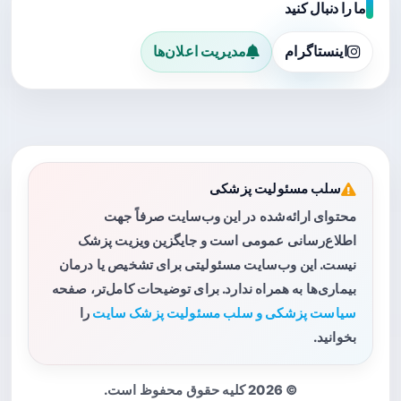
ما را دنبال کنید
اینستاگرام
مدیریت اعلان‌ها
سلب مسئولیت پزشکی
محتوای ارائه‌شده در این وب‌سایت صرفاً جهت
اطلاع‌رسانی عمومی است و جایگزین ویزیت پزشک
نیست. این وب‌سایت مسئولیتی برای تشخیص یا درمان
بیماری‌ها به همراه ندارد. برای توضیحات کامل‌تر، صفحه
سیاست پزشکی و سلب مسئولیت پزشک سایت
را
بخوانید.
© 2026 کلیه حقوق محفوظ است.