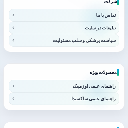
شرکت
تماس با ما
تبلیغات در سایت
سیاست پزشکی و سلب مسئولیت
محصولات ویژه
راهنمای علمی اوزمپیک
راهنمای علمی ساکسندا