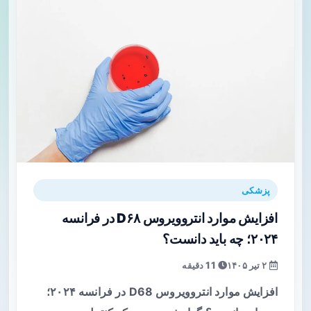
پزشکی
افزایش موارد انتروویروس D۶۸ در فرانسه
۲۰۲۴؛ چه باید دانست؟
۲ تیر ۱۴۰۵
11 دقیقه
افزایش موارد انتروویروس D68 در فرانسه ۲۰۲۴؛