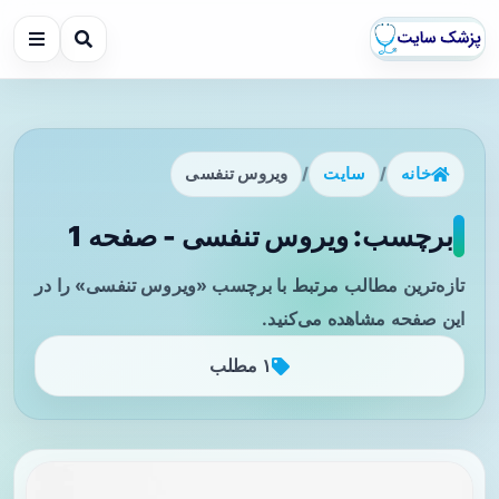
خانه
/
سایت
/
ویروس تنفسی
برچسب: ویروس تنفسی - صفحه 1
تازه‌ترین مطالب مرتبط با برچسب «ویروس تنفسی» را در
این صفحه مشاهده می‌کنید.
۱ مطلب