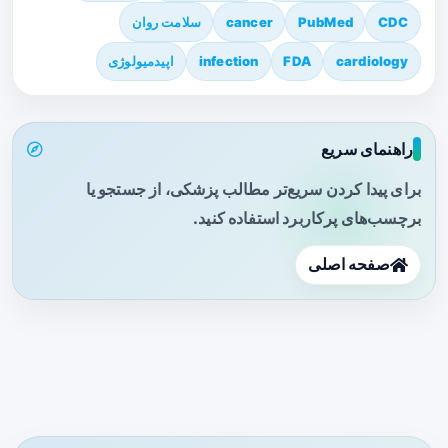
CDC
PubMed
cancer
سلامت روان
cardiology
FDA
infection
اپیدمیولوژی
راهنمای سریع
برای پیدا کردن سریع‌تر مطالب پزشکی، از جستجو یا
برچسب‌های پرکاربرد استفاده کنید.
صفحه اصلی