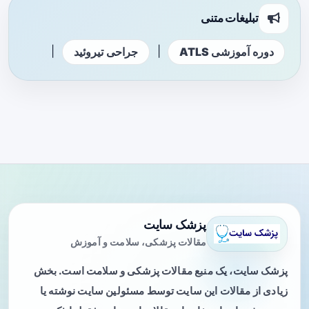
تبلیغات متنی
|
|
دوره آموزشی ATLS
جراحی تیروئید
پزشک سایت
مقالات پزشکی، سلامت و آموزش
پزشک سایت، یک منبع مقالات پزشکی و سلامت است. بخش
زیادی از مقالات این سایت توسط مسئولین سایت نوشته یا