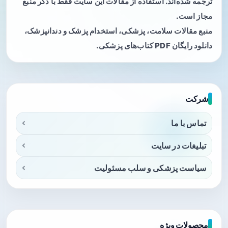
ترجمه شده‌اند. استفاده از مقالات این سایت فقط با ذکر منبع
مجاز است.
منبع مقالات سلامت، پزشکی، استخدام پزشک و دندانپزشک،
دانلود رایگان PDF کتاب‌های پزشکی.
شرکت
تماس با ما
تبلیغات در سایت
سیاست پزشکی و سلب مسئولیت
محصولات ویژه