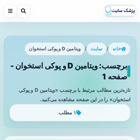
خانه
/
سایت
/
ویتامین D و پوکی استخوان
برچسب: ویتامین D و پوکی استخوان -
صفحه 1
تازه‌ترین مطالب مرتبط با برچسب «ویتامین D و پوکی
استخوان» را در این صفحه مشاهده می‌کنید.
۱ مطلب