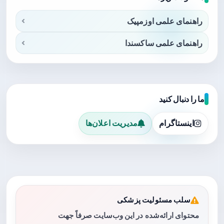
راهنمای علمی اوزمپیک
راهنمای علمی ساکسندا
ما را دنبال کنید
اینستاگرام
مدیریت اعلان‌ها
سلب مسئولیت پزشکی
محتوای ارائه‌شده در این وب‌سایت صرفاً جهت