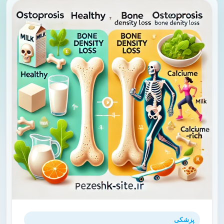
پزشکی