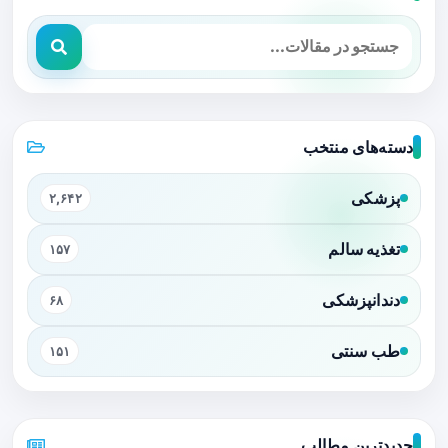
دسته‌های منتخب
پزشکی
۲,۶۴۲
تغذیه سالم
۱۵۷
دندانپزشکی
۶۸
طب سنتی
۱۵۱
جدیدترین مطالب