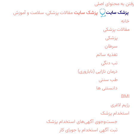
رفتن به محتوای اصلی
پزشک سایت
مقالات پزشکی، سلامت و آموزش
خانه
مقالات پزشکی
پزشکی
سرطان
تغذیه سالم
تب دنگی
درمان نازایی (ناباروری)
طب سنتی
دانستنی ها
BMI
رژیم لاغری
استخدام پزشک
جست‌وجوی آگهی‌های استخدام پزشک
ثبت آگهی استخدام یا جویای کار