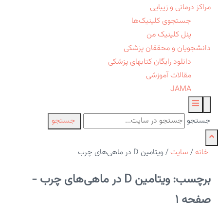
مراکز درمانی و زیبایی
جستجوی کلینیک‌ها
پنل کلینیک من
دانشجویان و محققان پزشکی
دانلود رایگان کتابهای پزشکی
مقالات آموزشی
JAMA
جستجو
جستجو
خانه
/
سایت
/
ویتامین D در ماهی‌های چرب
برچسب: ویتامین D در ماهی‌های چرب -
صفحه 1