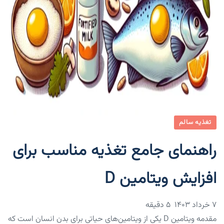
تغذیه سالم
راهنمای جامع تغذیه مناسب برای
افزایش ویتامین D
۷ خرداد ۱۴۰۳
5 دقیقه
مقدمه ویتامین D یکی از ویتامین‌های حیاتی برای بدن انسان است که