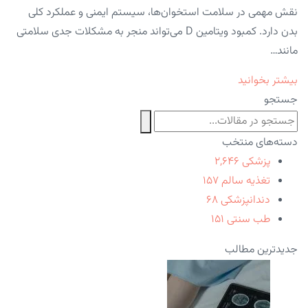
نقش مهمی در سلامت استخوان‌ها، سیستم ایمنی و عملکرد کلی
بدن دارد. کمبود ویتامین D می‌تواند منجر به مشکلات جدی سلامتی
مانند…
بیشتر بخوانید
جستجو
دسته‌های منتخب
پزشکی
۲,۶۴۶
تغذیه سالم
۱۵۷
دندانپزشکی
۶۸
طب سنتی
۱۵۱
جدیدترین مطالب