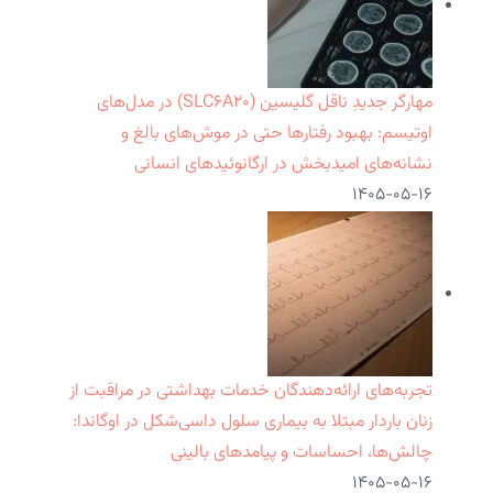
مهارگر جدیدِ ناقل گلیسین (SLC۶A۲۰) در مدل‌های
اوتیسم: بهبود رفتارها حتی در موش‌های بالغ و
نشانه‌های امیدبخش در ارگانوئیدهای انسانی
۱۴۰۵-۰۵-۱۶
تجربه‌های ارائه‌دهندگان خدمات بهداشتی در مراقبت از
زنان باردار مبتلا به بیماری سلول داسی‌شکل در اوگاندا:
چالش‌ها، احساسات و پیامدهای بالینی
۱۴۰۵-۰۵-۱۶