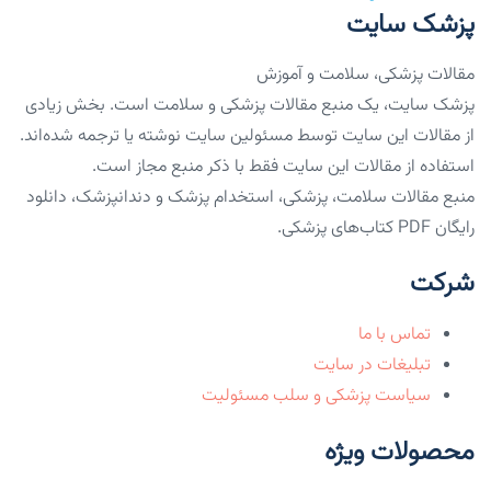
پزشک سایت
مقالات پزشکی، سلامت و آموزش
پزشک سایت، یک منبع مقالات پزشکی و سلامت است. بخش زیادی
از مقالات این سایت توسط مسئولین سایت نوشته یا ترجمه شده‌اند.
استفاده از مقالات این سایت فقط با ذکر منبع مجاز است.
منبع مقالات سلامت، پزشکی، استخدام پزشک و دندانپزشک، دانلود
رایگان PDF کتاب‌های پزشکی.
شرکت
تماس با ما
تبلیغات در سایت
سیاست پزشکی و سلب مسئولیت
محصولات ویژه