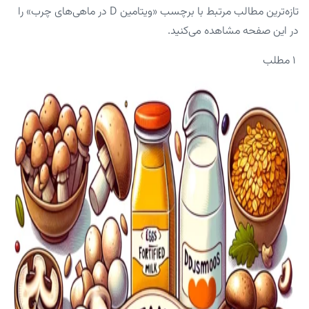
تازه‌ترین مطالب مرتبط با برچسب «ویتامین D در ماهی‌های چرب» را
در این صفحه مشاهده می‌کنید.
۱ مطلب