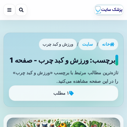
خانه
/
سایت
/
ورزش و کبد چرب
برچسب: ورزش و کبد چرب - صفحه 1
تازه‌ترین مطالب مرتبط با برچسب «ورزش و کبد چرب»
را در این صفحه مشاهده می‌کنید.
۱ مطلب