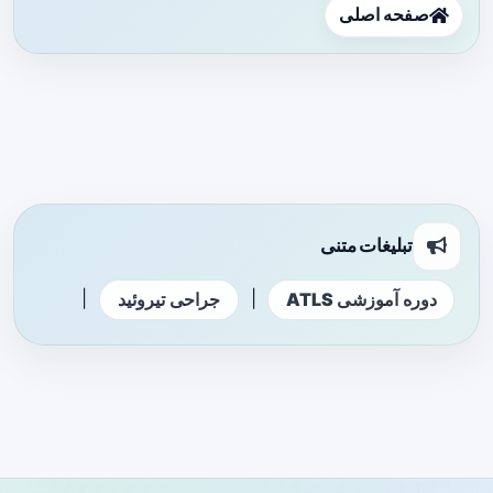
صفحه اصلی
تبلیغات متنی
|
|
دوره آموزشی ATLS
جراحی تیروئید