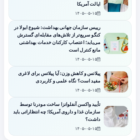
ایالت آمریکا
۱۴۰۵-۰۵-۱۵
رییس سازمان جهانی بهداشت: شیوع ابولا در
کنگو سریع‌تر از تلاش‌های مقابله‌ای گسترش
می‌یابد؛ اعتصاب کارکنان خدمات بهداشتی
مانع کنترل است
۱۴۰۵-۰۵-۱۵
پیلاتس و کاهش وزن: آیا پیلاتس برای لاغری
مفید است؟ نگاه علمی و کاربردی
۱۴۰۵-۰۵-۱۵
تأیید واکسن آنفلوانزا ساخت مودرنا توسط
سازمان غذا و داروی آمریکا؛ چه انتظاراتی باید
داشت؟
۱۴۰۵-۰۵-۱۵