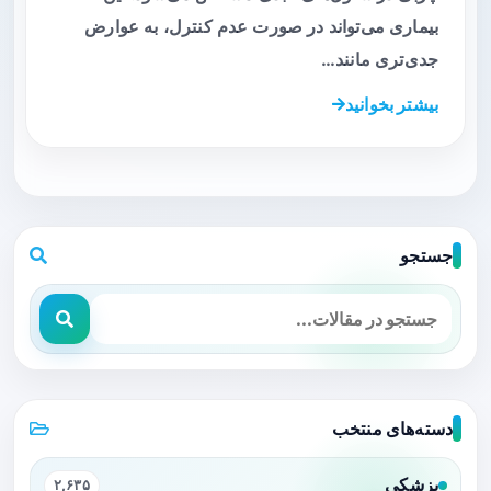
بیماری می‌تواند در صورت عدم کنترل، به عوارض
جدی‌تری مانند…
بیشتر بخوانید
جستجو
دسته‌های منتخب
پزشکی
۲,۶۳۵