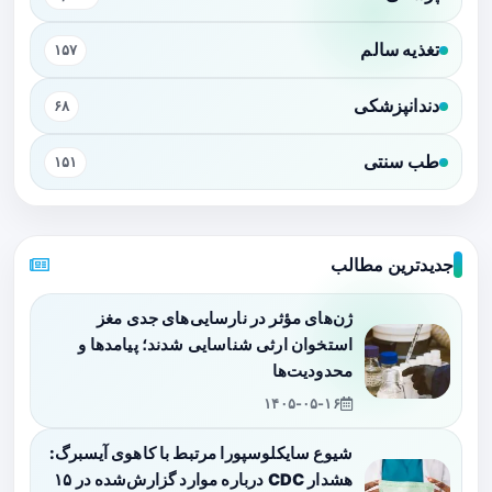
تغذیه سالم
۱۵۷
دندانپزشکی
۶۸
طب سنتی
۱۵۱
جدیدترین مطالب
ژن‌های مؤثر در نارسایی‌های جدی مغز
استخوان ارثی شناسایی شدند؛ پیامدها و
محدودیت‌ها
۱۴۰۵-۰۵-۱۶
شیوع سایکلوسپورا مرتبط با کاهوی آیسبرگ:
هشدار CDC درباره موارد گزارش‌شده در ۱۵