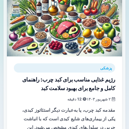
پزشکی
رژیم غذایی مناسب برای کبد چرب: راهنمای
کامل و جامع برای بهبود سلامت کبد
۲ شهریور ۱۴۰۳
12 دقیقه
مقدمه کبد چرب، یا به‌عبارت دیگر استئاتوز کبدی،
یکی از بیماری‌های شایع کبدی است که با انباشت
چربی در سلول‌های کبدی مشخص می‌شود. این