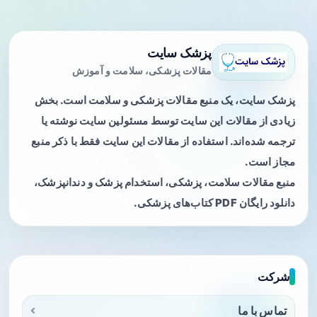
پزشک سایت
مقالات پزشکی، سلامت و آموزش
پزشک سایت، یک منبع مقالات پزشکی و سلامت است. بخش
زیادی از مقالات این سایت توسط مسئولین سایت نوشته یا
ترجمه شده‌اند. استفاده از مقالات این سایت فقط با ذکر منبع
مجاز است.
منبع مقالات سلامت، پزشکی، استخدام پزشک و دندانپزشک،
دانلود رایگان PDF کتاب‌های پزشکی.
شرکت
تماس با ما