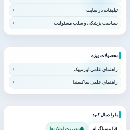
تبلیغات در سایت
سیاست پزشکی و سلب مسئولیت
محصولات ویژه
راهنمای علمی اوزمپیک
راهنمای علمی ساکسندا
ما را دنبال کنید
اینستاگرام
مدیریت اعلان‌ها