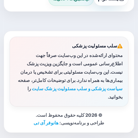
سلب مسئولیت پزشکی
محتوای ارائه‌شده در این وب‌سایت صرفاً جهت
اطلاع‌رسانی عمومی است و جایگزین ویزیت پزشک
نیست. این وب‌سایت مسئولیتی برای تشخیص یا درمان
بیماری‌ها به همراه ندارد. برای توضیحات کامل‌تر، صفحه
سیاست پزشکی و سلب مسئولیت پزشک سایت
را
بخوانید.
© 2026 کلیه حقوق محفوظ است.
طراحی و برنامه‌نویسی:
هانوفر آی تی