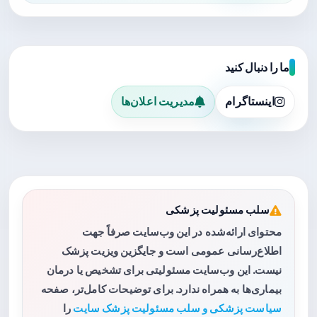
ما را دنبال کنید
اینستاگرام
مدیریت اعلان‌ها
سلب مسئولیت پزشکی
محتوای ارائه‌شده در این وب‌سایت صرفاً جهت
اطلاع‌رسانی عمومی است و جایگزین ویزیت پزشک
نیست. این وب‌سایت مسئولیتی برای تشخیص یا درمان
بیماری‌ها به همراه ندارد. برای توضیحات کامل‌تر، صفحه
سیاست پزشکی و سلب مسئولیت پزشک سایت
را