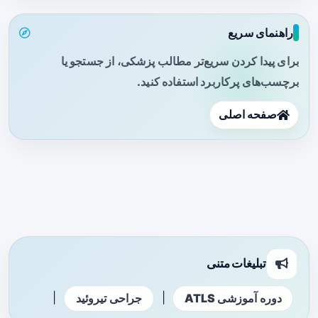
راهنمای سریع
برای پیدا کردن سریع‌تر مطالب پزشکی، از جستجو یا
برچسب‌های پرکاربرد استفاده کنید.
صفحه اصلی
تبلیغات متنی
|
|
دوره آموزشی ATLS
جراحی تیروئید