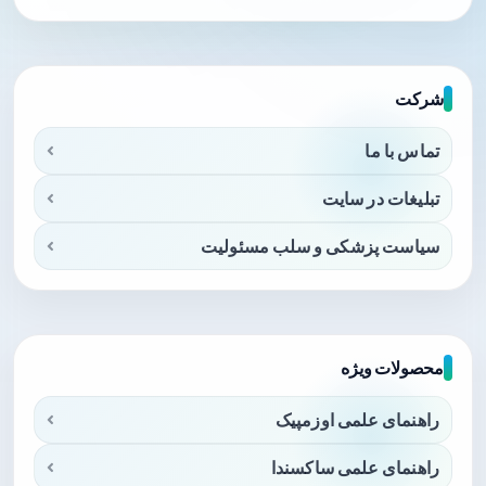
شرکت
تماس با ما
تبلیغات در سایت
سیاست پزشکی و سلب مسئولیت
محصولات ویژه
راهنمای علمی اوزمپیک
راهنمای علمی ساکسندا