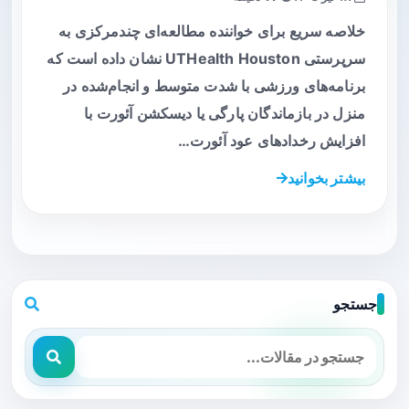
خلاصه سریع برای خواننده مطالعه‌ای چندمرکزی به
سرپرستی UTHealth Houston نشان داده است که
برنامه‌های ورزشی با شدت متوسط و انجام‌شده در
منزل در بازماندگان پارگی یا دیسکشن آئورت با
افزایش رخدادهای عود آئورت…
بیشتر بخوانید
جستجو