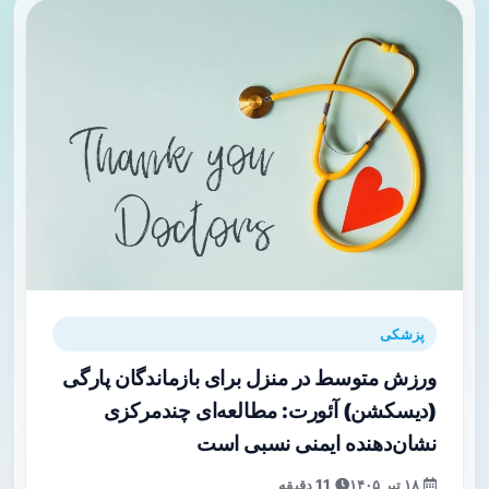
پزشکی
ورزش متوسط در منزل برای بازماندگان پارگی
(دیسکشن) آئورت: مطالعه‌ای چندمرکزی
نشان‌دهنده ایمنی نسبی است
۱۸ تیر ۱۴۰۵
11 دقیقه