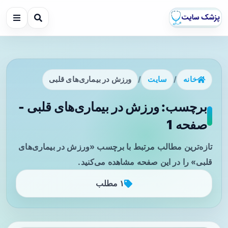
خانه
/
سایت
/
ورزش در بیماری‌های قلبی
برچسب: ورزش در بیماری‌های قلبی -
صفحه 1
تازه‌ترین مطالب مرتبط با برچسب «ورزش در بیماری‌های
قلبی» را در این صفحه مشاهده می‌کنید.
۱ مطلب