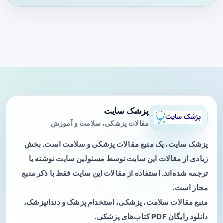
پزشک سایت
مقالات پزشکی، سلامت و آموزش
پزشک سایت، یک منبع مقالات پزشکی و سلامت است. بخش
زیادی از مقالات این سایت توسط مسئولین سایت نوشته یا
ترجمه شده‌اند. استفاده از مقالات این سایت فقط با ذکر منبع
مجاز است.
منبع مقالات سلامت، پزشکی، استخدام پزشک و دندانپزشک،
دانلود رایگان PDF کتاب‌های پزشکی.