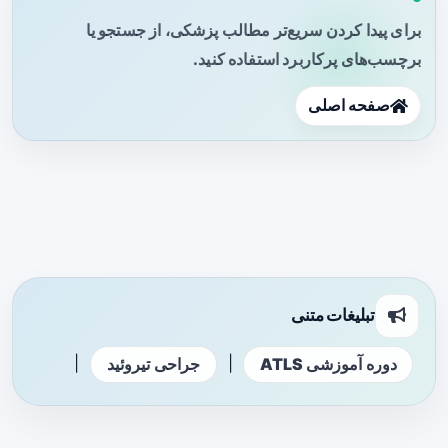
برای پیدا کردن سریع‌تر مطالب پزشکی، از جستجو یا
برچسب‌های پرکاربرد استفاده کنید.
صفحه اصلی
تبلیغات متنی
|
|
دوره آموزشی ATLS
جراحی تیروئید