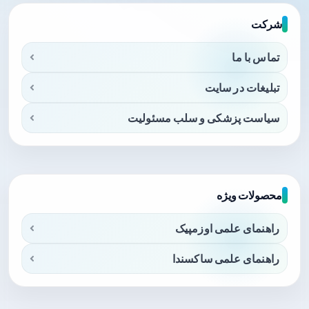
شرکت
تماس با ما
تبلیغات در سایت
سیاست پزشکی و سلب مسئولیت
محصولات ویژه
راهنمای علمی اوزمپیک
راهنمای علمی ساکسندا