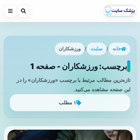
خانه
/
سایت
/
ورزشکاران
برچسب: ورزشکاران - صفحه 1
تازه‌ترین مطالب مرتبط با برچسب «ورزشکاران» را در
این صفحه مشاهده می‌کنید.
۱ مطلب