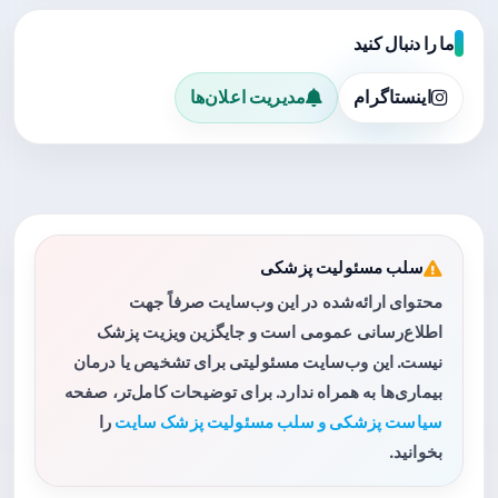
ما را دنبال کنید
اینستاگرام
مدیریت اعلان‌ها
سلب مسئولیت پزشکی
محتوای ارائه‌شده در این وب‌سایت صرفاً جهت
اطلاع‌رسانی عمومی است و جایگزین ویزیت پزشک
نیست. این وب‌سایت مسئولیتی برای تشخیص یا درمان
بیماری‌ها به همراه ندارد. برای توضیحات کامل‌تر، صفحه
سیاست پزشکی و سلب مسئولیت پزشک سایت
را
بخوانید.