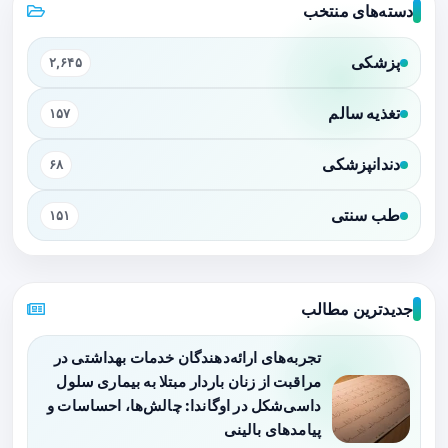
دسته‌های منتخب
پزشکی
۲,۶۴۵
تغذیه سالم
۱۵۷
دندانپزشکی
۶۸
طب سنتی
۱۵۱
جدیدترین مطالب
تجربه‌های ارائه‌دهندگان خدمات بهداشتی در
مراقبت از زنان باردار مبتلا به بیماری سلول
داسی‌شکل در اوگاندا: چالش‌ها، احساسات و
پیامدهای بالینی