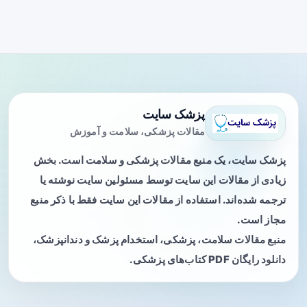
پزشک سایت
مقالات پزشکی، سلامت و آموزش
پزشک سایت، یک منبع مقالات پزشکی و سلامت است. بخش
زیادی از مقالات این سایت توسط مسئولین سایت نوشته یا
ترجمه شده‌اند. استفاده از مقالات این سایت فقط با ذکر منبع
مجاز است.
منبع مقالات سلامت، پزشکی، استخدام پزشک و دندانپزشک،
دانلود رایگان PDF کتاب‌های پزشکی.