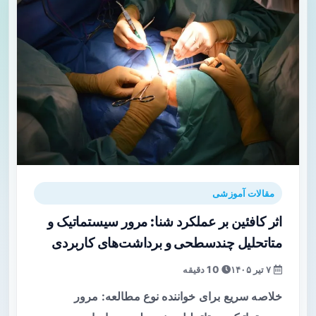
مقالات آموزشی
اثر کافئین بر عملکرد شنا: مرور سیستماتیک و
متا‌تحلیل چندسطحی و برداشت‌های کاربردی
۷ تیر ۱۴۰۵
10 دقیقه
خلاصه سریع برای خواننده نوع مطالعه: مرور