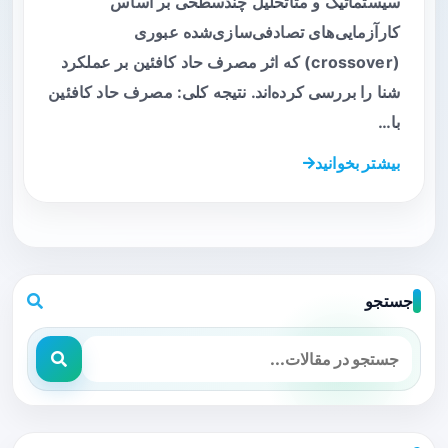
سیستماتیک و متا‌تحلیل چندسطحی بر اساس
کارآزمایی‌های تصادفی‌سازی‌شده عبوری
(crossover) که اثر مصرف حاد کافئین بر عملکرد
شنا را بررسی کرده‌اند. نتیجه کلی: مصرف حاد کافئین
با…
بیشتر بخوانید
جستجو