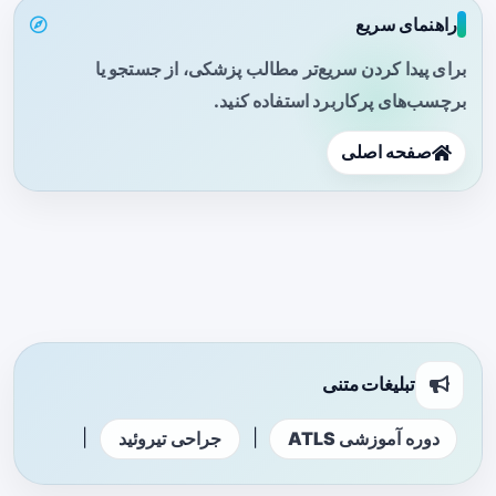
راهنمای سریع
برای پیدا کردن سریع‌تر مطالب پزشکی، از جستجو یا
برچسب‌های پرکاربرد استفاده کنید.
صفحه اصلی
تبلیغات متنی
|
|
دوره آموزشی ATLS
جراحی تیروئید