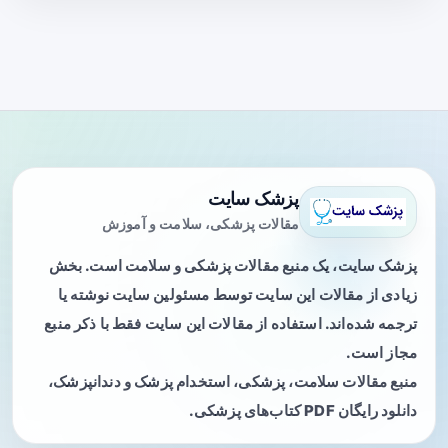
پزشک سایت
مقالات پزشکی، سلامت و آموزش
پزشک سایت، یک منبع مقالات پزشکی و سلامت است. بخش
زیادی از مقالات این سایت توسط مسئولین سایت نوشته یا
ترجمه شده‌اند. استفاده از مقالات این سایت فقط با ذکر منبع
مجاز است.
منبع مقالات سلامت، پزشکی، استخدام پزشک و دندانپزشک،
دانلود رایگان PDF کتاب‌های پزشکی.