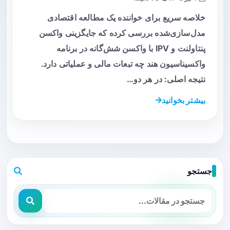
خلاصه سریع برای خواننده یک مطالعه اقتصادی
مدل‌سازی‌شده بررسی کرده که جایگزینی واکسن
پنتاولنت و IPV با واکسن شش‌گانه در برنامه
واکسیناسیون هند چه تبعات مالی و عملیاتی دارد.
نتیجه اصلی: در هر دو…
بیشتر بخوانید
جستجو