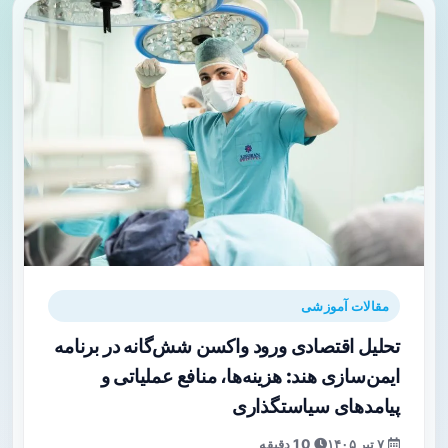
مقالات آموزشی
تحلیل اقتصادی ورود واکسن شش‌گانه در برنامه
ایمن‌سازی هند: هزینه‌ها، منافع عملیاتی و
پیامدهای سیاستگذاری
۷ تیر ۱۴۰۵
10 دقیقه