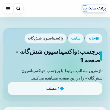
خانه
/
سایت
/
واکسیناسیون شش‌گانه
برچسب: واکسیناسیون شش‌گانه -
صفحه 1
تازه‌ترین مطالب مرتبط با برچسب «واکسیناسیون
شش‌گانه» را در این صفحه مشاهده می‌کنید.
۱ مطلب