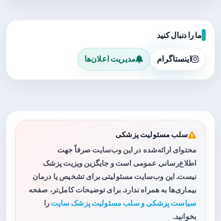
ما را دنبال کنید
اینستاگرام
مدیریت اعلان‌ها
سلب مسئولیت پزشکی
محتوای ارائه‌شده در این وب‌سایت صرفاً جهت
اطلاع‌رسانی عمومی است و جایگزین ویزیت پزشک
نیست. این وب‌سایت مسئولیتی برای تشخیص یا درمان
بیماری‌ها به همراه ندارد. برای توضیحات کامل‌تر، صفحه
سیاست پزشکی و سلب مسئولیت پزشک سایت
را
بخوانید.