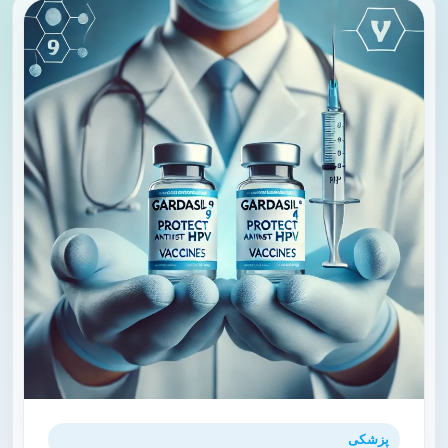
پزشکی