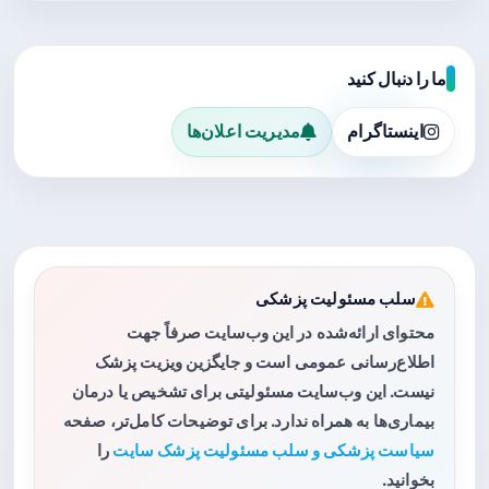
ما را دنبال کنید
اینستاگرام
مدیریت اعلان‌ها
سلب مسئولیت پزشکی
محتوای ارائه‌شده در این وب‌سایت صرفاً جهت
اطلاع‌رسانی عمومی است و جایگزین ویزیت پزشک
نیست. این وب‌سایت مسئولیتی برای تشخیص یا درمان
بیماری‌ها به همراه ندارد. برای توضیحات کامل‌تر، صفحه
سیاست پزشکی و سلب مسئولیت پزشک سایت
را
بخوانید.