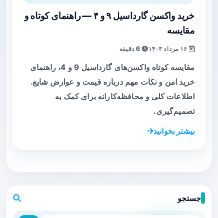
خرید واکسن گارداسیل ۹ و ۴ — راهنمای کوتاه و
مقایسه
۱۶ مرداد ۱۴۰۳
6 دقیقه
مقایسه کوتاه واکسن‌های گارداسیل 9 و 4، راهنمای
خرید امن و نکات مهم درباره قیمت و عوارض شایع.
اطلاعات کلی و محافظه‌کارانه برای کمک به
تصمیم‌گیری.
بیشتر بخوانید
جستجو