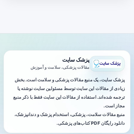
پزشک سایت
مقالات پزشکی، سلامت و آموزش
پزشک سایت، یک منبع مقالات پزشکی و سلامت است. بخش
زیادی از مقالات این سایت توسط مسئولین سایت نوشته یا
ترجمه شده‌اند. استفاده از مقالات این سایت فقط با ذکر منبع
مجاز است.
منبع مقالات سلامت، پزشکی، استخدام پزشک و دندانپزشک،
دانلود رایگان PDF کتاب‌های پزشکی.