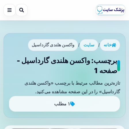
خانه
/
سایت
/
واکسن هلندی گارداسیل
برچسب: واکسن هلندی گارداسیل -
صفحه 1
تازه‌ترین مطالب مرتبط با برچسب «واکسن هلندی
گارداسیل» را در این صفحه مشاهده می‌کنید.
۱ مطلب