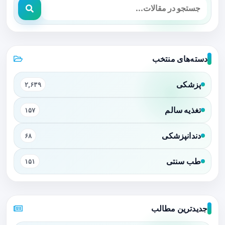
دسته‌های منتخب
پزشکی
۲,۶۳۹
تغذیه سالم
۱۵۷
دندانپزشکی
۶۸
طب سنتی
۱۵۱
جدیدترین مطالب