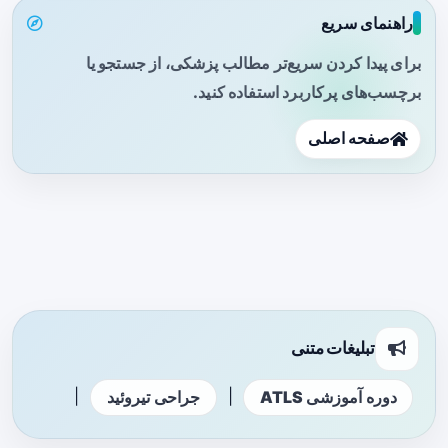
راهنمای سریع
برای پیدا کردن سریع‌تر مطالب پزشکی، از جستجو یا
برچسب‌های پرکاربرد استفاده کنید.
صفحه اصلی
تبلیغات متنی
|
|
دوره آموزشی ATLS
جراحی تیروئید